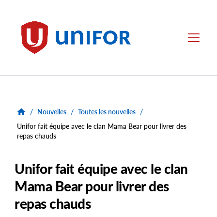
main
content
Unifor
Menu
/
Nouvelles
/
Toutes les nouvelles
/
Unifor fait équipe avec le clan Mama Bear pour livrer des
repas chauds
Unifor fait équipe avec le clan
Mama Bear pour livrer des
repas chauds