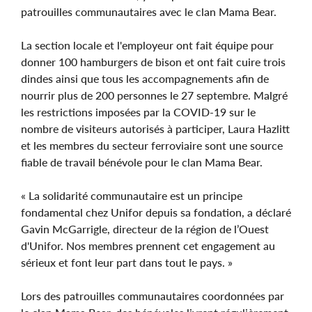
patrouilles communautaires avec le clan Mama Bear.
La section locale et l'employeur ont fait équipe pour
donner 100 hamburgers de bison et ont fait cuire trois
dindes ainsi que tous les accompagnements afin de
nourrir plus de 200 personnes le 27 septembre. Malgré
les restrictions imposées par la COVID-19 sur le
nombre de visiteurs autorisés à participer, Laura Hazlitt
et les membres du secteur ferroviaire sont une source
fiable de travail bénévole pour le clan Mama Bear.
« La solidarité communautaire est un principe
fondamental chez Unifor depuis sa fondation, a déclaré
Gavin McGarrigle, directeur de la région de l’Ouest
d'Unifor. Nos membres prennent cet engagement au
sérieux et font leur part dans tout le pays. »
Lors des patrouilles communautaires coordonnées par