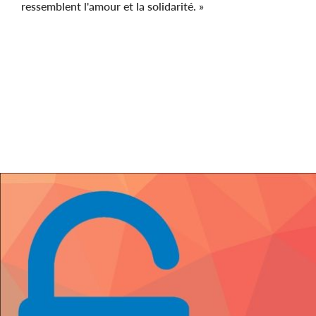
ressemblent l'amour et la solidarité. »