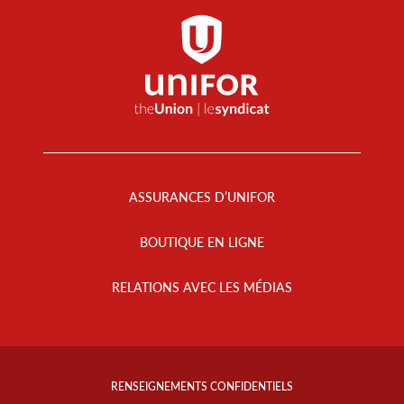
Footer
Menu
ASSURANCES D’UNIFOR
BOUTIQUE EN LIGNE
RELATIONS AVEC LES MÉDIAS
Footer
Info
RENSEIGNEMENTS CONFIDENTIELS
Links