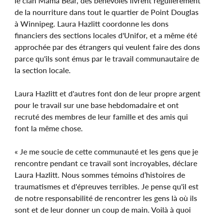
le clan Mama Bear, des bénévoles livrent régulièrement
de la nourriture dans tout le quartier de Point Douglas
à Winnipeg. Laura Hazlitt coordonne les dons
financiers des sections locales d'Unifor, et a même été
approchée par des étrangers qui veulent faire des dons
parce qu'ils sont émus par le travail communautaire de
la section locale.
Laura Hazlitt et d'autres font don de leur propre argent
pour le travail sur une base hebdomadaire et ont
recruté des membres de leur famille et des amis qui
font la même chose.
« Je me soucie de cette communauté et les gens que je
rencontre pendant ce travail sont incroyables, déclare
Laura Hazlitt. Nous sommes témoins d’histoires de
traumatismes et d'épreuves terribles. Je pense qu'il est
de notre responsabilité de rencontrer les gens là où ils
sont et de leur donner un coup de main. Voilà à quoi