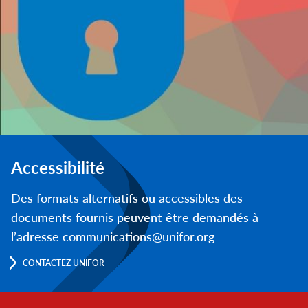
Accessibilité
Des formats alternatifs ou accessibles des
documents fournis peuvent être demandés à
l’adresse communications@unifor.org
CONTACTEZ UNIFOR