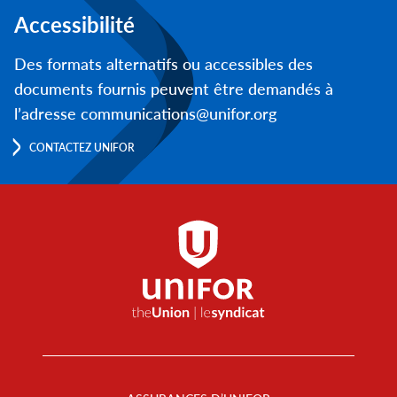
Accessibilité
Des formats alternatifs ou accessibles des
documents fournis peuvent être demandés à
l’adresse communications@unifor.org
CONTACTEZ UNIFOR
Footer
Menu