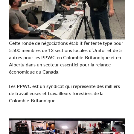
Cette ronde de négociations établit l’entente type pour
5 500 membres de 13 sections locales d’Unifor et de 5
autres pour les PPWC en Colombie-Britannique et en
Alberta dans un secteur essentiel pour la relance
économique du Canada.
Les PPWC est un syndicat qui représente des milliers
de travailleuses et travailleurs forestiers de la
Colombie-Britannique.