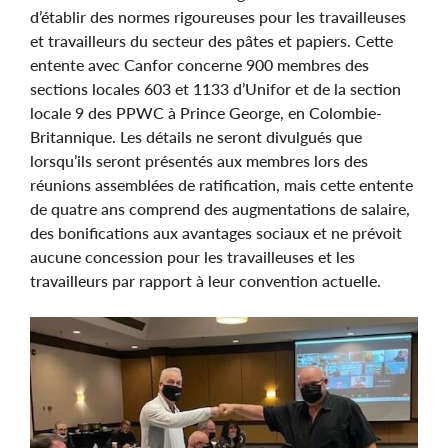
d’établir des normes rigoureuses pour les travailleuses
et travailleurs du secteur des pâtes et papiers. Cette
entente avec Canfor concerne 900 membres des
sections locales 603 et 1133 d’Unifor et de la section
locale 9 des PPWC à Prince George, en Colombie-
Britannique. Les détails ne seront divulgués que
lorsqu’ils seront présentés aux membres lors des
réunions assemblées de ratification, mais cette entente
de quatre ans comprend des augmentations de salaire,
des bonifications aux avantages sociaux et ne prévoit
aucune concession pour les travailleuses et les
travailleurs par rapport à leur convention actuelle.