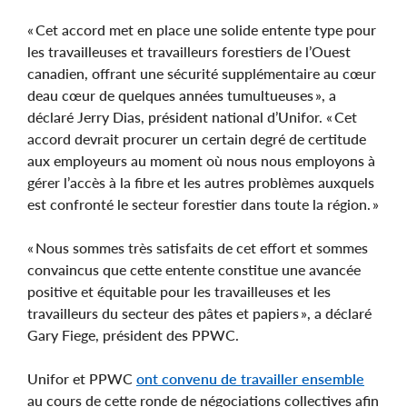
« Cet accord met en place une solide entente type pour
les travailleuses et travailleurs forestiers de l’Ouest
canadien, offrant une sécurité supplémentaire au cœur
deau cœur de quelques années tumultueuses », a
déclaré Jerry Dias, président national d’Unifor. « Cet
accord devrait procurer un certain degré de certitude
aux employeurs au moment où nous nous employons à
gérer l’accès à la fibre et les autres problèmes auxquels
est confronté le secteur forestier dans toute la région. »
« Nous sommes très satisfaits de cet effort et sommes
convaincus que cette entente constitue une avancée
positive et équitable pour les travailleuses et les
travailleurs du secteur des pâtes et papiers », a déclaré
Gary Fiege, président des PPWC.
Unifor et PPWC
ont convenu de travailler ensemble
au cours de cette ronde de négociations collectives afin