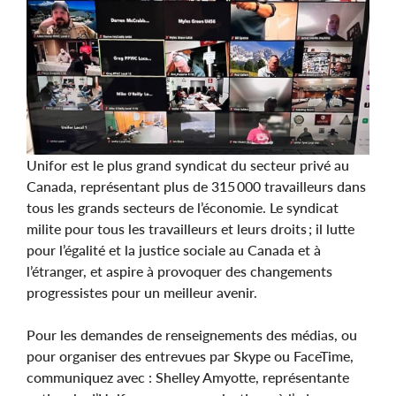
Unifor est le plus grand syndicat du secteur privé au
Canada, représentant plus de 315 000 travailleurs dans
tous les grands secteurs de l’économie. Le syndicat
milite pour tous les travailleurs et leurs droits ; il lutte
pour l’égalité et la justice sociale au Canada et à
l’étranger, et aspire à provoquer des changements
progressistes pour un meilleur avenir.
Pour les demandes de renseignements des médias, ou
pour organiser des entrevues par Skype ou FaceTime,
communiquez avec : Shelley Amyotte, représentante