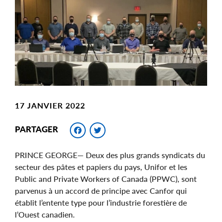
Image
17 JANVIER 2022
Facebook
Twitter
PARTAGER
PRINCE GEORGE— Deux des plus grands syndicats du
secteur des pâtes et papiers du pays, Unifor et les
Public and Private Workers of Canada (PPWC), sont
parvenus à un accord de principe avec Canfor qui
établit l’entente type pour l’industrie forestière de
l’Ouest canadien.