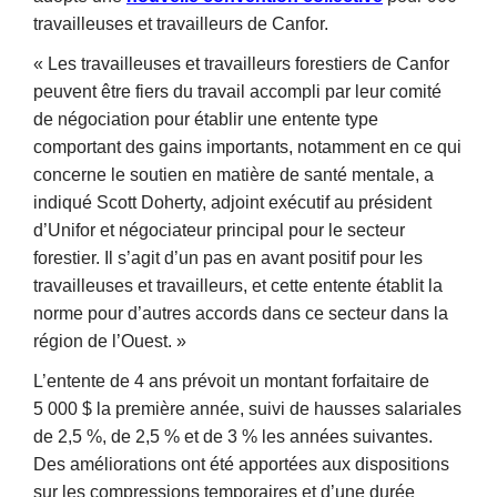
travailleuses et travailleurs de Canfor.
« Les travailleuses et travailleurs forestiers de Canfor
peuvent être fiers du travail accompli par leur comité
de négociation pour établir une entente type
comportant des gains importants, notamment en ce qui
concerne le soutien en matière de santé mentale, a
indiqué Scott Doherty, adjoint exécutif au président
d’Unifor et négociateur principal pour le secteur
forestier. Il s’agit d’un pas en avant positif pour les
travailleuses et travailleurs, et cette entente établit la
norme pour d’autres accords dans ce secteur dans la
région de l’Ouest. »
L’entente de 4 ans prévoit un montant forfaitaire de
5 000 $ la première année, suivi de hausses salariales
de 2,5 %, de 2,5 % et de 3 % les années suivantes.
Des améliorations ont été apportées aux dispositions
sur les compressions temporaires et d’une durée