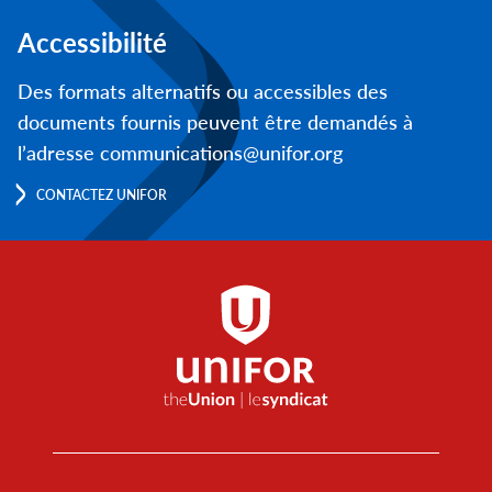
Accessibilité
Des formats alternatifs ou accessibles des
documents fournis peuvent être demandés à
l’adresse communications@unifor.org
CONTACTEZ UNIFOR
Footer