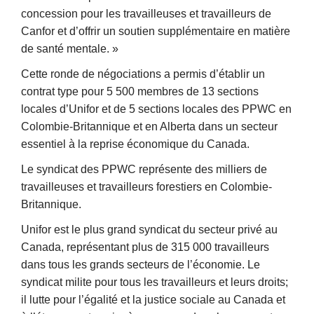
concession pour les travailleuses et travailleurs de
Canfor et d’offrir un soutien supplémentaire en matière
de santé mentale. »
Cette ronde de négociations a permis d’établir un
contrat type pour 5 500 membres de 13 sections
locales d’Unifor et de 5 sections locales des PPWC en
Colombie‑Britannique et en Alberta dans un secteur
essentiel à la reprise économique du Canada.
Le syndicat des PPWC représente des milliers de
travailleuses et travailleurs forestiers en Colombie-
Britannique.
Unifor est le plus grand syndicat du secteur privé au
Canada, représentant plus de 315 000 travailleurs
dans tous les grands secteurs de l’économie. Le
syndicat milite pour tous les travailleurs et leurs droits;
il lutte pour l’égalité et la justice sociale au Canada et