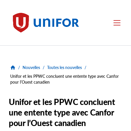
main
content
Unifor
Menu
/
Nouvelles
/
Toutes les nouvelles
/
Unifor et les PPWC concluent une entente type avec Canfor
pour l’Ouest canadien
Unifor et les PPWC concluent
une entente type avec Canfor
pour l’Ouest canadien