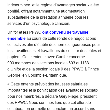
indéterminée, et le régime d’avantages sociaux a été
bonifié, offrant notamment une augmentation
substantielle de la prestation annuelle pour les
services d’un psychologue clinicien.
Unifor et les PPWC
ont convenu de travailler
ensemble
au cours de cette ronde de négociations
collectives afin d’établir des normes rigoureuses pour
les travailleuses et travailleurs du secteur des pâtes et
papiers. Cette entente avec Canfor concerne
900 membres des sections locales 603 et 1133
d’Unifor et de la section locale 9 des PPWC à Prince
George, en Colombie-Britannique.
« Cette entente prévoit des hausses salariales
importantes et la bonification des avantages sociaux
pour nos membres, a déclaré Gary Fiege, président
des PPWC. Nous sommes fiers que cet effort de
collaboration permette de conclure un accord sans