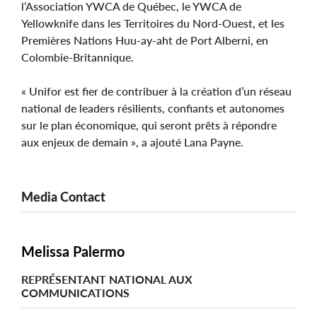
l’Association YWCA de Québec, le YWCA de
Yellowknife dans les Territoires du Nord-Ouest, et les
Premières Nations Huu‑ay‑aht de Port Alberni, en
Colombie-Britannique.
« Unifor est fier de contribuer à la création d’un réseau
national de leaders résilients, confiants et autonomes
sur le plan économique, qui seront prêts à répondre
aux enjeux de demain », a ajouté Lana Payne.
Media Contact
Melissa Palermo
REPRÉSENTANT NATIONAL AUX
COMMUNICATIONS