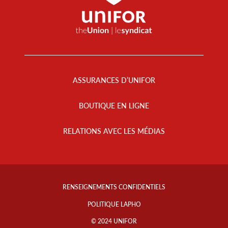
Footer
Menu
ASSURANCES D’UNIFOR
BOUTIQUE EN LIGNE
RELATIONS AVEC LES MÉDIAS
Footer
Info
RENSEIGNEMENTS CONFIDENTIELS
Links
POLITIQUE LAPHO
© 2024 UNIFOR