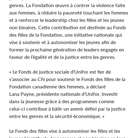
genres. La Fondation œuvre à contrer la violence faite
aux femmes, à réduire la pauvreté touchant les femmes
et à renforcer le leadership chez les filles et les jeunes
non binaires. Cette contribution est destinée au Fonds
des filles de la Fondation, une initiative nationale qui
vise à soutenir et à autonomiser les jeunes afin de
former la prochaine génération de leaders engagés en
faveur de l’égalité et de la justice entre les genres.
« Le Fonds de justice sociale d’Unifor est fier de
s’associer au CN pour soutenir le Fonds des filles de la
Fondation canadienne des femmes, a déclaré
Lana Payne, présidente nationale d’Unifor. Investir
dans la jeunesse grâce à des programmes comme
celui‑ci contribue à bâtir un avenir défini par la justice
entre les genres et la sécurité économique. »
Le Fonds des filles vise à autonomiser les filles et les