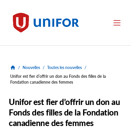
main
content
Unifor
Menu
/
Nouvelles
/
Toutes les nouvelles
/
Unifor est fier d’offrir un don au Fonds des filles de la
Fondation canadienne des femmes
Unifor est fier d’offrir un don au
Fonds des filles de la Fondation
canadienne des femmes