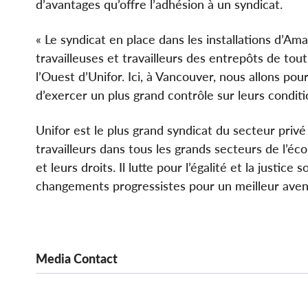
d’avantages qu’offre l’adhésion à un syndicat.
« Le syndicat en place dans les installations d’Am
travailleuses et travailleurs des entrepôts de tou
l’Ouest d’Unifor. Ici, à Vancouver, nous allons pou
d’exercer un plus grand contrôle sur leurs conditio
Unifor est le plus grand syndicat du secteur priv
travailleurs dans tous les grands secteurs de l’éco
et leurs droits. Il lutte pour l’égalité et la justic
changements progressistes pour un meilleur aveni
Media Contact