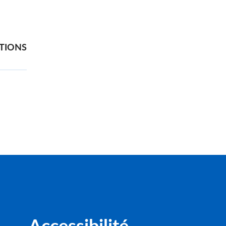
TIONS
Accessibilité