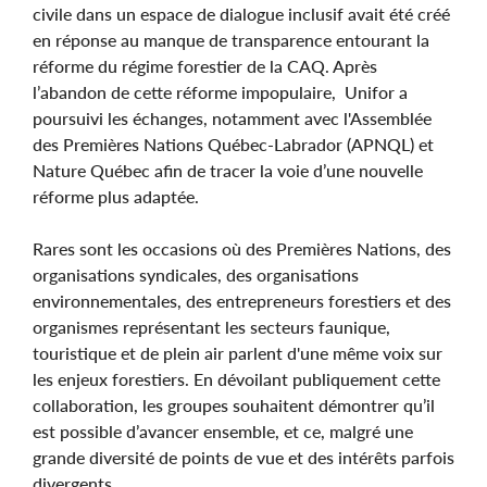
civile dans un espace de dialogue inclusif avait été créé
en réponse au manque de transparence entourant la
réforme du régime forestier de la CAQ. Après
l’abandon de cette réforme impopulaire, Unifor a
poursuivi les échanges, notamment avec l'Assemblée
des Premières Nations Québec-Labrador (APNQL) et
Nature Québec afin de tracer la voie d’une nouvelle
réforme plus adaptée.
Rares sont les occasions où des Premières Nations, des
organisations syndicales, des organisations
environnementales, des entrepreneurs forestiers et des
organismes représentant les secteurs faunique,
touristique et de plein air parlent d'une même voix sur
les enjeux forestiers. En dévoilant publiquement cette
collaboration, les groupes souhaitent démontrer qu’il
est possible d’avancer ensemble, et ce, malgré une
grande diversité de points de vue et des intérêts parfois
divergents.