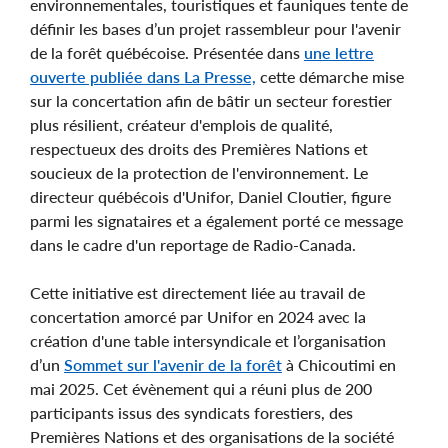
environnementales, touristiques et fauniques tente de
définir les bases d’un projet rassembleur pour l'avenir
de la forêt québécoise. Présentée dans
une lettre
ouverte publiée dans La Presse,
cette démarche mise
sur la concertation afin de bâtir un secteur forestier
plus résilient, créateur d'emplois de qualité,
respectueux des droits des Premières Nations et
soucieux de la protection de l'environnement. Le
directeur québécois d'Unifor, Daniel Cloutier, figure
parmi les signataires et a également porté ce message
dans le cadre d'un reportage de Radio-Canada.
Cette initiative est directement liée au travail de
concertation amorcé par Unifor en 2024 avec la
création d'une table intersyndicale et l’organisation
d’un
Sommet sur l'avenir de la forêt
à Chicoutimi en
mai 2025. Cet évènement qui a réuni plus de 200
participants issus des syndicats forestiers, des
Premières Nations et des organisations de la société