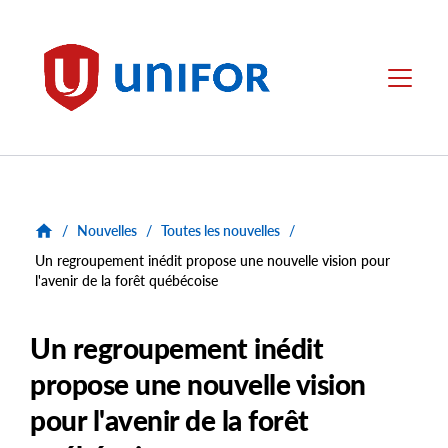
main
content
Unifor
Menu
/
Nouvelles
/
Toutes les nouvelles
/
Un regroupement inédit propose une nouvelle vision pour
l'avenir de la forêt québécoise
Un regroupement inédit
propose une nouvelle vision
pour l'avenir de la forêt