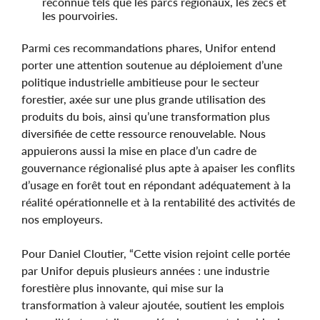
reconnue tels que les parcs régionaux, les zecs et
les pourvoiries.
Parmi ces recommandations phares, Unifor entend
porter une attention soutenue au déploiement d’une
politique industrielle ambitieuse pour le secteur
forestier, axée sur une plus grande utilisation des
produits du bois, ainsi qu’une transformation plus
diversifiée de cette ressource renouvelable. Nous
appuierons aussi la mise en place d’un cadre de
gouvernance régionalisé plus apte à apaiser les conflits
d’usage en forêt tout en répondant adéquatement à la
réalité opérationnelle et à la rentabilité des activités de
nos employeurs.
Pour Daniel Cloutier, “Cette vision rejoint celle portée
par Unifor depuis plusieurs années : une industrie
forestière plus innovante, qui mise sur la
transformation à valeur ajoutée, soutient les emplois