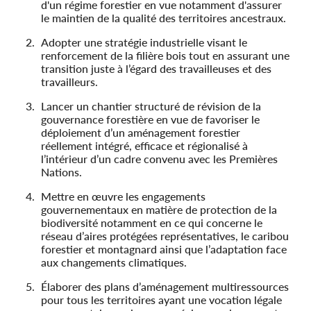
d'un régime forestier en vue notamment d'assurer
le maintien de la qualité des territoires ancestraux.
Adopter une stratégie industrielle visant le
renforcement de la filière bois tout en assurant une
transition juste à l’égard des travailleuses et des
travailleurs.
Lancer un chantier structuré de révision de la
gouvernance forestière en vue de favoriser le
déploiement d’un aménagement forestier
réellement intégré, efficace et régionalisé à
l’intérieur d’un cadre convenu avec les Premières
Nations.
Mettre en œuvre les engagements
gouvernementaux en matière de protection de la
biodiversité notamment en ce qui concerne le
réseau d’aires protégées représentatives, le caribou
forestier et montagnard ainsi que l’adaptation face
aux changements climatiques.
Élaborer des plans d’aménagement multiressources
pour tous les territoires ayant une vocation légale