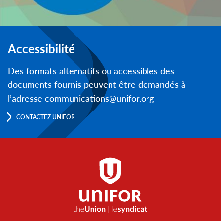
Accessibilité
Des formats alternatifs ou accessibles des
documents fournis peuvent être demandés à
l’adresse communications@unifor.org
CONTACTEZ UNIFOR