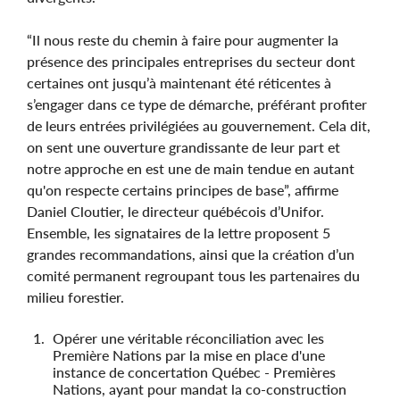
“Il nous reste du chemin à faire pour augmenter la
présence des principales entreprises du secteur dont
certaines ont jusqu’à maintenant été réticentes à
s’engager dans ce type de démarche, préférant profiter
de leurs entrées privilégiées au gouvernement. Cela dit,
on sent une ouverture grandissante de leur part et
notre approche en est une de main tendue en autant
qu'on respecte certains principes de base”, affirme
Daniel Cloutier, le directeur québécois d’Unifor.
Ensemble, les signataires de la lettre proposent 5
grandes recommandations, ainsi que la création d’un
comité permanent regroupant tous les partenaires du
milieu forestier.
Opérer une véritable réconciliation avec les
Première Nations par la mise en place d'une
instance de concertation Québec - Premières
Nations, ayant pour mandat la co-construction