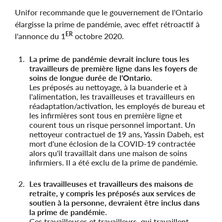
Unifor recommande que le gouvernement de l'Ontario
élargisse la prime de pandémie, avec effet rétroactif à
ER
l'annonce du 1
octobre 2020.
La prime de pandémie devrait inclure tous les
travailleurs de première ligne dans les foyers de
soins de longue durée de l'Ontario.
Les préposés au nettoyage, à la buanderie et à
l'alimentation, les travailleuses et travailleurs en
réadaptation/activation, les employés de bureau et
les infirmières sont tous en première ligne et
courent tous un risque personnel important. Un
nettoyeur contractuel de 19 ans, Yassin Dabeh, est
mort d'une éclosion de la COVID-19 contractée
alors qu'il travaillait dans une maison de soins
infirmiers. Il a été exclu de la prime de pandémie.
Les travailleuses et travailleurs des maisons de
retraite, y compris les préposés aux services de
soutien à la personne, devraient être inclus dans
la prime de pandémie.
Ces travailleuses et travailleurs, qui travaillent