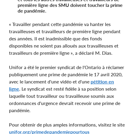
première ligne des SMU doivent toucher la prime
de pandémie.
« Travailler pendant cette pandémie va hanter les
travailleuses et travailleurs de première ligne pendant
des années. Il est inadmissible que des fonds
disponibles ne soient pas alloués aux travailleuses et
travailleurs de première ligne », a déclaré M. Dias.
Unifor a été le premier syndicat de l'Ontario à réclamer
publiquement une prime de pandémie le 17 avril 2020,
avec le lancement d'une vidéo et d'une
pétition en
ligne
. Le syndicat est resté fidèle à sa position selon
laquelle tout travailleur ou travailleuse soumis aux
ordonnances d'urgence devrait recevoir une prime de
pandémie.
Pour obtenir de plus amples informations, visitez le site
unifor.org/primedepandemiepourtous