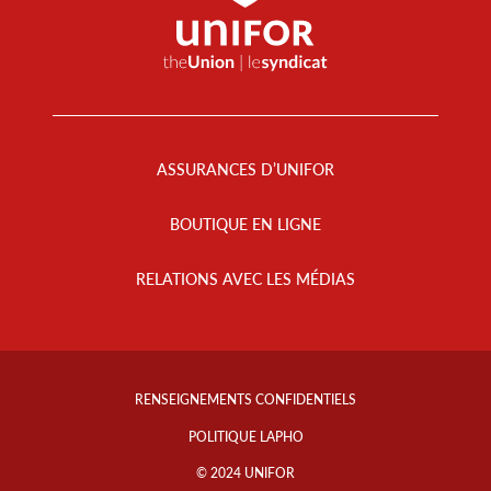
Footer
Menu
ASSURANCES D’UNIFOR
BOUTIQUE EN LIGNE
RELATIONS AVEC LES MÉDIAS
Footer
Info
RENSEIGNEMENTS CONFIDENTIELS
Links
POLITIQUE LAPHO
© 2024 UNIFOR