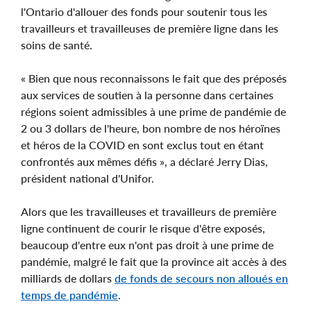
l'Ontario d'allouer des fonds pour soutenir tous les
travailleurs et travailleuses de première ligne dans les
soins de santé.
« Bien que nous reconnaissons le fait que des préposés
aux services de soutien à la personne dans certaines
régions soient admissibles à une prime de pandémie de
2 ou 3 dollars de l'heure, bon nombre de nos héroïnes
et héros de la COVID en sont exclus tout en étant
confrontés aux mêmes défis », a déclaré Jerry Dias,
président national d'Unifor.
Alors que les travailleuses et travailleurs de première
ligne continuent de courir le risque d'être exposés,
beaucoup d'entre eux n'ont pas droit à une prime de
pandémie, malgré le fait que la province ait accès à des
milliards de dollars
de fonds de secours non alloués en
temps de pandémie
.