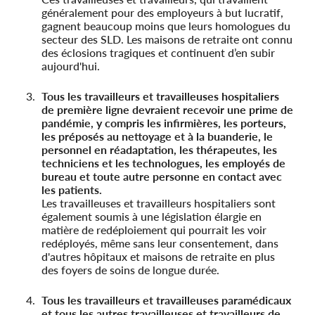
généralement pour des employeurs à but lucratif,
gagnent beaucoup moins que leurs homologues du
secteur des SLD. Les maisons de retraite ont connu
des éclosions tragiques et continuent d’en subir
aujourd'hui.
Tous les travailleurs et travailleuses hospitaliers
de première ligne devraient recevoir une prime de
pandémie, y compris les infirmières, les porteurs,
les préposés au nettoyage et à la buanderie, le
personnel en réadaptation, les thérapeutes, les
techniciens et les technologues, les employés de
bureau et toute autre personne en contact avec
les patients.
Les travailleuses et travailleurs hospitaliers sont
également soumis à une législation élargie en
matière de redéploiement qui pourrait les voir
redéployés, même sans leur consentement, dans
d'autres hôpitaux et maisons de retraite en plus
des foyers de soins de longue durée.
Tous les travailleurs et travailleuses paramédicaux
et tous les autres travailleuses et travailleurs de