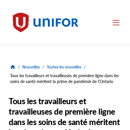
main
content
Unifor
Menu
/
Nouvelles
/
Toutes les nouvelles
/
Tous les travailleurs et travailleuses de première ligne dans les
soins de santé méritent la prime de pandémie de l’Ontario
Tous les travailleurs et
travailleuses de première ligne
dans les soins de santé méritent