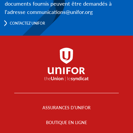
documents fournis peuvent être demandés à
l’adresse communications@unifor.org
CONTACTEZ UNIFOR
Footer
Menu
ASSURANCES D’UNIFOR
BOUTIQUE EN LIGNE