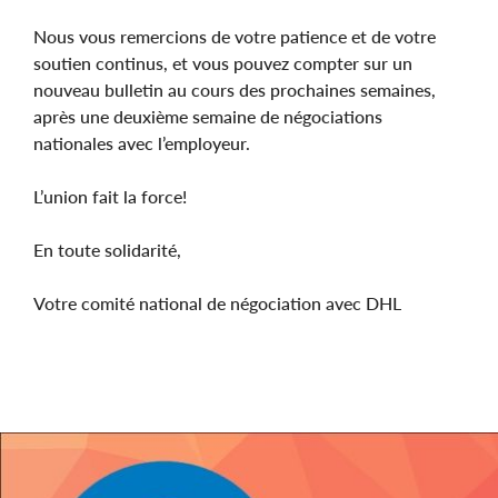
Nous vous remercions de votre patience et de votre
soutien continus, et vous pouvez compter sur un
nouveau bulletin au cours des prochaines semaines,
après une deuxième semaine de négociations
nationales avec l’employeur.
L’union fait la force!
En toute solidarité,
Votre comité national de négociation avec DHL