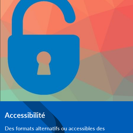
Accessibilité
Des formats alternatifs ou accessibles des