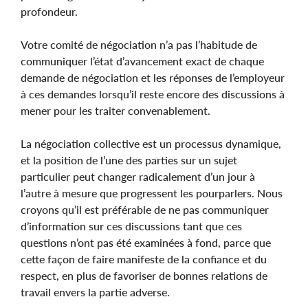
profondeur.
Votre comité de négociation n’a pas l’habitude de
communiquer l’état d’avancement exact de chaque
demande de négociation et les réponses de l’employeur
à ces demandes lorsqu’il reste encore des discussions à
mener pour les traiter convenablement.
La négociation collective est un processus dynamique,
et la position de l’une des parties sur un sujet
particulier peut changer radicalement d’un jour à
l’autre à mesure que progressent les pourparlers. Nous
croyons qu’il est préférable de ne pas communiquer
d’information sur ces discussions tant que ces
questions n’ont pas été examinées à fond, parce que
cette façon de faire manifeste de la confiance et du
respect, en plus de favoriser de bonnes relations de
travail envers la partie adverse.