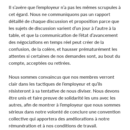
Il s’avère que l’employeur n’a pas les mêmes scrupules à
cet égard. Nous ne communiquons pas un rapport
détaillé de chaque discussion et proposition parce que
les sujets de discussion varient d’un jour à l’autre à la
table, et que la communication de l’état d’avancement
des négociations en temps réel peut créer de la
confusion, de la colère, et hausser prématurément les
attentes si certaines de nos demandes sont, au bout du
compte, acceptées ou retirées.
Nous sommes convaincus que nos membres verront
clair dans les tactiques de l’employeur et qu’ils
résisteront à sa tentative de nous diviser. Nous devons
être unis et faire preuve de solidarité les uns avec les
autres, afin de montrer à l’employeur que nous sommes
sérieux dans notre volonté de conclure une convention
collective qui apportera des améliorations à notre
rémunération et à nos conditions de travail.