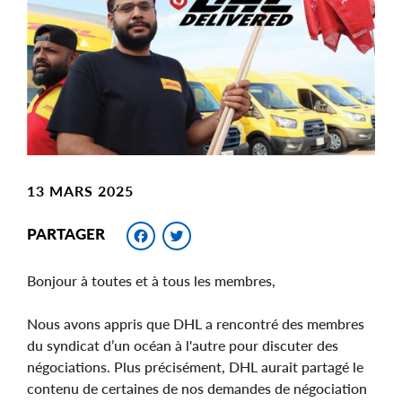
Image
13 MARS 2025
Facebook
Twitter
PARTAGER
Bonjour à toutes et à tous les membres,
Nous avons appris que DHL a rencontré des membres
du syndicat d’un océan à l'autre pour discuter des
négociations. Plus précisément, DHL aurait partagé le
contenu de certaines de nos demandes de négociation