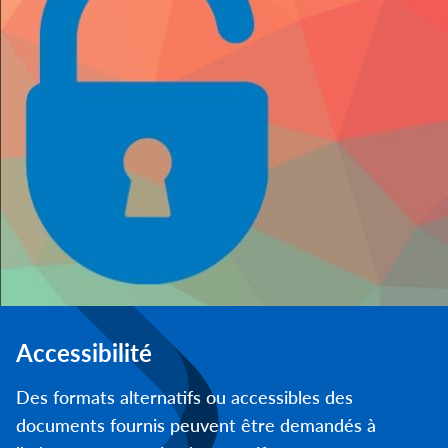
Accessibilité
Des formats alternatifs ou accessibles des
documents fournis peuvent être demandés à