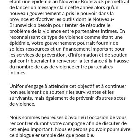
étant une épidémie au Nouveau-Brunswick permettrait
de lancer un message clair cette année alors qu’un
nouveau gouvernement a pris le pouvoir dans la
province et d’activer les outils dont le Nouveau-
Brunswick a besoin pour tenter de résoudre le
problème de la violence entre partenaires intimes. En
reconnaissant ce type de violence comme étant une
épidémie, votre gouvernement pourrait fournir de
solides ressources et un financement important pour
les services de prévention, d’information et de soutien
qui contribueraient à renverser la tendance à la hausse
du nombre de cas de violence entre partenaires
intimes.
Unifor s'engage à atteindre cet objectif et à continuer
non seulement de soutenir les survivantes et les
survivants, mais également de prévenir d'autres actes
de violence.
Nous sommes heureuses d’avoir eu l’occasion de vous
rencontrer durant votre campagne afin de discuter de
cet enjeu important. Nous espérons pouvoir poursuivre
ce dialogue ensemble dès que possible.