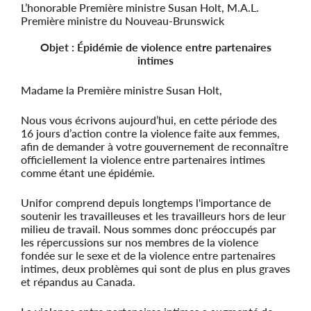
L’honorable Première ministre Susan Holt, M.A.L.
Première ministre du Nouveau-Brunswick
Objet : Épidémie de violence entre partenaires
intimes
Madame la Première ministre Susan Holt,
Nous vous écrivons aujourd’hui, en cette période des
16 jours d’action contre la violence faite aux femmes,
afin de demander à votre gouvernement de reconnaître
officiellement la violence entre partenaires intimes
comme étant une épidémie.
Unifor comprend depuis longtemps l'importance de
soutenir les travailleuses et les travailleurs hors de leur
milieu de travail. Nous sommes donc préoccupés par
les répercussions sur nos membres de la violence
fondée sur le sexe et de la violence entre partenaires
intimes, deux problèmes qui sont de plus en plus graves
et répandus au Canada.