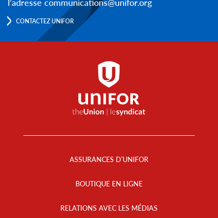
l’adresse communications@unifor.org
CONTACTEZ UNIFOR
Footer
Menu
ASSURANCES D’UNIFOR
BOUTIQUE EN LIGNE
RELATIONS AVEC LES MÉDIAS