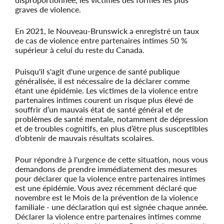
graves de violence.
En 2021, le Nouveau-Brunswick a enregistré un taux
de cas de violence entre partenaires intimes 50 %
supérieur à celui du reste du Canada.
Puisqu'il s'agit d'une urgence de santé publique
généralisée, il est nécessaire de la déclarer comme
étant une épidémie. Les victimes de la violence entre
partenaires intimes courent un risque plus élevé de
souffrir d’un mauvais état de santé général et de
problèmes de santé mentale, notamment de dépression
et de troubles cognitifs, en plus d’être plus susceptibles
d’obtenir de mauvais résultats scolaires.
Pour répondre à l'urgence de cette situation, nous vous
demandons de prendre immédiatement des mesures
pour déclarer que la violence entre partenaires intimes
est une épidémie. Vous avez récemment déclaré que
novembre est le Mois de la prévention de la violence
familiale - une déclaration qui est signée chaque année.
Déclarer la violence entre partenaires intimes comme