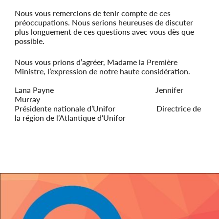
Nous vous remercions de tenir compte de ces
préoccupations. Nous serions heureuses de discuter
plus longuement de ces questions avec vous dès que
possible.
Nous vous prions d’agréer, Madame la Première
Ministre, l’expression de notre haute considération.
Lana Payne Jennifer
Murray
Présidente nationale d’Unifor Directrice de
la région de l’Atlantique d’Unifor