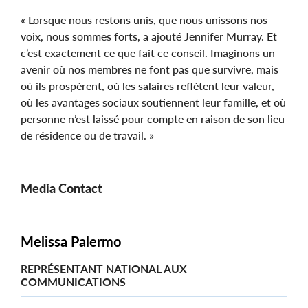
« Lorsque nous restons unis, que nous unissons nos
voix, nous sommes forts, a ajouté Jennifer Murray. Et
c’est exactement ce que fait ce conseil. Imaginons un
avenir où nos membres ne font pas que survivre, mais
où ils prospèrent, où les salaires reflètent leur valeur,
où les avantages sociaux soutiennent leur famille, et où
personne n’est laissé pour compte en raison de son lieu
de résidence ou de travail. »
Media Contact
Melissa Palermo
REPRÉSENTANT NATIONAL AUX
COMMUNICATIONS