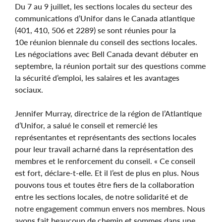
Du 7 au 9 juillet, les sections locales du secteur des
communications d’Unifor dans le Canada atlantique
(401, 410, 506 et 2289) se sont réunies pour la
10e réunion biennale du conseil des sections locales.
Les négociations avec Bell Canada devant débuter en
septembre, la réunion portait sur des questions comme
la sécurité d’emploi, les salaires et les avantages
sociaux.
Jennifer Murray, directrice de la région de l’Atlantique
d’Unifor, a salué le conseil et remercié les
représentantes et représentants des sections locales
pour leur travail acharné dans la représentation des
membres et le renforcement du conseil. « Ce conseil
est fort, déclare-t-elle. Et il l’est de plus en plus. Nous
pouvons tous et toutes être fiers de la collaboration
entre les sections locales, de notre solidarité et de
notre engagement commun envers nos membres. Nous
avons fait beaucoup de chemin et sommes dans une