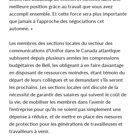
meilleure position grâce au travail que vous avez
accompli ensemble. Et cette force sera plus importante
que jamais à l’approche des négociations cet
automne. »
Les membres des sections locales du secteur des
communications d’Unifor dans le Canada atlantique
subissent depuis plusieurs années les compressions
budgétaires de Bell, les obligeant à en faire davantage
en disposant de ressources moindres, étant témoin du
départ de leurs collègues et se demandant s’ils seront
les prochains. Les sections locales ont discuté de la
nécessité de garantir des salaires qui suivent le coût de
la vie, de mobiliser les membres dans l’avenir de
l’entreprise pour qu’ils ne soient pas simplement une
dépense à réduire, et de mettre en place des mesures
de protection pour les générations de travailleuses et
travailleurs à venir.