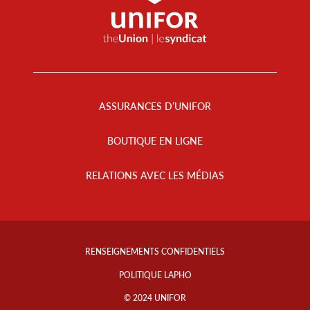
Footer
Menu
ASSURANCES D’UNIFOR
BOUTIQUE EN LIGNE
RELATIONS AVEC LES MÉDIAS
Footer
Info
RENSEIGNEMENTS CONFIDENTIELS
Links
POLITIQUE LAPHO
© 2024 UNIFOR