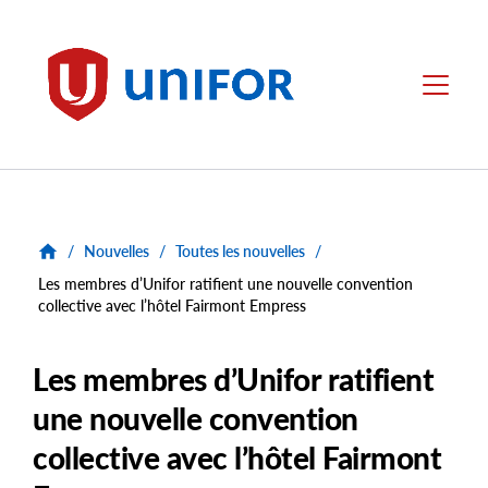
main
content
Unifor
Menu
/
Nouvelles
/
Toutes les nouvelles
/
Les membres d’Unifor ratifient une nouvelle convention
collective avec l’hôtel Fairmont Empress
Les membres d’Unifor ratifient
une nouvelle convention
collective avec l’hôtel Fairmont