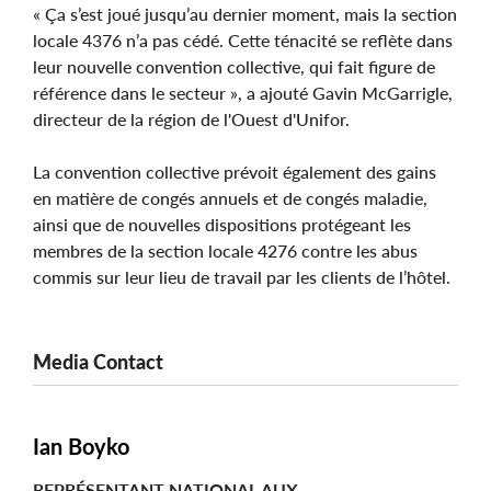
« Ça s’est joué jusqu’au dernier moment, mais la section
locale 4376 n’a pas cédé. Cette ténacité se reflète dans
leur nouvelle convention collective, qui fait figure de
référence dans le secteur », a ajouté Gavin McGarrigle,
directeur de la région de l'Ouest d'Unifor.
La convention collective prévoit également des gains
en matière de congés annuels et de congés maladie,
ainsi que de nouvelles dispositions protégeant les
membres de la section locale 4276 contre les abus
commis sur leur lieu de travail par les clients de l’hôtel.
Media Contact
Ian Boyko
REPRÉSENTANT NATIONAL AUX