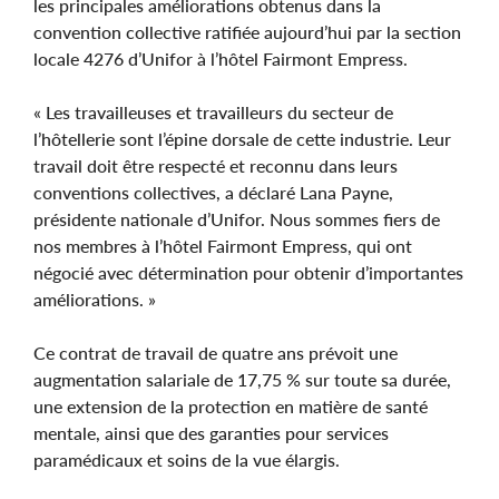
les principales améliorations obtenus dans la
convention collective ratifiée aujourd’hui par la section
locale 4276 d’Unifor à l’hôtel Fairmont Empress.
« Les travailleuses et travailleurs du secteur de
l’hôtellerie sont l’épine dorsale de cette industrie. Leur
travail doit être respecté et reconnu dans leurs
conventions collectives, a déclaré Lana Payne,
présidente nationale d’Unifor. Nous sommes fiers de
nos membres à l’hôtel Fairmont Empress, qui ont
négocié avec détermination pour obtenir d’importantes
améliorations. »
Ce contrat de travail de quatre ans prévoit une
augmentation salariale de 17,75 % sur toute sa durée,
une extension de la protection en matière de santé
mentale, ainsi que des garanties pour services
paramédicaux et soins de la vue élargis.