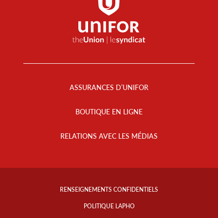
Footer
Menu
ASSURANCES D’UNIFOR
BOUTIQUE EN LIGNE
RELATIONS AVEC LES MÉDIAS
Footer
Info
RENSEIGNEMENTS CONFIDENTIELS
Links
POLITIQUE LAPHO