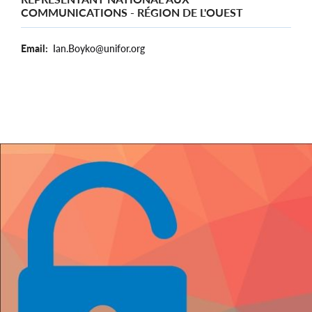
COMMUNICATIONS - RÉGION DE L'OUEST
Email
Ian.Boyko@unifor.org