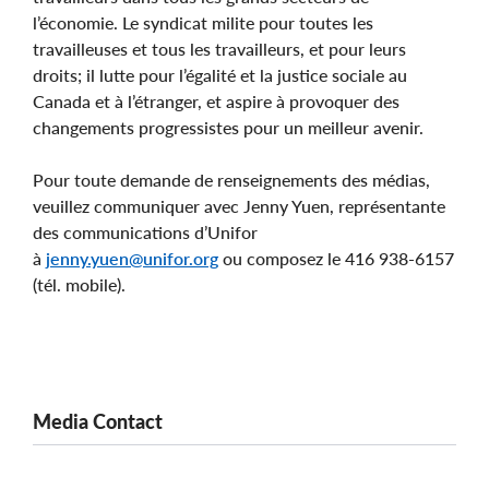
l’économie. Le syndicat milite pour toutes les
travailleuses et tous les travailleurs, et pour leurs
droits; il lutte pour l’égalité et la justice sociale au
Canada et à l’étranger, et aspire à provoquer des
changements progressistes pour un meilleur avenir.
Pour toute demande de renseignements des médias,
veuillez communiquer avec Jenny Yuen, représentante
des communications d’Unifor
à
jenny.yuen@unifor.org
ou composez le 416 938-6157
(tél. mobile).
Media Contact