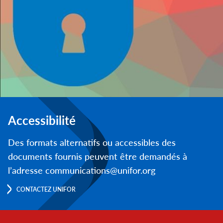
Accessibilité
Des formats alternatifs ou accessibles des
documents fournis peuvent être demandés à
l’adresse communications@unifor.org
CONTACTEZ UNIFOR