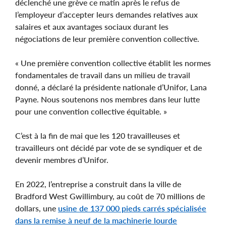
déclenché une grève ce matin après le refus de
l’employeur d’accepter leurs demandes relatives aux
salaires et aux avantages sociaux durant les
négociations de leur première convention collective.
« Une première convention collective établit les normes
fondamentales de travail dans un milieu de travail
donné, a déclaré la présidente nationale d’Unifor, Lana
Payne. Nous soutenons nos membres dans leur lutte
pour une convention collective équitable. »
C’est à la fin de mai que les 120 travailleuses et
travailleurs ont décidé par vote de se syndiquer et de
devenir membres d’Unifor.
En 2022, l’entreprise a construit dans la ville de
Bradford West Gwillimbury, au coût de 70 millions de
dollars, une
usine de 137 000 pieds carrés spécialisée
dans la remise à neuf de la machinerie lourde