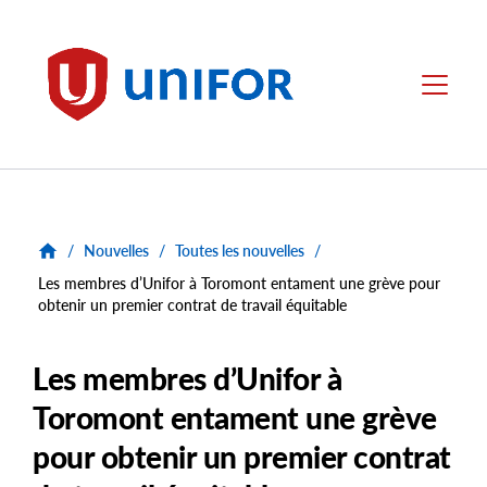
main
content
Unifor
Menu
/
Nouvelles
/
Toutes les nouvelles
/
Les membres d’Unifor à Toromont entament une grève pour
obtenir un premier contrat de travail équitable
Les membres d’Unifor à
Toromont entament une grève
pour obtenir un premier contrat