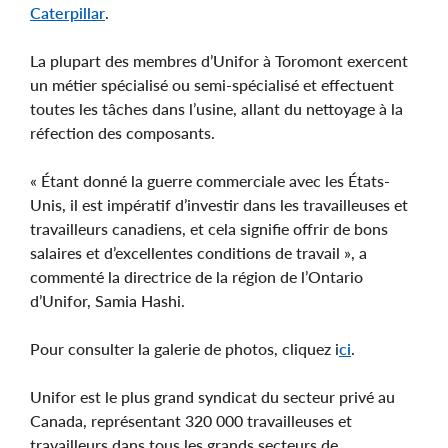
Caterpillar
.
La plupart des membres d’Unifor à Toromont exercent
un métier spécialisé ou semi-spécialisé et effectuent
toutes les tâches dans l’usine, allant du nettoyage à la
réfection des composants.
« Étant donné la guerre commerciale avec les États-
Unis, il est impératif d’investir dans les travailleuses et
travailleurs canadiens, et cela signifie offrir de bons
salaires et d’excellentes conditions de travail », a
commenté la directrice de la région de l’Ontario
d’Unifor, Samia Hashi.
Pour consulter la galerie de photos, cliquez i
ci
.
Unifor est le plus grand syndicat du secteur privé au
Canada, représentant 320 000 travailleuses et
travailleurs dans tous les grands secteurs de