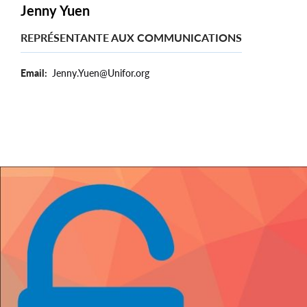
Jenny Yuen
REPRÉSENTANTE AUX COMMUNICATIONS
Email
Jenny.Yuen@Unifor.org