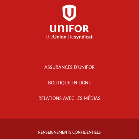
Footer
Menu
ASSURANCES D’UNIFOR
BOUTIQUE EN LIGNE
RELATIONS AVEC LES MÉDIAS
Footer
Info
RENSEIGNEMENTS CONFIDENTIELS
Links