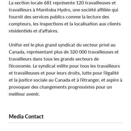
La section locale 681 représente 120 travailleuses et
travailleurs à Manitoba Hydro, une société affiliée qui
fournit des services publics comme la lecture des
compteurs, les inspections et la localisation aux clients
résidentiels et d’affaires.
Unifor est le plus grand syndicat du secteur privé au
Canada, représentant plus de 320 000 travailleuses et
travailleurs dans tous les grands secteurs de
l’économie. Le syndicat milite pour tous les travailleurs
et travailleuses et pour leurs droits, lutte pour l’égalité
et la justice sociale au Canada et à l’étranger, et aspire à
provoquer des changements progressistes pour un
meilleur avenir.
Media Contact