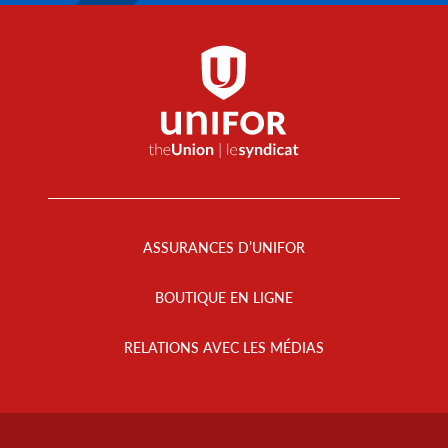
Footer
Menu
ASSURANCES D’UNIFOR
BOUTIQUE EN LIGNE
RELATIONS AVEC LES MÉDIAS
Footer
Info