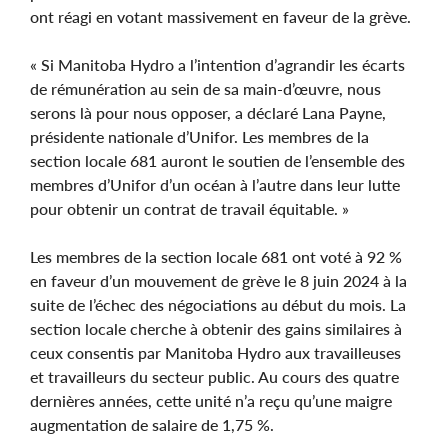
ont réagi en votant massivement en faveur de la grève.
« Si Manitoba Hydro a l’intention d’agrandir les écarts
de rémunération au sein de sa main-d’œuvre, nous
serons là pour nous opposer, a déclaré Lana Payne,
présidente nationale d’Unifor. Les membres de la
section locale 681 auront le soutien de l’ensemble des
membres d’Unifor d’un océan à l’autre dans leur lutte
pour obtenir un contrat de travail équitable. »
Les membres de la section locale 681 ont voté à 92 %
en faveur d’un mouvement de grève le 8 juin 2024 à la
suite de l’échec des négociations au début du mois. La
section locale cherche à obtenir des gains similaires à
ceux consentis par Manitoba Hydro aux travailleuses
et travailleurs du secteur public. Au cours des quatre
dernières années, cette unité n’a reçu qu’une maigre
augmentation de salaire de 1,75 %.