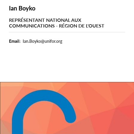
Ian Boyko
REPRÉSENTANT NATIONAL AUX
COMMUNICATIONS - RÉGION DE L'OUEST
Email
Ian.Boyko@unifor.org