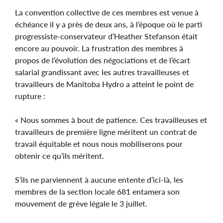
La convention collective de ces membres est venue à
échéance il y a près de deux ans, à l’époque où le parti
progressiste-conservateur d’Heather Stefanson était
encore au pouvoir. La frustration des membres à
propos de l’évolution des négociations et de l’écart
salarial grandissant avec les autres travailleuses et
travailleurs de Manitoba Hydro a atteint le point de
rupture :
« Nous sommes à bout de patience. Ces travailleuses et
travailleurs de première ligne méritent un contrat de
travail équitable et nous nous mobiliserons pour
obtenir ce qu’ils méritent.
S’ils ne parviennent à aucune entente d’ici-là, les
membres de la section locale 681 entamera son
mouvement de grève légale le 3 juillet.