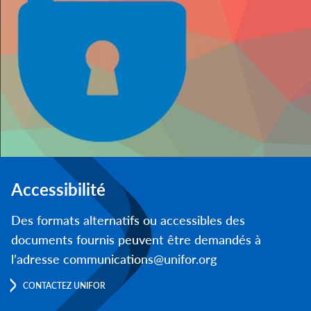
Accessibilité
Des formats alternatifs ou accessibles des
documents fournis peuvent être demandés à
l’adresse communications@unifor.org
CONTACTEZ UNIFOR