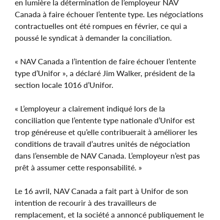
en lumière la détermination de l’employeur NAV
Canada à faire échouer l’entente type. Les négociations
contractuelles ont été rompues en février, ce qui a
poussé le syndicat à demander la conciliation.
« NAV Canada a l’intention de faire échouer l’entente
type d’Unifor », a déclaré Jim Walker, président de la
section locale 1016 d’Unifor.
« L’employeur a clairement indiqué lors de la
conciliation que l’entente type nationale d’Unifor est
trop généreuse et qu’elle contribuerait à améliorer les
conditions de travail d’autres unités de négociation
dans l’ensemble de NAV Canada. L’employeur n’est pas
prêt à assumer cette responsabilité. »
Le 16 avril, NAV Canada a fait part à Unifor de son
intention de recourir à des travailleurs de
remplacement, et la société a annoncé publiquement le