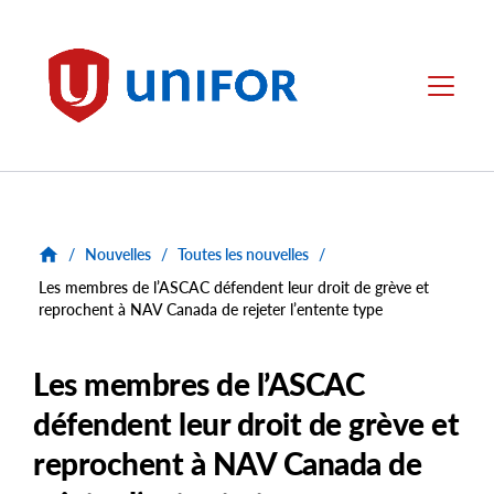
main
content
Unifor
Menu
/
Nouvelles
/
Toutes les nouvelles
/
Les membres de l’ASCAC défendent leur droit de grève et
reprochent à NAV Canada de rejeter l’entente type
Les membres de l’ASCAC
défendent leur droit de grève et
reprochent à NAV Canada de