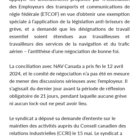
des Employeurs des transports et communications de
régie fédérale (ETCOF) en vue d’obtenir une exemption
spéciale à l’application de la législation anti-briseurs de
grève, et a demandé que les désignations de travail
essentiel soient étendues aux travailleuses et
travailleurs des services de la navigation et du trafic
aérien – l’antithèse d’une négociation de bonne foi.
La conciliation avec NAV Canada a pris fin le 12 avril
2024, et le comité de négociation n’a pas été en mesure
de mener des discussions sérieuses avec l’employeur. Il
s’agissait du dernier jour avant la période de réflexion
obligatoire de 21 jours, pendant laquelle aucune grève
ni aucun lock-out ne peut avoir lieu.
Le syndicat a déposé sa demande d’entente sur le
maintien des activités auprès du Conseil canadien des
relations industrielles (CCRI) le 15 mai. Le syndicat a