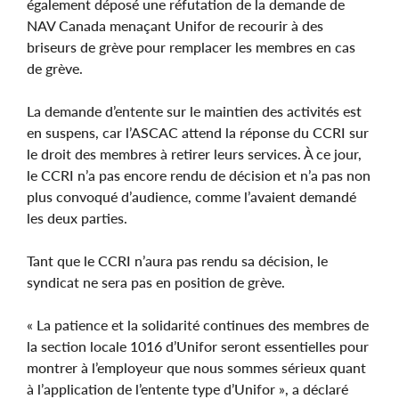
également déposé une réfutation de la demande de
NAV Canada menaçant Unifor de recourir à des
briseurs de grève pour remplacer les membres en cas
de grève.
La demande d’entente sur le maintien des activités est
en suspens, car l’ASCAC attend la réponse du CCRI sur
le droit des membres à retirer leurs services. À ce jour,
le CCRI n’a pas encore rendu de décision et n’a pas non
plus convoqué d’audience, comme l’avaient demandé
les deux parties.
Tant que le CCRI n’aura pas rendu sa décision, le
syndicat ne sera pas en position de grève.
« La patience et la solidarité continues des membres de
la section locale 1016 d’Unifor seront essentielles pour
montrer à l’employeur que nous sommes sérieux quant
à l’application de l’entente type d’Unifor », a déclaré