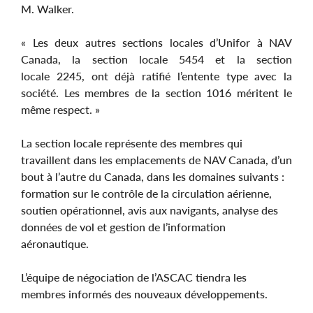
M. Walker.
« Les deux autres sections locales d’Unifor à NAV
Canada, la section locale 5454 et la section
locale 2245, ont déjà ratifié l’entente type avec la
société. Les membres de la section 1016 méritent le
même respect. »
La section locale représente des membres qui
travaillent dans les emplacements de NAV Canada, d’un
bout à l’autre du Canada, dans les domaines suivants :
formation sur le contrôle de la circulation aérienne,
soutien opérationnel, avis aux navigants, analyse des
données de vol et gestion de l’information
aéronautique.
L’équipe de négociation de l’ASCAC tiendra les
membres informés des nouveaux développements.