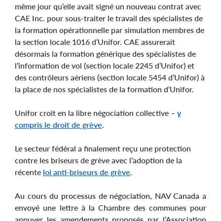
même jour qu’elle avait signé un nouveau contrat avec
CAE Inc. pour sous-traiter le travail des spécialistes de
la formation opérationnelle par simulation membres de
la section locale 1016 d’Unifor. CAE assurerait
désormais la formation générique des spécialistes de
l’information de vol (section locale 2245 d’Unifor) et
des contrôleurs aériens (section locale 5454 d’Unifor) à
la place de nos spécialistes de la formation d’Unifor.
Unifor croit en la libre négociation collective –
y
compris le droit de grève
.
Le secteur fédéral a finalement reçu une protection
contre les briseurs de grève avec l’adoption de la
récente
loi anti-briseurs de grève
.
Au cours du processus de négociation, NAV Canada a
envoyé une lettre à la Chambre des communes pour
appuyer les amendements proposés par l’Association