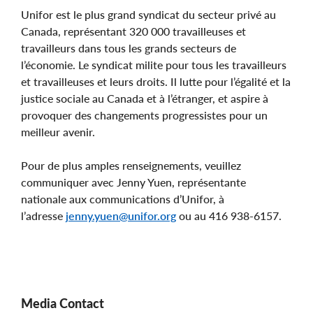
Unifor est le plus grand syndicat du secteur privé au
Canada, représentant 320 000 travailleuses et
travailleurs dans tous les grands secteurs de
l’économie. Le syndicat milite pour tous les travailleurs
et travailleuses et leurs droits. Il lutte pour l’égalité et la
justice sociale au Canada et à l’étranger, et aspire à
provoquer des changements progressistes pour un
meilleur avenir.
Pour de plus amples renseignements, veuillez
communiquer avec Jenny Yuen, représentante
nationale aux communications d’Unifor, à
l’adresse
jenny.yuen@unifor.org
ou au 416 938-6157.
Media Contact