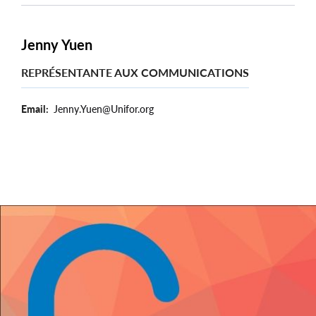
Jenny Yuen
REPRÉSENTANTE AUX COMMUNICATIONS
Email
Jenny.Yuen@Unifor.org