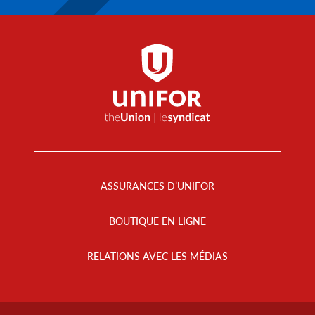
Footer
Menu
ASSURANCES D’UNIFOR
BOUTIQUE EN LIGNE
RELATIONS AVEC LES MÉDIAS
Footer