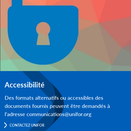
Accessibilité
Des formats alternatifs ou accessibles des
documents fournis peuvent être demandés à
l’adresse communications@unifor.org
CONTACTEZ UNIFOR