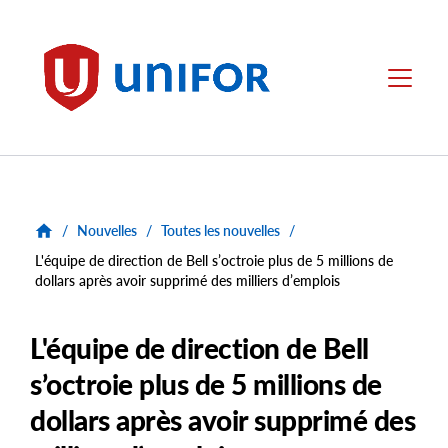
main
content
Unifor
Menu
/
Nouvelles
/
Toutes les nouvelles
/
L'équipe de direction de Bell s’octroie plus de 5 millions de
dollars après avoir supprimé des milliers d’emplois
L'équipe de direction de Bell
s’octroie plus de 5 millions de
dollars après avoir supprimé des