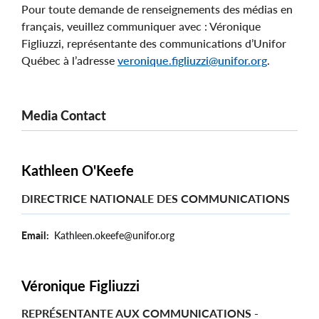
Pour toute demande de renseignements des médias en
français, veuillez communiquer avec : Véronique
Figliuzzi, représentante des communications d’Unifor
Québec à l’adresse
veronique.figliuzzi@unifor.org
.
Media Contact
Kathleen O'Keefe
DIRECTRICE NATIONALE DES COMMUNICATIONS
Email
Kathleen.okeefe@unifor.org
Véronique Figliuzzi
REPRÉSENTANTE AUX COMMUNICATIONS -