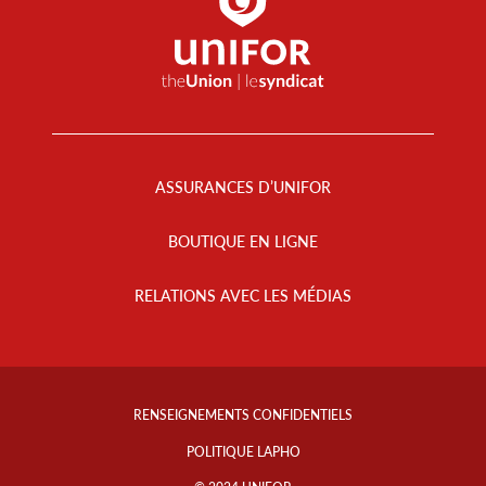
Footer
Menu
ASSURANCES D’UNIFOR
BOUTIQUE EN LIGNE
RELATIONS AVEC LES MÉDIAS
Footer
Info
RENSEIGNEMENTS CONFIDENTIELS
Links
POLITIQUE LAPHO