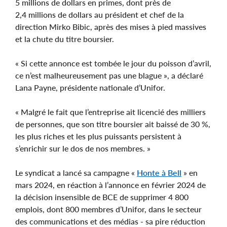
5 millions de dollars en primes, dont près de
2,4 millions de dollars au président et chef de la
direction Mirko Bibic, après des mises à pied massives
et la chute du titre boursier.
« Si cette annonce est tombée le jour du poisson d’avril,
ce n’est malheureusement pas une blague », a déclaré
Lana Payne, présidente nationale d’Unifor.
« Malgré le fait que l’entreprise ait licencié des milliers
de personnes, que son titre boursier ait baissé de 30 %,
les plus riches et les plus puissants persistent à
s’enrichir sur le dos de nos membres. »
Le syndicat a lancé sa campagne «
Honte à Bell
» en
mars 2024, en réaction à l’annonce en février 2024 de
la décision insensible de BCE de supprimer 4 800
emplois, dont 800 membres d’Unifor, dans le secteur
des communications et des médias - sa pire réduction