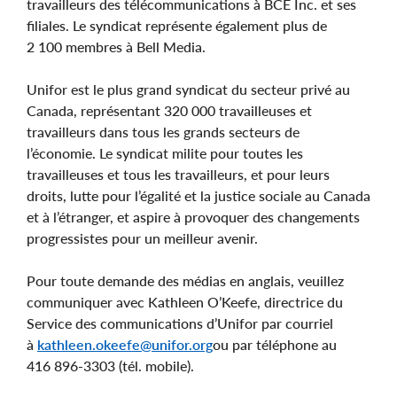
travailleurs des télécommunications à BCE Inc. et ses
filiales. Le syndicat représente également plus de
2 100 membres à Bell Media.
Unifor est le plus grand syndicat du secteur privé au
Canada, représentant 320 000 travailleuses et
travailleurs dans tous les grands secteurs de
l’économie. Le syndicat milite pour toutes les
travailleuses et tous les travailleurs, et pour leurs
droits, lutte pour l’égalité et la justice sociale au Canada
et à l’étranger, et aspire à provoquer des changements
progressistes pour un meilleur avenir.
Pour toute demande des médias en anglais, veuillez
communiquer avec Kathleen O’Keefe, directrice du
Service des communications d’Unifor par courriel
à
kathleen.okeefe@unifor.org
ou par téléphone au
416 896-3303 (tél. mobile).