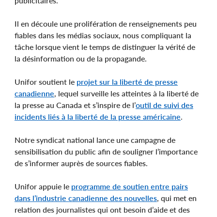
publicitaires.
Il en découle une prolifération de renseignements peu
fiables dans les médias sociaux, nous compliquant la
tâche lorsque vient le temps de distinguer la vérité de
la désinformation ou de la propagande.
Unifor soutient le
projet sur la liberté de presse
canadienne
, lequel surveille les atteintes à la liberté de
la presse au Canada et s’inspire de l’
outil de suivi des
incidents liés à la liberté de la presse américaine
.
Notre syndicat national lance une campagne de
sensibilisation du public afin de souligner l’importance
de s’informer auprès de sources fiables.
Unifor appuie le
programme de soutien entre pairs
dans l’industrie canadienne des nouvelles
, qui met en
relation des journalistes qui ont besoin d’aide et des