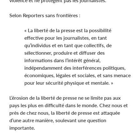
violence et ne protègent pas les journalistes.
Selon Reporters sans frontières :
« La liberté de la presse est la possibilité
effective pour les journalistes, en tant
qu’individus et en tant que collectifs, de
sélectionner, produire et diffuser des
informations dans l’intérêt général,
indépendamment des interférences politiques,
économiques, légales et sociales, et sans menace
pour leur sécurité physique et mentale. »
L’érosion de la liberté de presse ne se limite pas aux
pays les plus en difficulté dans le monde. Chez nous et
près de chez nous, la liberté de presse est attaquée
d’une autre manière, soulevant une question
importante.