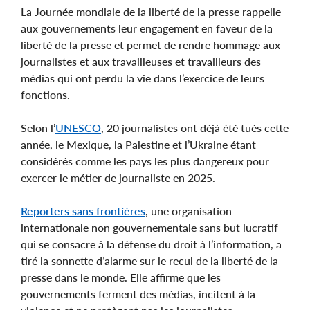
La Journée mondiale de la liberté de la presse rappelle
aux gouvernements leur engagement en faveur de la
liberté de la presse et permet de rendre hommage aux
journalistes et aux travailleuses et travailleurs des
médias qui ont perdu la vie dans l’exercice de leurs
fonctions.
Selon l’
UNESCO
, 20 journalistes ont déjà été tués cette
année, le Mexique, la Palestine et l’Ukraine étant
considérés comme les pays les plus dangereux pour
exercer le métier de journaliste en 2025.
Reporters sans frontières
, une organisation
internationale non gouvernementale sans but lucratif
qui se consacre à la défense du droit à l’information, a
tiré la sonnette d’alarme sur le recul de la liberté de la
presse dans le monde. Elle affirme que les
gouvernements ferment des médias, incitent à la