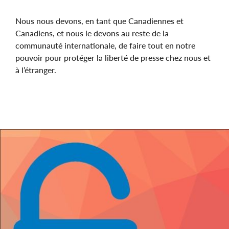
Nous nous devons, en tant que Canadiennes et
Canadiens, et nous le devons au reste de la
communauté internationale, de faire tout en notre
pouvoir pour protéger la liberté de presse chez nous et
à l’étranger.