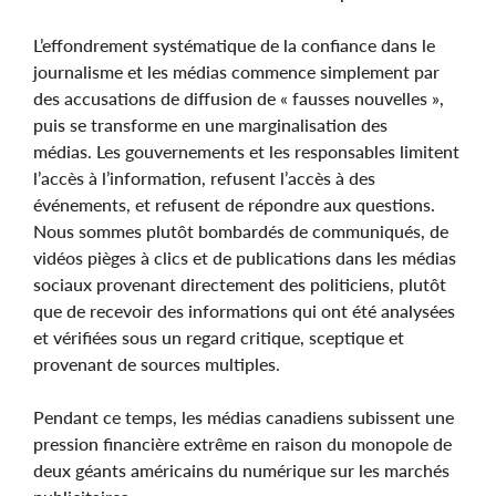
L’effondrement systématique de la confiance dans le
journalisme et les médias commence simplement par
des accusations de diffusion de « fausses nouvelles »,
puis se transforme en une marginalisation des
médias. Les gouvernements et les responsables limitent
l’accès à l’information, refusent l’accès à des
événements, et refusent de répondre aux questions.
Nous sommes plutôt bombardés de communiqués, de
vidéos pièges à clics et de publications dans les médias
sociaux provenant directement des politiciens, plutôt
que de recevoir des informations qui ont été analysées
et vérifiées sous un regard critique, sceptique et
provenant de sources multiples.
Pendant ce temps, les médias canadiens subissent une
pression financière extrême en raison du monopole de
deux géants américains du numérique sur les marchés