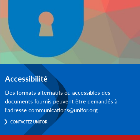
Accessibilité
Des formats alternatifs ou accessibles des
documents fournis peuvent être demandés à
l’adresse communications@unifor.org
CONTACTEZ UNIFOR