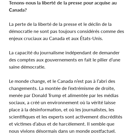
Tenons-nous la liberté de la presse pour acquise au
Canada?
La perte de la liberté de la presse et le déclin de la
démocratie ne sont pas toujours considérés comme des
enjeux cruciaux au Canada et aux États-Unis.
La capacité du journalisme indépendant de demander
des comptes aux gouvernements en fait le pilier d’une
saine démocratie.
Le monde change, et le Canada n’est pas à l’abri des
changements. La montée de l’extrémisme de droite,
menée par Donald Trump et alimentée par les médias
sociaux, a créé un environnement où la vérité laisse
place à la désinformation, et où les journalistes, les
scientifiques et les experts sont activement discrédités
et victimes d’abus et de harcèlement. Il semble que
nous vivions désormais dans un monde postfactuel.