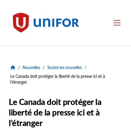
main
content
Unifor
Menu
/
Nouvelles
/
Toutes les nouvelles
/
Le Canada doit protéger la liberté de la presse ici et à
l’étranger
Le Canada doit protéger la
liberté de la presse ici et à
l’étranger