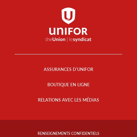
Footer
Menu
ASSURANCES D’UNIFOR
BOUTIQUE EN LIGNE
RELATIONS AVEC LES MÉDIAS
Footer
Info
RENSEIGNEMENTS CONFIDENTIELS