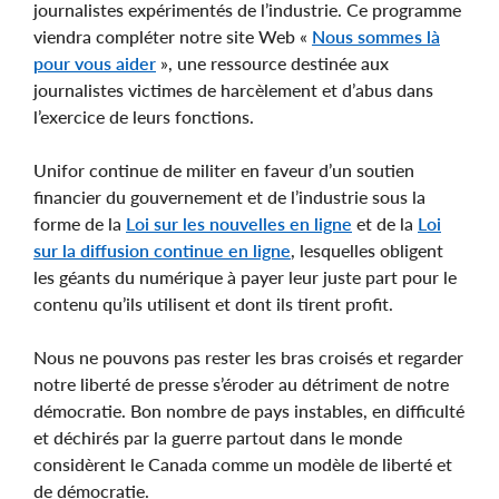
journalistes expérimentés de l’industrie. Ce programme
viendra compléter notre site Web «
Nous sommes là
pour vous aider
», une ressource destinée aux
journalistes victimes de harcèlement et d’abus dans
l’exercice de leurs fonctions.
Unifor continue de militer en faveur d’un soutien
financier du gouvernement et de l’industrie sous la
forme de la
Loi sur les nouvelles en ligne
et de la
Loi
sur la diffusion continue en ligne
, lesquelles obligent
les géants du numérique à payer leur juste part pour le
contenu qu’ils utilisent et dont ils tirent profit.
Nous ne pouvons pas rester les bras croisés et regarder
notre liberté de presse s’éroder au détriment de notre
démocratie. Bon nombre de pays instables, en difficulté
et déchirés par la guerre partout dans le monde
considèrent le Canada comme un modèle de liberté et
de démocratie.