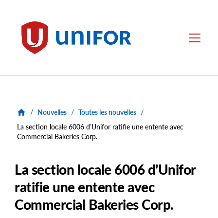
main
content
Unifor
Menu
/
Nouvelles
/
Toutes les nouvelles
/
La section locale 6006 d’Unifor ratifie une entente avec
Commercial Bakeries Corp.
La section locale 6006 d’Unifor
ratifie une entente avec
Commercial Bakeries Corp.