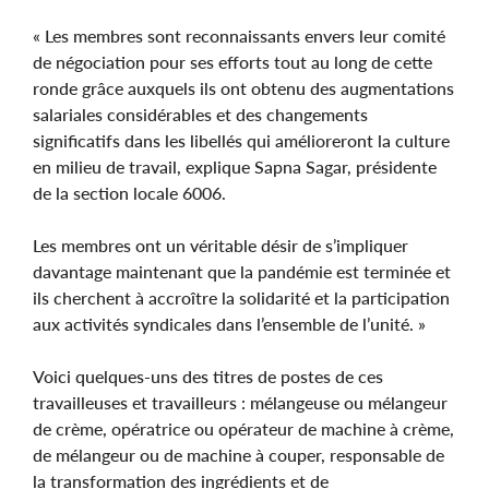
« Les membres sont reconnaissants envers leur comité
de négociation pour ses efforts tout au long de cette
ronde grâce auxquels ils ont obtenu des augmentations
salariales considérables et des changements
significatifs dans les libellés qui amélioreront la culture
en milieu de travail, explique Sapna Sagar, présidente
de la section locale 6006.
Les membres ont un véritable désir de s’impliquer
davantage maintenant que la pandémie est terminée et
ils cherchent à accroître la solidarité et la participation
aux activités syndicales dans l’ensemble de l’unité. »
Voici quelques-uns des titres de postes de ces
travailleuses et travailleurs : mélangeuse ou mélangeur
de crème, opératrice ou opérateur de machine à crème,
de mélangeur ou de machine à couper, responsable de
la transformation des ingrédients et de