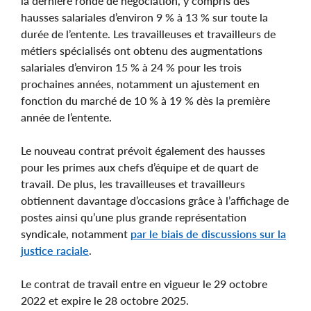
la dernière ronde de négociation, y compris des
hausses salariales d’environ 9 % à 13 % sur toute la
durée de l’entente. Les travailleuses et travailleurs de
métiers spécialisés ont obtenu des augmentations
salariales d’environ 15 % à 24 % pour les trois
prochaines années, notamment un ajustement en
fonction du marché de 10 % à 19 % dès la première
année de l’entente.
Le nouveau contrat prévoit également des hausses
pour les primes aux chefs d’équipe et de quart de
travail. De plus, les travailleuses et travailleurs
obtiennent davantage d’occasions grâce à l’affichage de
postes ainsi qu’une plus grande représentation
syndicale, notamment
par le biais de discussions sur la
justice raciale
.
Le contrat de travail entre en vigueur le 29 octobre
2022 et expire le 28 octobre 2025.