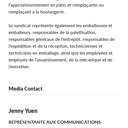
l’approvisionnement en pâte, et remplaçante ou
remplaçant à la boulangerie.
Le syndicat représente également les emballeuses et
emballeurs, responsables de la palettisation,
responsables généraux de l’entrepôt, responsables de
l’expédition et de la réception, techniciennes et
techniciens en emballage, ainsi que les employées et
employés de l’assainissement, de la mécanique et de
l’entretien.
Media Contact
Jenny Yuen
REPRÉSENTANTE AUX COMMUNICATIONS