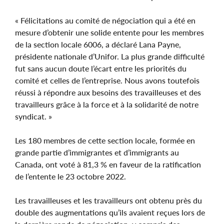
« Félicitations au comité de négociation qui a été en
mesure d’obtenir une solide entente pour les membres
de la section locale 6006, a déclaré Lana Payne,
présidente nationale d’Unifor. La plus grande difficulté
fut sans aucun doute l’écart entre les priorités du
comité et celles de l’entreprise. Nous avons toutefois
réussi à répondre aux besoins des travailleuses et des
travailleurs grâce à la force et à la solidarité de notre
syndicat. »
Les 180 membres de cette section locale, formée en
grande partie d’immigrantes et d’immigrants au
Canada, ont voté à 81,3 % en faveur de la ratification
de l’entente le 23 octobre 2022.
Les travailleuses et les travailleurs ont obtenu près du
double des augmentations qu’ils avaient reçues lors de