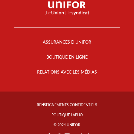
Footer
Menu
ASSURANCES D’UNIFOR
BOUTIQUE EN LIGNE
RELATIONS AVEC LES MÉDIAS
Footer
Info
RENSEIGNEMENTS CONFIDENTIELS
Links
POLITIQUE LAPHO
© 2024 UNIFOR