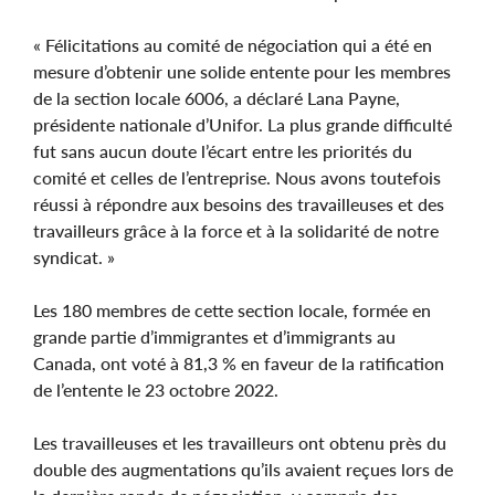
« Félicitations au comité de négociation qui a été en
mesure d’obtenir une solide entente pour les membres
de la section locale 6006, a déclaré Lana Payne,
présidente nationale d’Unifor. La plus grande difficulté
fut sans aucun doute l’écart entre les priorités du
comité et celles de l’entreprise. Nous avons toutefois
réussi à répondre aux besoins des travailleuses et des
travailleurs grâce à la force et à la solidarité de notre
syndicat. »
Les 180 membres de cette section locale, formée en
grande partie d’immigrantes et d’immigrants au
Canada, ont voté à 81,3 % en faveur de la ratification
de l’entente le 23 octobre 2022.
Les travailleuses et les travailleurs ont obtenu près du
double des augmentations qu’ils avaient reçues lors de