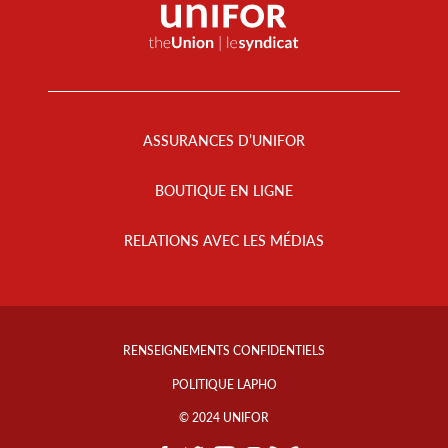
Footer
Menu
ASSURANCES D’UNIFOR
BOUTIQUE EN LIGNE
RELATIONS AVEC LES MÉDIAS
Footer
Info
RENSEIGNEMENTS CONFIDENTIELS
Links
POLITIQUE LAPHO
© 2024 UNIFOR