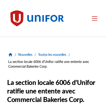
main
content
Unifor
Menu
/
Nouvelles
/
Toutes les nouvelles
/
La section locale 6006 d’Unifor ratifie une entente avec
Commercial Bakeries Corp.
La section locale 6006 d’Unifor
ratifie une entente avec
Commercial Bakeries Corp.