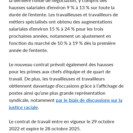
la dernière ronde de négociation, y compris des
hausses salariales d’environ 9 % à 13 % sur toute la
durée de l’entente. Les travailleuses et travailleurs de
métiers spécialisés ont obtenu des augmentations
salariales d’environ 15 % à 24 % pour les trois
prochaines années, notamment un ajustement en
fonction du marché de 10 % à 19 % dès la première
année de l’entente.
Le nouveau contrat prévoit également des hausses
pour les primes aux chefs d’équipe et de quart de
travail. De plus, les travailleuses et travailleurs
obtiennent davantage d’occasions grâce à l’affichage de
postes ainsi qu’une plus grande représentation
syndicale, notamment
par le biais de discussions sur la
justice raciale
.
Le contrat de travail entre en vigueur le 29 octobre
2022 et expire le 28 octobre 2025.