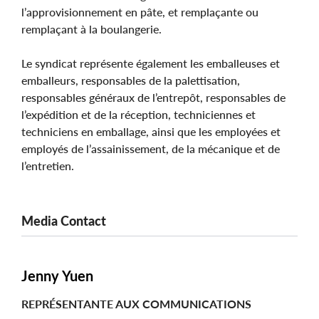
l’approvisionnement en pâte, et remplaçante ou
remplaçant à la boulangerie.
Le syndicat représente également les emballeuses et
emballeurs, responsables de la palettisation,
responsables généraux de l’entrepôt, responsables de
l’expédition et de la réception, techniciennes et
techniciens en emballage, ainsi que les employées et
employés de l’assainissement, de la mécanique et de
l’entretien.
Media Contact
Jenny Yuen
REPRÉSENTANTE AUX COMMUNICATIONS