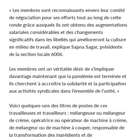
« Les membres sont reconnaissants envers leur comité
de négociation pour ses efforts tout au long de cette
ronde grâce auxquels ils ont obtenu des augmentations
salariales considérables et des changements
significatifs dans les libellés qui amélioreront la culture
en milieu de travail, explique Sapna Sagar, présidente
de la section locale 6006.
Les membres ont un véritable désir de s’impliquer
davantage maintenant que la pandémie est terminée et
ils cherchent à accroître la solidarité et la participation
aux activités syndicales dans l’ensemble de l’unité. »
Voici quelques-uns des titres de postes de ces
travailleuses et travailleurs : mélangeuse ou mélangeur
de crème, opératrice ou opérateur de machine à crème,
de mélangeur ou de machine à couper, responsable de
la transformation des ingrédients et de