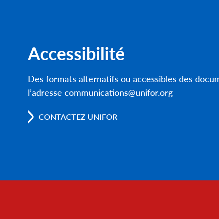
Accessibilité
Des formats alternatifs ou accessibles des doc
l’adresse communications@unifor.org
CONTACTEZ UNIFOR