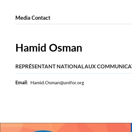
Media Contact
Hamid Osman
REPRÉSENTANT NATIONAL AUX COMMUNICA
Email
Hamid.Osman@unifor.org