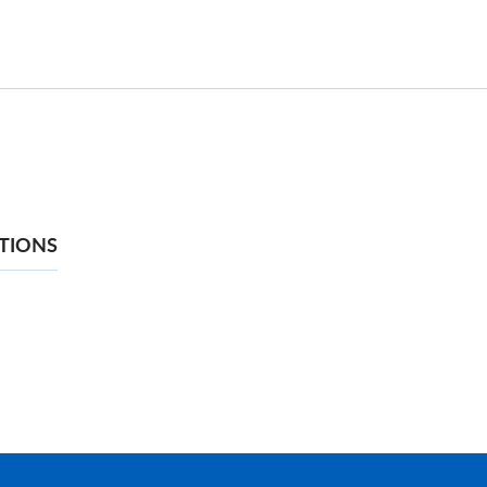
TIONS