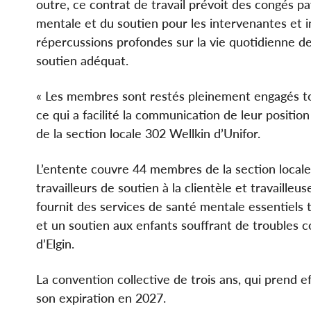
outre, ce contrat de travail prévoit des congés p
mentale et du soutien pour les intervenantes et i
répercussions profondes sur la vie quotidienne 
soutien adéquat.
« Les membres sont restés pleinement engagés to
ce qui a facilité la communication de leur positio
de la section locale 302 Wellkin d’Unifor.
L’entente couvre 44 membres de la section locale 
travailleurs de soutien à la clientèle et travailleu
fournit des services de santé mentale essentiels
et un soutien aux enfants souffrant de troubles
d’Elgin.
La convention collective de trois ans, qui prend 
son expiration en 2027.