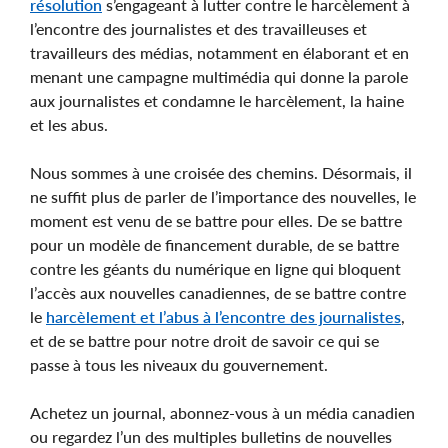
résolution
s’engageant à lutter contre le harcèlement à
l’encontre des journalistes et des travailleuses et
travailleurs des médias, notamment en élaborant et en
menant une campagne multimédia qui donne la parole
aux journalistes et condamne le harcèlement, la haine
et les abus.
Nous sommes à une croisée des chemins. Désormais, il
ne suffit plus de parler de l’importance des nouvelles, le
moment est venu de se battre pour elles. De se battre
pour un modèle de financement durable, de se battre
contre les géants du numérique en ligne qui bloquent
l’accès aux nouvelles canadiennes, de se battre contre
le
harcèlement et l’abus à l’encontre des journalistes
,
et de se battre pour notre droit de savoir ce qui se
passe à tous les niveaux du gouvernement.
Achetez un journal, abonnez-vous à un média canadien
ou regardez l’un des multiples bulletins de nouvelles