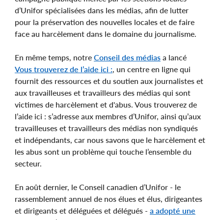
d’Unifor spécialisées dans les médias, afin de lutter
pour la préservation des nouvelles locales et de faire
face au harcèlement dans le domaine du journalisme.
En même temps, notre
Conseil des médias
a lancé
Vous trouverez de l’aide ici :
, un centre en ligne qui
fournit des ressources et du soutien aux journalistes et
aux travailleuses et travailleurs des médias qui sont
victimes de harcèlement et d'abus. Vous trouverez de
l’aide ici : s’adresse aux membres d’Unifor, ainsi qu’aux
travailleuses et travailleurs des médias non syndiqués
et indépendants, car nous savons que le harcèlement et
les abus sont un problème qui touche l’ensemble du
secteur.
En août dernier, le Conseil canadien d’Unifor - le
rassemblement annuel de nos élues et élus, dirigeantes
et dirigeants et déléguées et délégués -
a adopté une