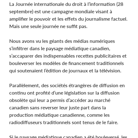
La Journée internationale du droit à l’information (28
septembre) est une campagne mondiale visant à
amplifier le pouvoir et les effets du journalisme factuel.
Mais une seule journée ne suffit pas.
Nous avons vu les géants des médias numériques
s’infiltrer dans le paysage médiatique canadien,
s’accaparer des indispensables recettes publicitaires et
bouleverser les modèles de financement traditionnels
qui soutenaient l’édition de journaux et la télévision.
Parallèlement, des sociétés étrangères de diffusion en
continu ont profité d’une législation sur la diffusion
obsolète qui leur a permis d’accéder au marché
canadien sans reverser leur juste part dans la
production médiatique canadienne, comme les
radiodiffuseurs traditionnels sont tenus de le faire.
Si le paysage médiatique canadien a été bouleversé, les