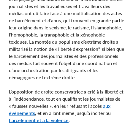
journalistes et les travailleuses et travailleurs des
médias ont dû faire face à une multiplication des actes
de harcèlement et d’abus, qui trouvent en grande partie
leur origine dans le sexisme, le racisme, l’islamophobie,
l’homophobie, la transphobie et la xénophobie
toxiques. La montée du populisme d’extrême droite a
militarisé la notion de « liberté d’expression", si bien que
le harcèlement des journalistes et des professionnels
des médias fait souvent l’objet d’une coordination et
d’une orchestration par les dirigeants et les
démagogues de l’extrême droite.
L’opposition de droite conservatrice a crié à la liberté et
à l’indépendance, tout en qualifiant les journalistes de
« fausses nouvelles », en leur refusant l’accès
aux
événements
, et en allant même jusqu’à inciter au
harcèlement et à la violence
.