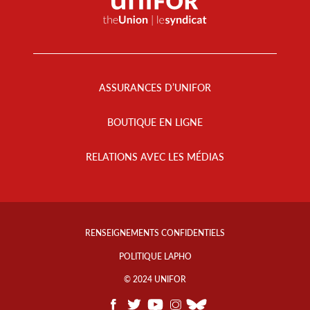
Footer
Menu
ASSURANCES D’UNIFOR
BOUTIQUE EN LIGNE
RELATIONS AVEC LES MÉDIAS
Footer
Info
RENSEIGNEMENTS CONFIDENTIELS
Links
POLITIQUE LAPHO
© 2024 UNIFOR