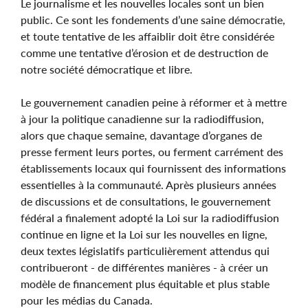
Le journalisme et les nouvelles locales sont un bien
public. Ce sont les fondements d’une saine démocratie,
et toute tentative de les affaiblir doit être considérée
comme une tentative d’érosion et de destruction de
notre société démocratique et libre.
Le gouvernement canadien peine à réformer et à mettre
à jour la politique canadienne sur la radiodiffusion,
alors que chaque semaine, davantage d’organes de
presse ferment leurs portes, ou ferment carrément des
établissements locaux qui fournissent des informations
essentielles à la communauté. Après plusieurs années
de discussions et de consultations, le gouvernement
fédéral a finalement adopté la Loi sur la radiodiffusion
continue en ligne et la Loi sur les nouvelles en ligne,
deux textes législatifs particulièrement attendus qui
contribueront - de différentes manières - à créer un
modèle de financement plus équitable et plus stable
pour les médias du Canada.