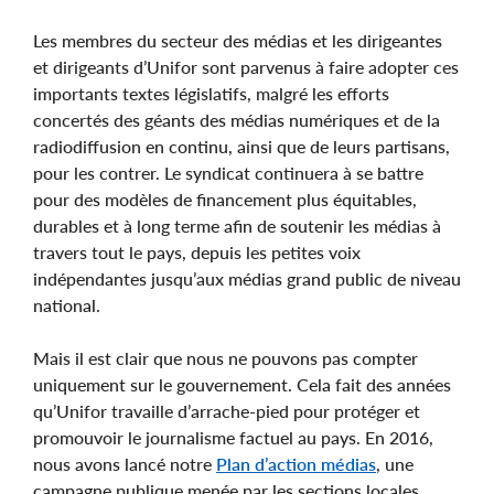
Les membres du secteur des médias et les dirigeantes
et dirigeants d’Unifor sont parvenus à faire adopter ces
importants textes législatifs, malgré les efforts
concertés des géants des médias numériques et de la
radiodiffusion en continu, ainsi que de leurs partisans,
pour les contrer. Le syndicat continuera à se battre
pour des modèles de financement plus équitables,
durables et à long terme afin de soutenir les médias à
travers tout le pays, depuis les petites voix
indépendantes jusqu’aux médias grand public de niveau
national.
Mais il est clair que nous ne pouvons pas compter
uniquement sur le gouvernement. Cela fait des années
qu’Unifor travaille d’arrache-pied pour protéger et
promouvoir le journalisme factuel au pays. En 2016,
nous avons lancé notre
Plan d’action médias
, une
campagne publique menée par les sections locales