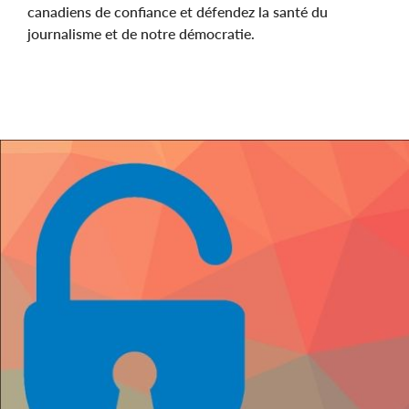
canadiens de confiance et défendez la santé du
journalisme et de notre démocratie.