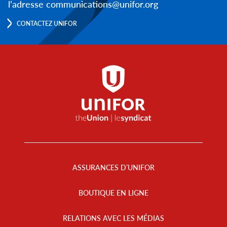
l’adresse communications@unifor.org
CONTACTEZ UNIFOR
Footer
Menu
ASSURANCES D’UNIFOR
BOUTIQUE EN LIGNE
RELATIONS AVEC LES MÉDIAS