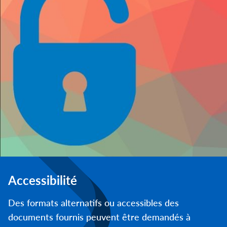
Accessibilité
Des formats alternatifs ou accessibles des
documents fournis peuvent être demandés à