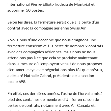
international Pierre-Elliott-Trudeau de Montréal et
supprimer 50 postes.
Selon les dires, la fermeture serait due à la perte d’un
contrat avec la compagnie aérienne Swiss Air.
« Voilà plus d’une décennie que nous craignons une
fermeture consécutive à la perte de nombreux contrats
avec des compagnies aériennes, mais nous ne nous
attendions pas à ce que cela se produise maintenant,
dans la mesure où l’employeur venait de nous proposer
d’entamer le cycle de négociations plus tôt que prévu »,
a déclaré Nathalie Cabral, présidente de la section
locale 698.
En effet, ces dernières années, l’usine de Dorval a mis à
pied des centaines de membres d’Unifor en raison de
pertes de contrats, notamment avec Air Canada et,