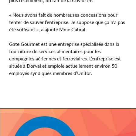
plus récemment, du fait de la Covid-19.
« Nous avons fait de nombreuses concessions pour
tenter de sauver l’entreprise. Je suppose que ça n'a pas
été suffisant », a ajouté Mme Cabral.
Gate Gourmet est une entreprise spécialisée dans la
fourniture de services alimentaires pour les
compagnies aériennes et ferroviaires. L’entreprise est
située à Dorval et emploie actuellement environ 50
employés syndiqués membres d’Unifor.