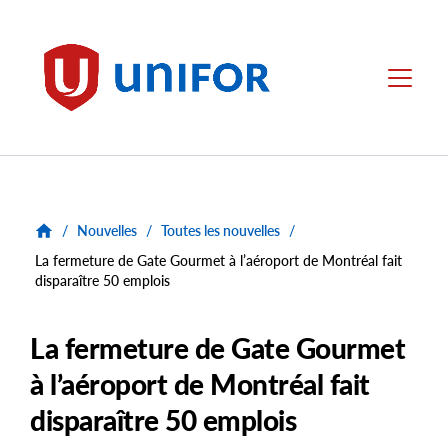
main
content
Unifor
Menu
/
Nouvelles
/
Toutes les nouvelles
/
La fermeture de Gate Gourmet à l’aéroport de Montréal fait
disparaître 50 emplois
La fermeture de Gate Gourmet
à l’aéroport de Montréal fait
disparaître 50 emplois