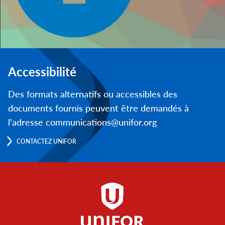
Accessibilité
Des formats alternatifs ou accessibles des
documents fournis peuvent être demandés à
l’adresse communications@unifor.org
CONTACTEZ UNIFOR