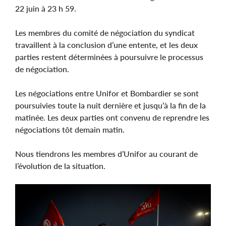
22 juin à 23 h 59.
Les membres du comité de négociation du syndicat
travaillent à la conclusion d’une entente, et les deux
parties restent déterminées à poursuivre le processus
de négociation.
Les négociations entre Unifor et Bombardier se sont
poursuivies toute la nuit dernière et jusqu’à la fin de la
matinée. Les deux parties ont convenu de reprendre les
négociations tôt demain matin.
Nous tiendrons les membres d’Unifor au courant de
l’évolution de la situation.