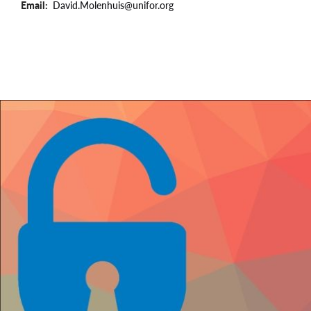
Email
David.Molenhuis@unifor.org