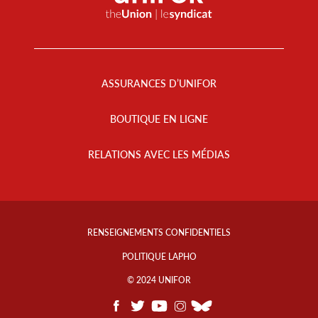
Footer
Menu
ASSURANCES D’UNIFOR
BOUTIQUE EN LIGNE
RELATIONS AVEC LES MÉDIAS
Footer
Info
RENSEIGNEMENTS CONFIDENTIELS
Links
POLITIQUE LAPHO
© 2024 UNIFOR