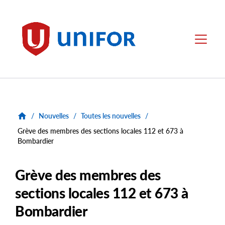
main
content
Unifor
Menu
/
Nouvelles
/
Toutes les nouvelles
/
Grève des membres des sections locales 112 et 673 à
Bombardier
Grève des membres des
sections locales 112 et 673 à
Bombardier