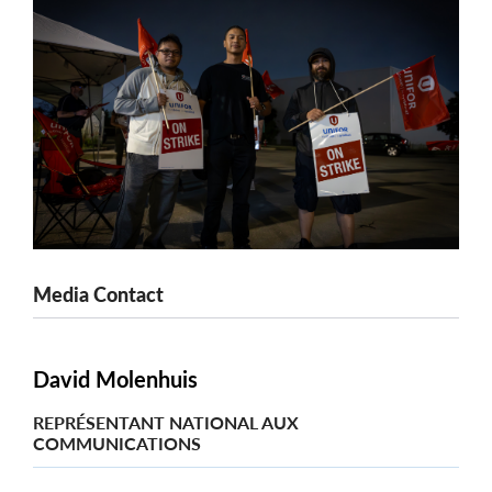
Media Contact
David Molenhuis
REPRÉSENTANT NATIONAL AUX
COMMUNICATIONS