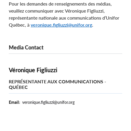
Pour les demandes de renseignements des médias,
veuillez communiquer avec Véronique Figliuzzi,
représentante nationale aux communications d’Unifor
Québec, à
veronique.figliuzzi@unifor.org
.
Media Contact
Véronique Figliuzzi
REPRÉSENTANTE AUX COMMUNICATIONS -
QUÉBEC
Email
veronique.figliuzzi@unifor.org