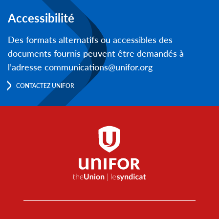
Accessibilité
Des formats alternatifs ou accessibles des
documents fournis peuvent être demandés à
l’adresse communications@unifor.org
CONTACTEZ UNIFOR
Footer