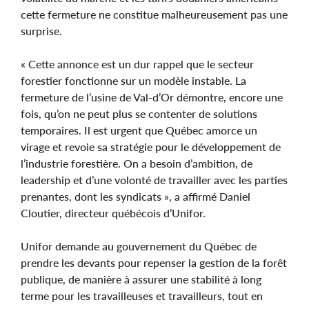
cette fermeture ne constitue malheureusement pas une
surprise.
« Cette annonce est un dur rappel que le secteur
forestier fonctionne sur un modèle instable. La
fermeture de l’usine de Val-d’Or démontre, encore une
fois, qu’on ne peut plus se contenter de solutions
temporaires. Il est urgent que Québec amorce un
virage et revoie sa stratégie pour le développement de
l’industrie forestière. On a besoin d’ambition, de
leadership et d’une volonté de travailler avec les parties
prenantes, dont les syndicats », a affirmé Daniel
Cloutier, directeur québécois d’Unifor.
Unifor demande au gouvernement du Québec de
prendre les devants pour repenser la gestion de la forêt
publique, de manière à assurer une stabilité à long
terme pour les travailleuses et travailleurs, tout en