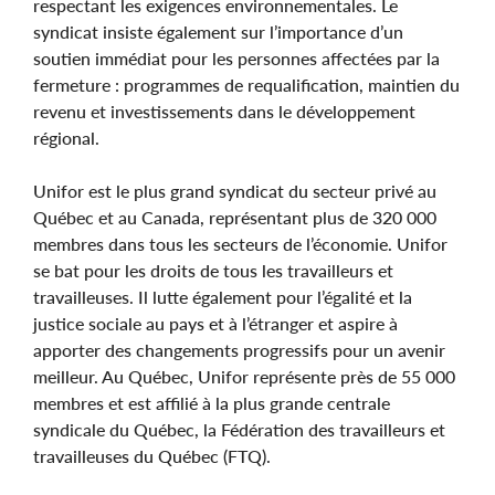
respectant les exigences environnementales. Le
syndicat insiste également sur l’importance d’un
soutien immédiat pour les personnes affectées par la
fermeture : programmes de requalification, maintien du
revenu et investissements dans le développement
régional.
Unifor est le plus grand syndicat du secteur privé au
Québec et au Canada, représentant plus de 320 000
membres dans tous les secteurs de l’économie. Unifor
se bat pour les droits de tous les travailleurs et
travailleuses. Il lutte également pour l’égalité et la
justice sociale au pays et à l’étranger et aspire à
apporter des changements progressifs pour un avenir
meilleur. Au Québec, Unifor représente près de 55 000
membres et est affilié à la plus grande centrale
syndicale du Québec, la Fédération des travailleurs et
travailleuses du Québec (FTQ).