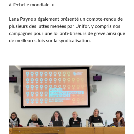
à l’échelle mondiale. »
Lana Payne a également présenté un compte-rendu de
plusieurs des luttes menées par Unifor, y compris nos
campagnes pour une loi anti-briseurs de grève ainsi que
de meilleures lois sur la syndicalisation.