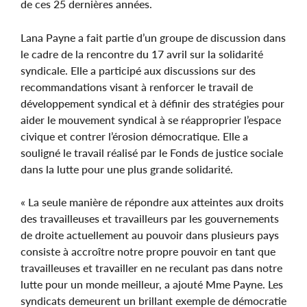
de ces 25 dernières années.
Lana Payne a fait partie d’un groupe de discussion dans
le cadre de la rencontre du 17 avril sur la solidarité
syndicale. Elle a participé aux discussions sur des
recommandations visant à renforcer le travail de
développement syndical et à définir des stratégies pour
aider le mouvement syndical à se réapproprier l’espace
civique et contrer l’érosion démocratique. Elle a
souligné le travail réalisé par le Fonds de justice sociale
dans la lutte pour une plus grande solidarité.
« La seule manière de répondre aux atteintes aux droits
des travailleuses et travailleurs par les gouvernements
de droite actuellement au pouvoir dans plusieurs pays
consiste à accroître notre propre pouvoir en tant que
travailleuses et travailler en ne reculant pas dans notre
lutte pour un monde meilleur, a ajouté Mme Payne. Les
syndicats demeurent un brillant exemple de démocratie