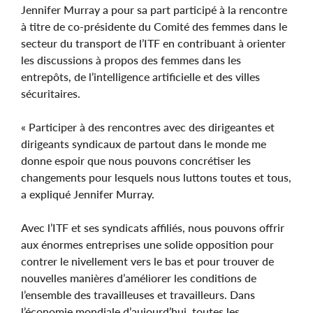
Jennifer Murray a pour sa part participé à la rencontre
à titre de co-présidente du Comité des femmes dans le
secteur du transport de l’ITF en contribuant à orienter
les discussions à propos des femmes dans les
entrepôts, de l’intelligence artificielle et des villes
sécuritaires.
« Participer à des rencontres avec des dirigeantes et
dirigeants syndicaux de partout dans le monde me
donne espoir que nous pouvons concrétiser les
changements pour lesquels nous luttons toutes et tous,
a expliqué Jennifer Murray.
Avec l’ITF et ses syndicats affiliés, nous pouvons offrir
aux énormes entreprises une solide opposition pour
contrer le nivellement vers le bas et pour trouver de
nouvelles manières d’améliorer les conditions de
l’ensemble des travailleuses et travailleurs. Dans
l’économie mondiale d’aujourd’hui, toutes les