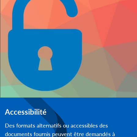
Accessibilité
Des formats alternatifs ou accessibles des
documents fournis peuvent être demandés à