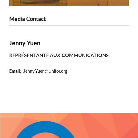
Media Contact
Jenny Yuen
REPRÉSENTANTE AUX COMMUNICATIONS
Email
Jenny.Yuen@Unifor.org