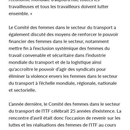
travailleuses et tous les travailleurs doivent lutter
ensemble. »
Le Comité des femmes dans le secteur du transport a
également discuté des moyens de renforcer le pouvoir
financier des femmes dans le secteur, notamment
mettre fin à l’exclusion systémique des femmes du
travail convenable et sécuritaire dans l’industrie
mondiale du transport et de la logistique ainsi
qu'accroître le pouvoir d’agir des syndicats pour
éliminer la violence envers les femmes dans le secteur
du transport à l’échelle mondiale, régionale, nationale
et sectorielle.
L’année dernière, le Comité des femmes dans le secteur
du transport de l’ITF célébrait 25 années d’existence. La
rencontre d’avril était donc l’occasion de revenir sur les
luttes et les réalisations des femmes de l’ITF au cours