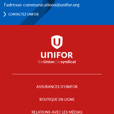
l’adresse communications@unifor.org
CONTACTEZ UNIFOR
Footer
Menu
ASSURANCES D’UNIFOR
BOUTIQUE EN LIGNE
RELATIONS AVEC LES MÉDIAS