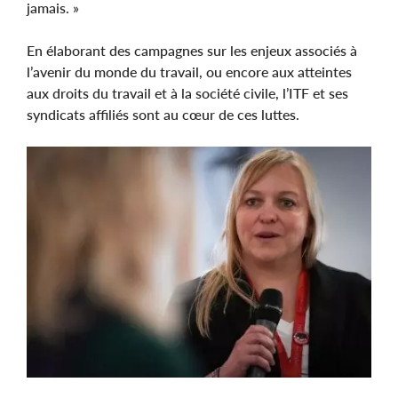
jamais. »
En élaborant des campagnes sur les enjeux associés à
l’avenir du monde du travail, ou encore aux atteintes
aux droits du travail et à la société civile, l’ITF et ses
syndicats affiliés sont au cœur de ces luttes.