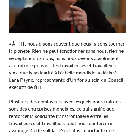
« À l’ITF, nous disons souvent que nous faisons tourner
la planète. Rien ne peut fonctionner sans nous, rien ne
se déplace sans nous, mais nous devons absolument
accroître le pouvoir des travailleuses et travailleurs
ainsi que la solidarité à l’échelle mondiale, a déclaré
Lana Payne, représentante d’Unifor au sein du Conseil
exécutif de l’ITF.
Plusieurs des employeurs avec lesquels nous traitons
sont des entreprises mondiales, ce qui signifie que
renforcer la solidarité transfrontalière entre les
travailleuses et travailleurs peut nous conférer un
avantage. Cette solidarité est plus importante que