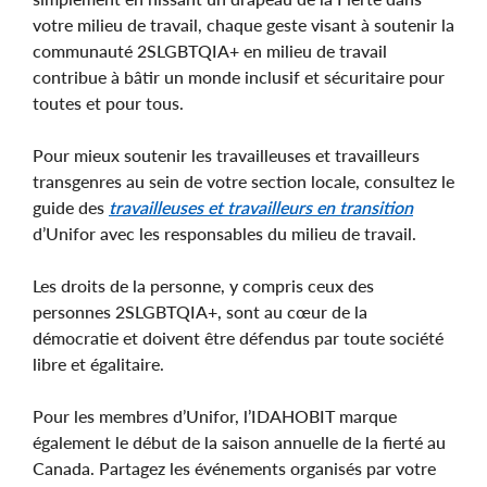
votre milieu de travail, chaque geste visant à soutenir la
communauté 2SLGBTQIA+ en milieu de travail
contribue à bâtir un monde inclusif et sécuritaire pour
toutes et pour tous.
Pour mieux soutenir les travailleuses et travailleurs
transgenres au sein de votre section locale, consultez le
guide des
travailleuses et travailleurs en transition
d’Unifor avec les responsables du milieu de travail.
Les droits de la personne, y compris ceux des
personnes 2SLGBTQIA+, sont au cœur de la
démocratie et doivent être défendus par toute société
libre et égalitaire.
Pour les membres d’Unifor, l’IDAHOBIT marque
également le début de la saison annuelle de la fierté au
Canada. Partagez les événements organisés par votre