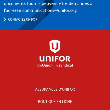
documents fournis peuvent être demandés à
l’adresse communications@unifor.org
CONTACTEZ UNIFOR
Footer
Menu
ASSURANCES D’UNIFOR
BOUTIQUE EN LIGNE