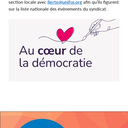
section locale avec
fierte@unifor.org
afin qu’ils figurent
sur la liste nationale des événements du syndicat.
Image