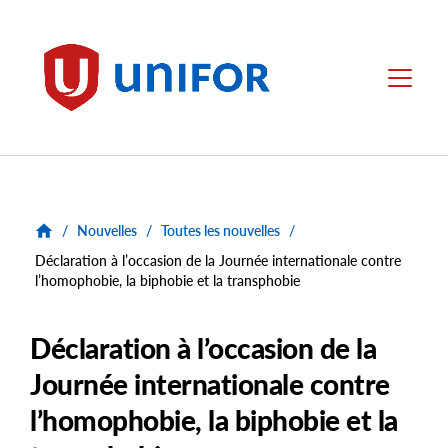
main
content
Unifor
Menu
/
Nouvelles
/
Toutes les nouvelles
/
Déclaration à l’occasion de la Journée internationale contre
l’homophobie, la biphobie et la transphobie
Déclaration à l’occasion de la
Journée internationale contre
l’homophobie, la biphobie et la