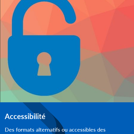
Accessibilité
Des formats alternatifs ou accessibles des