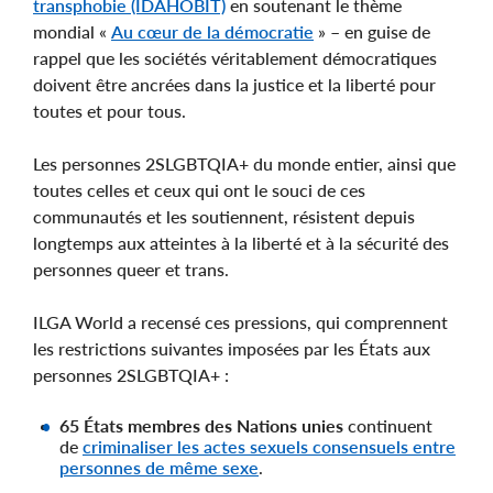
transphobie (IDAHOBIT)
en soutenant le thème
mondial «
Au cœur de la démocratie
» – en guise de
rappel que les sociétés véritablement démocratiques
doivent être ancrées dans la justice et la liberté pour
toutes et pour tous.
Les personnes 2SLGBTQIA+ du monde entier, ainsi que
toutes celles et ceux qui ont le souci de ces
communautés et les soutiennent, résistent depuis
longtemps aux atteintes à la liberté et à la sécurité des
personnes queer et trans.
ILGA World a recensé ces pressions, qui comprennent
les restrictions suivantes imposées par les États aux
personnes 2SLGBTQIA+ :
65 États membres des Nations unies
continuent
de
criminaliser les actes sexuels consensuels entre
personnes de même sexe
.