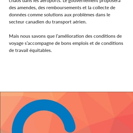
chaos dans les aéroports. Le gouvernement proposera
des amendes, des remboursements et la collecte de
données comme solutions aux problèmes dans le
secteur canadien du transport aérien.
Mais nous savons que l’amélioration des conditions de
voyage s’accompagne de bons emplois et de conditions
de travail équitables.