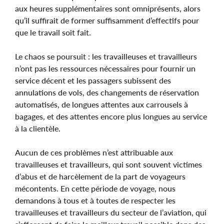
aux heures supplémentaires sont omniprésents, alors
qu’il suffirait de former suffisamment d’effectifs pour
que le travail soit fait.
Le chaos se poursuit : les travailleuses et travailleurs
n’ont pas les ressources nécessaires pour fournir un
service décent et les passagers subissent des
annulations de vols, des changements de réservation
automatisés, de longues attentes aux carrousels à
bagages, et des attentes encore plus longues au service
à la clientèle.
Aucun de ces problèmes n’est attribuable aux
travailleuses et travailleurs, qui sont souvent victimes
d’abus et de harcèlement de la part de voyageurs
mécontents. En cette période de voyage, nous
demandons à tous et à toutes de respecter les
travailleuses et travailleurs du secteur de l’aviation, qui