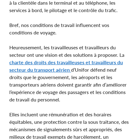
à la clientèle dans le terminal et au téléphone, les
services à bord, le pilotage et le contrôle du trafic.
Bref, nos conditions de travail influencent vos
conditions de voyage.
Heureusement, les travailleuses et travailleurs du
secteur ont une vision et des solutions à proposer. La
charte des droits des travailleuses et travailleurs du
secteur du transport aérien
d’Unifor défend neuf
droits que le gouvernement, les aéroports et les
transporteurs aériens doivent garantir afin d’améliorer
l’expérience de voyage des passagers et les conditions
de travail du personnel.
Elles incluent une rémunération et des horaires
équitables, une protection contre la sous traitance, des
mécanismes de signalements sûrs et appropriés, des
milieux de travail exempts de harcèlement, un