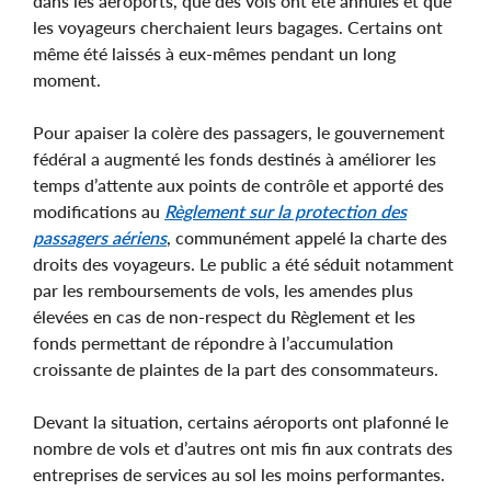
dans les aéroports, que des vols ont été annulés et que
les voyageurs cherchaient leurs bagages. Certains ont
même été laissés à eux-mêmes pendant un long
moment.
Pour apaiser la colère des passagers, le gouvernement
fédéral a augmenté les fonds destinés à améliorer les
temps d’attente aux points de contrôle et apporté des
modifications au
Règlement sur la protection des
passagers aériens
, communément appelé la charte des
droits des voyageurs. Le public a été séduit notamment
par les remboursements de vols, les amendes plus
élevées en cas de non-respect du Règlement et les
fonds permettant de répondre à l’accumulation
croissante de plaintes de la part des consommateurs.
Devant la situation, certains aéroports ont plafonné le
nombre de vols et d’autres ont mis fin aux contrats des
entreprises de services au sol les moins performantes.