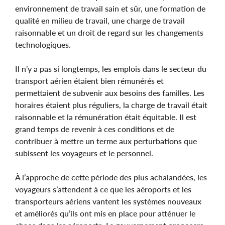
environnement de travail sain et sûr, une formation de
qualité en milieu de travail, une charge de travail
raisonnable et un droit de regard sur les changements
technologiques.
Il n’y a pas si longtemps, les emplois dans le secteur du
transport aérien étaient bien rémunérés et
permettaient de subvenir aux besoins des familles. Les
horaires étaient plus réguliers, la charge de travail était
raisonnable et la rémunération était équitable. Il est
grand temps de revenir à ces conditions et de
contribuer à mettre un terme aux perturbations que
subissent les voyageurs et le personnel.
À l’approche de cette période des plus achalandées, les
voyageurs s’attendent à ce que les aéroports et les
transporteurs aériens vantent les systèmes nouveaux
et améliorés qu’ils ont mis en place pour atténuer le