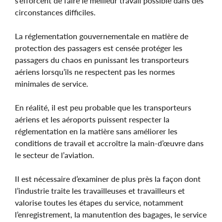
s’efforcent de faire le meilleur travail possible dans des
circonstances difficiles.
La réglementation gouvernementale en matière de
protection des passagers est censée protéger les
passagers du chaos en punissant les transporteurs
aériens lorsqu’ils ne respectent pas les normes
minimales de service.
En réalité, il est peu probable que les transporteurs
aériens et les aéroports puissent respecter la
réglementation en la matière sans améliorer les
conditions de travail et accroître la main-d’œuvre dans
le secteur de l’aviation.
Il est nécessaire d’examiner de plus près la façon dont
l’industrie traite les travailleuses et travailleurs et
valorise toutes les étapes du service, notamment
l’enregistrement, la manutention des bagages, le service