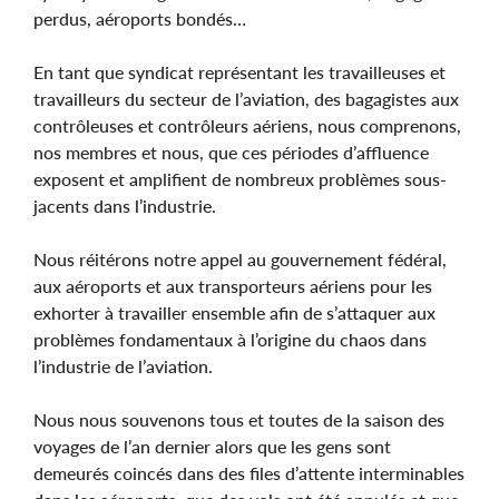
perdus, aéroports bondés…
En tant que syndicat représentant les travailleuses et
travailleurs du secteur de l’aviation, des bagagistes aux
contrôleuses et contrôleurs aériens, nous comprenons,
nos membres et nous, que ces périodes d’affluence
exposent et amplifient de nombreux problèmes sous-
jacents dans l’industrie.
Nous réitérons notre appel au gouvernement fédéral,
aux aéroports et aux transporteurs aériens pour les
exhorter à travailler ensemble afin de s’attaquer aux
problèmes fondamentaux à l’origine du chaos dans
l’industrie de l’aviation.
Nous nous souvenons tous et toutes de la saison des
voyages de l’an dernier alors que les gens sont
demeurés coincés dans des files d’attente interminables