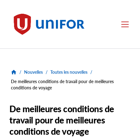
main
content
Unifor
Menu
/
Nouvelles
/
Toutes les nouvelles
/
De meilleures conditions de travail pour de meilleures
conditions de voyage
De meilleures conditions de
travail pour de meilleures
conditions de voyage