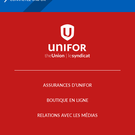
Footer
Menu
ASSURANCES D’UNIFOR
BOUTIQUE EN LIGNE
RELATIONS AVEC LES MÉDIAS