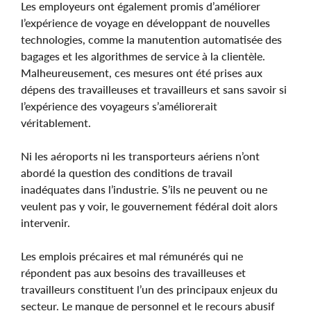
Les employeurs ont également promis d’améliorer
l’expérience de voyage en développant de nouvelles
technologies, comme la manutention automatisée des
bagages et les algorithmes de service à la clientèle.
Malheureusement, ces mesures ont été prises aux
dépens des travailleuses et travailleurs et sans savoir si
l’expérience des voyageurs s’améliorerait
véritablement.
Ni les aéroports ni les transporteurs aériens n’ont
abordé la question des conditions de travail
inadéquates dans l’industrie. S’ils ne peuvent ou ne
veulent pas y voir, le gouvernement fédéral doit alors
intervenir.
Les emplois précaires et mal rémunérés qui ne
répondent pas aux besoins des travailleuses et
travailleurs constituent l’un des principaux enjeux du
secteur. Le manque de personnel et le recours abusif