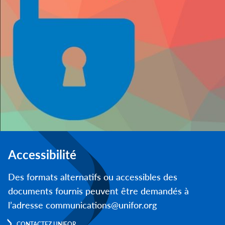
Accessibilité
Des formats alternatifs ou accessibles des
documents fournis peuvent être demandés à
l’adresse communications@unifor.org
CONTACTEZ UNIFOR