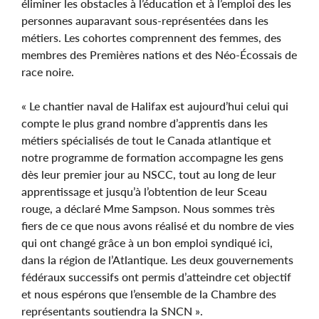
éliminer les obstacles à l’éducation et à l’emploi des les
personnes auparavant sous-représentées dans les
métiers. Les cohortes comprennent des femmes, des
membres des Premières nations et des Néo-Écossais de
race noire.
« Le chantier naval de Halifax est aujourd’hui celui qui
compte le plus grand nombre d’apprentis dans les
métiers spécialisés de tout le Canada atlantique et
notre programme de formation accompagne les gens
dès leur premier jour au NSCC, tout au long de leur
apprentissage et jusqu’à l’obtention de leur Sceau
rouge, a déclaré Mme Sampson. Nous sommes très
fiers de ce que nous avons réalisé et du nombre de vies
qui ont changé grâce à un bon emploi syndiqué ici,
dans la région de l’Atlantique. Les deux gouvernements
fédéraux successifs ont permis d’atteindre cet objectif
et nous espérons que l’ensemble de la Chambre des
représentants soutiendra la SNCN ».