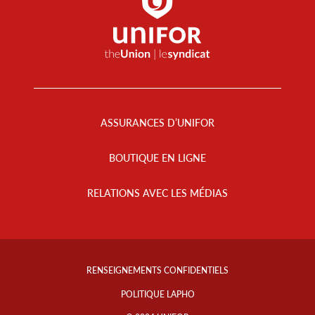
Footer
Menu
ASSURANCES D’UNIFOR
BOUTIQUE EN LIGNE
RELATIONS AVEC LES MÉDIAS
Footer
Info
RENSEIGNEMENTS CONFIDENTIELS
Links
POLITIQUE LAPHO