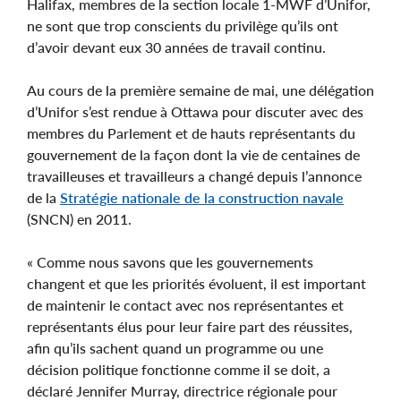
Halifax, membres de la section locale 1-MWF d’Unifor,
ne sont que trop conscients du privilège qu’ils ont
d’avoir devant eux 30 années de travail continu.
Au cours de la première semaine de mai, une délégation
d’Unifor s’est rendue à Ottawa pour discuter avec des
membres du Parlement et de hauts représentants du
gouvernement de la façon dont la vie de centaines de
travailleuses et travailleurs a changé depuis l’annonce
de la
Stratégie nationale de la construction navale
(SNCN) en 2011.
« Comme nous savons que les gouvernements
changent et que les priorités évoluent, il est important
de maintenir le contact avec nos représentantes et
représentants élus pour leur faire part des réussites,
afin qu’ils sachent quand un programme ou une
décision politique fonctionne comme il se doit, a
déclaré Jennifer Murray, directrice régionale pour