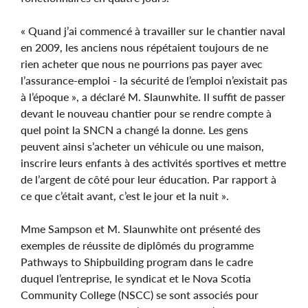
« Quand j’ai commencé à travailler sur le chantier naval
en 2009, les anciens nous répétaient toujours de ne
rien acheter que nous ne pourrions pas payer avec
l’assurance-emploi - la sécurité de l’emploi n’existait pas
à l’époque », a déclaré M. Slaunwhite. Il suffit de passer
devant le nouveau chantier pour se rendre compte à
quel point la SNCN a changé la donne. Les gens
peuvent ainsi s’acheter un véhicule ou une maison,
inscrire leurs enfants à des activités sportives et mettre
de l’argent de côté pour leur éducation. Par rapport à
ce que c’était avant, c’est le jour et la nuit ».
Mme Sampson et M. Slaunwhite ont présenté des
exemples de réussite de diplômés du programme
Pathways to Shipbuilding program dans le cadre
duquel l’entreprise, le syndicat et le Nova Scotia
Community College (NSCC) se sont associés pour