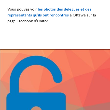
Vous pouvez voir
les photos des délégués et des
représentants qu’ils ont rencontrés
à Ottawa sur la
page Facebook d’Unifor.