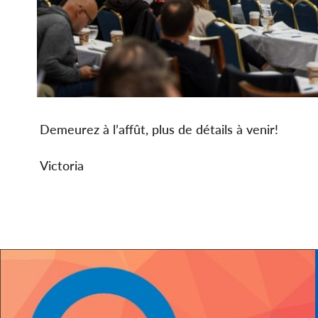
Demeurez à l’affût, plus de détails à venir!
Victoria