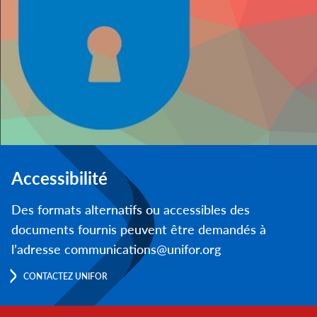
Accessibilité
Des formats alternatifs ou accessibles des
documents fournis peuvent être demandés à
l’adresse communications@unifor.org
CONTACTEZ UNIFOR