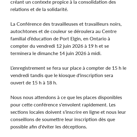
créant un contexte propice à la consolidation des
relations et de la solidarité.
La Conférence des travailleuses et travailleurs noirs,
autochtones et de couleur se déroulera au Centre
familial d’éducation de Port Elgin, en Ontario à
compter du vendredi 12 juin 2026 à 19 h et se
terminera le dimanche 14 juin 2026 à midi.
L’enregistrement se fera sur place à compter de 15 h le
vendredi tandis que le kiosque d'inscription sera
ouvert de 15 h à 18 h.
Nous nous attendons à ce que les places disponibles
pour cette conférence s'envolent rapidement. Les
sections locales doivent s'inscrire en ligne et nous leur
conseillons de soumettre leur inscription dès que
possible afin d'éviter les déceptions.