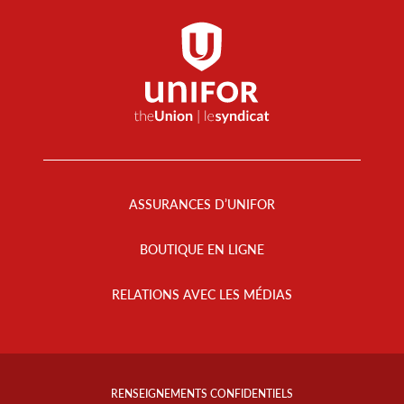
Footer
Menu
ASSURANCES D’UNIFOR
BOUTIQUE EN LIGNE
RELATIONS AVEC LES MÉDIAS
Footer
Info
RENSEIGNEMENTS CONFIDENTIELS