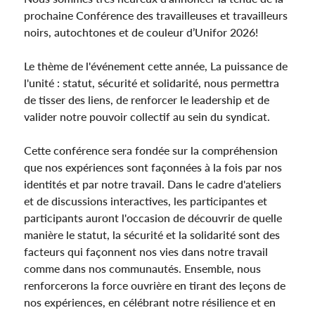
prochaine Conférence des travailleuses et travailleurs
noirs, autochtones et de couleur d’Unifor 2026!
Le thème de l'événement cette année, La puissance de
l'unité : statut, sécurité et solidarité, nous permettra
de tisser des liens, de renforcer le leadership et de
valider notre pouvoir collectif au sein du syndicat.
Cette conférence sera fondée sur la compréhension
que nos expériences sont façonnées à la fois par nos
identités et par notre travail. Dans le cadre d'ateliers
et de discussions interactives, les participantes et
participants auront l'occasion de découvrir de quelle
manière le statut, la sécurité et la solidarité sont des
facteurs qui façonnent nos vies dans notre travail
comme dans nos communautés. Ensemble, nous
renforcerons la force ouvrière en tirant des leçons de
nos expériences, en célébrant notre résilience et en