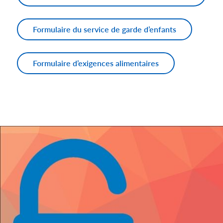
Formulaire du service de garde d’enfants
Formulaire d’exigences alimentaires