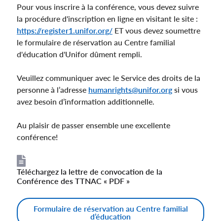
Pour vous inscrire à la conférence, vous devez suivre
la procédure d'inscription en ligne en visitant le site :
https://register1.unifor.org/
ET vous devez soumettre
le formulaire de réservation au Centre familial
d'éducation d'Unifor dûment rempli.
Veuillez communiquer avec le Service des droits de la
personne à l’adresse
humanrights@unifor.org
si vous
avez besoin d’information additionnelle.
Au plaisir de passer ensemble une excellente
conférence!
Téléchargez la lettre de convocation de la
File
Conférence des TTNAC « PDF »
Formulaire de réservation au Centre familial
d’éducation