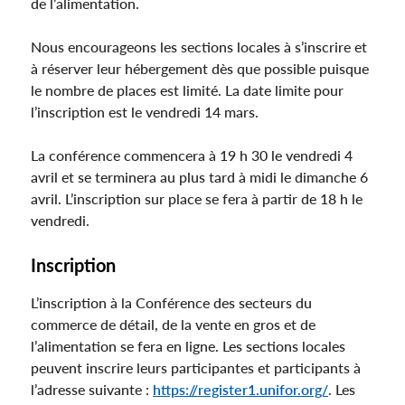
de l’alimentation.
Nous encourageons les sections locales à s’inscrire et
à réserver leur hébergement dès que possible puisque
le nombre de places est limité. La date limite pour
l’inscription est le vendredi 14 mars.
La conférence commencera à 19 h 30 le vendredi 4
avril et se terminera au plus tard à midi le dimanche 6
avril. L’inscription sur place se fera à partir de 18 h le
vendredi.
Inscription
L’inscription à la Conférence des secteurs du
commerce de détail, de la vente en gros et de
l’alimentation se fera en ligne. Les sections locales
peuvent inscrire leurs participantes et participants à
l’adresse suivante :
https://register1.unifor.org/
. Les