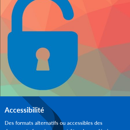
Accessibilité
Des formats alternatifs ou accessibles des