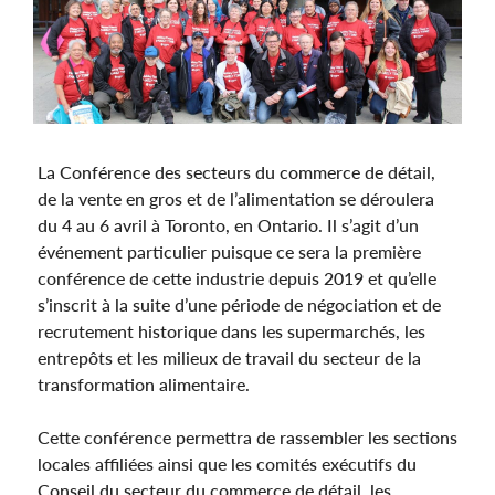
Image
La Conférence des secteurs du commerce de détail,
de la vente en gros et de l’alimentation se déroulera
du 4 au 6 avril à Toronto, en Ontario. Il s’agit d’un
événement particulier puisque ce sera la première
conférence de cette industrie depuis 2019 et qu’elle
s’inscrit à la suite d’une période de négociation et de
recrutement historique dans les supermarchés, les
entrepôts et les milieux de travail du secteur de la
transformation alimentaire.
Cette conférence permettra de rassembler les sections
locales affiliées ainsi que les comités exécutifs du
Conseil du secteur du commerce de détail, les