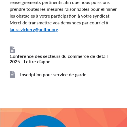
renseignements pertinents afin que nous puissions
prendre toutes les mesures raisonnables pour éliminer
les obstacles à votre participation à votre syndicat.
Merci de transmettre vos demandes par courriel à
laura.vickery@unifor.org
.
Conférence des secteurs du commerce de détail
File
2025 - Lettre d'appel
Inscription pour service de garde
File