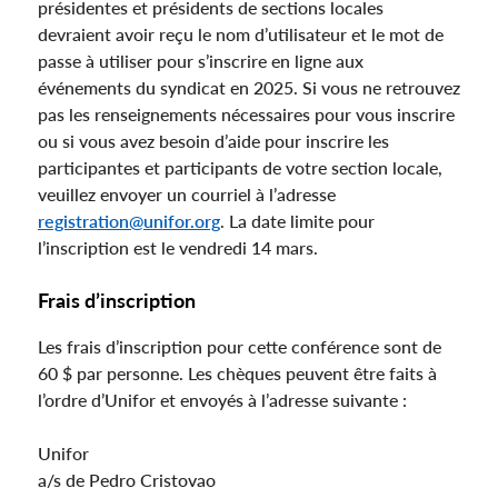
présidentes et présidents de sections locales
devraient avoir reçu le nom d’utilisateur et le mot de
passe à utiliser pour s’inscrire en ligne aux
événements du syndicat en 2025. Si vous ne retrouvez
pas les renseignements nécessaires pour vous inscrire
ou si vous avez besoin d’aide pour inscrire les
participantes et participants de votre section locale,
veuillez envoyer un courriel à l’adresse
registration@unifor.org
. La date limite pour
l’inscription est le vendredi 14 mars.
Frais d’inscription
Les frais d’inscription pour cette conférence sont de
60 $ par personne. Les chèques peuvent être faits à
l’ordre d’Unifor et envoyés à l’adresse suivante :
Unifor
a/s de Pedro Cristovao