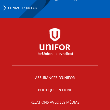
CONTACTEZ UNIFOR
Footer
Menu
ASSURANCES D’UNIFOR
BOUTIQUE EN LIGNE
RELATIONS AVEC LES MÉDIAS