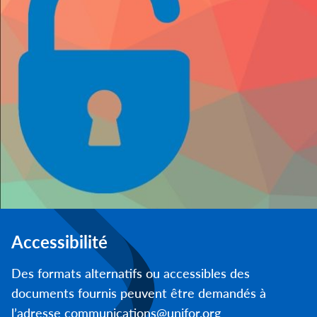
Accessibilité
Des formats alternatifs ou accessibles des
documents fournis peuvent être demandés à
l’adresse communications@unifor.org