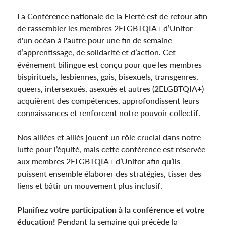
La Conférence nationale de la Fierté est de retour afin
de rassembler les membres 2ELGBTQIA+ d’Unifor
d'un océan à l'autre pour une fin de semaine
d’apprentissage, de solidarité et d’action. Cet
événement bilingue est conçu pour que les membres
bispirituels, lesbiennes, gais, bisexuels, transgenres,
queers, intersexués, asexués et autres (2ELGBTQIA+)
acquièrent des compétences, approfondissent leurs
connaissances et renforcent notre pouvoir collectif.
Nos alliées et alliés jouent un rôle crucial dans notre
lutte pour l’équité, mais cette conférence est réservée
aux membres 2ELGBTQIA+ d’Unifor afin qu’ils
puissent ensemble élaborer des stratégies, tisser des
liens et bâtir un mouvement plus inclusif.
Planifiez votre participation à la conférence et votre
éducation!
Pendant la semaine qui précède la