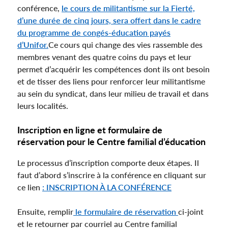
conférence,
le cours de militantisme sur la Fierté,
d’une durée de cinq jours, sera offert dans le cadre
du programme de congés-éducation payés
d’Unifor.
Ce cours qui change des vies rassemble des
membres venant des quatre coins du pays et leur
permet d’acquérir les compétences dont ils ont besoin
et de tisser des liens pour renforcer leur militantisme
au sein du syndicat, dans leur milieu de travail et dans
leurs localités.
Inscription en ligne et formulaire de
réservation pour le Centre familial d’éducation
Le processus d’inscription comporte deux étapes. Il
faut d’abord s’inscrire à la conférence en cliquant sur
ce lien
: INSCRIPTION À LA CONFÉRENCE
Ensuite, remplir
le formulaire de réservation
ci-joint
et le retourner par courriel au Centre familial