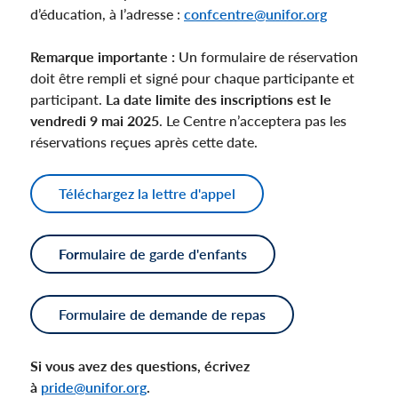
d’éducation, à l’adresse :
confcentre@unifor.org
Remarque importante :
Un formulaire de réservation
doit être rempli et signé pour chaque participante et
participant.
La date limite des inscriptions est le
vendredi 9 mai 2025
. Le Centre n’acceptera pas les
réservations reçues après cette date.
Téléchargez la lettre d'appel
For
mulaire de garde d'enfants
Formulaire de demande de repas
Si vous avez des questions, écrivez
à
pride@unifor.org
.