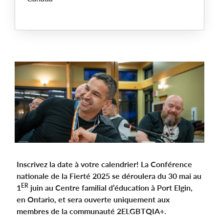
Main
Image
Inscrivez la date à votre calendrier! La Conférence
nationale de la Fierté 2025 se déroulera du 30 mai au
ER
1
juin au Centre familial d’éducation à Port Elgin,
en Ontario, et sera ouverte uniquement aux
membres de la communauté 2ELGBTQIA+.