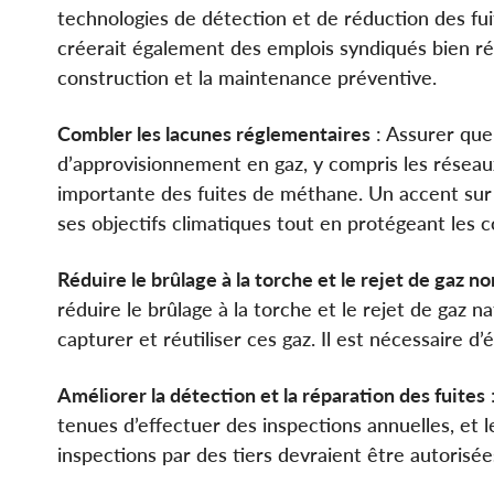
technologies de détection et de réduction des fu
créerait également des emplois syndiqués bien ré
construction et la maintenance préventive.
Combler les lacunes réglementaires
: Assurer que
d’approvisionnement en gaz, y compris les réseaux
importante des fuites de méthane. Un accent sur 
ses objectifs climatiques tout en protégeant les
Réduire le brûlage à la torche et le rejet de gaz 
réduire le brûlage à la torche et le rejet de gaz 
capturer et réutiliser ces gaz. Il est nécessaire d
Améliorer la détection et la réparation des fuites
:
tenues d’effectuer des inspections annuelles, et 
inspections par des tiers devraient être autorisée