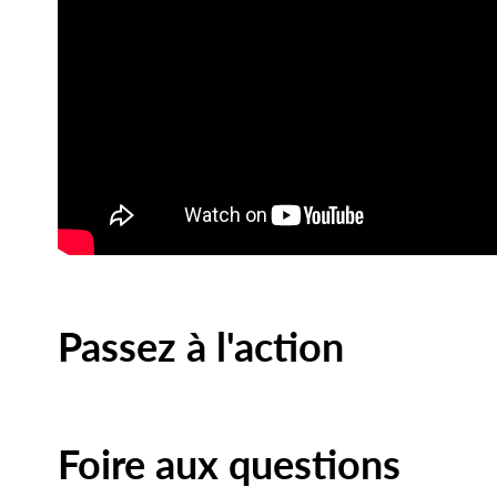
Passez à l'action
Foire aux questions