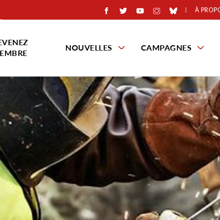
À PROP
EVENEZ
NOUVELLES
CAMPAGNES
EMBRE