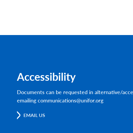
Accessibility
Documents can be requested in alternative/acce
emailing communications@unifor.org
EMAIL US