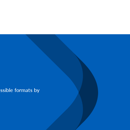
ssible formats by