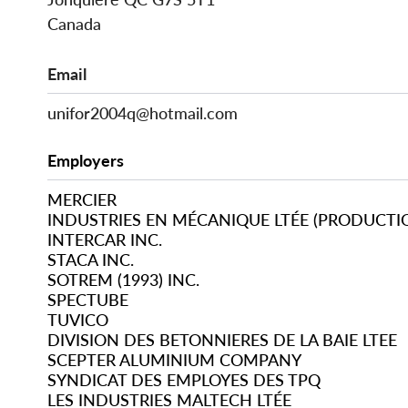
Canada
Email
unifor2004q@hotmail.com
Employers
MERCIER
INDUSTRIES EN MÉCANIQUE LTÉE (PRODUCTI
INTERCAR INC.
STACA INC.
SOTREM (1993) INC.
SPECTUBE
TUVICO
DIVISION DES BETONNIERES DE LA BAIE LTEE
SCEPTER ALUMINIUM COMPANY
SYNDICAT DES EMPLOYES DES TPQ
LES INDUSTRIES MALTECH LTÉE