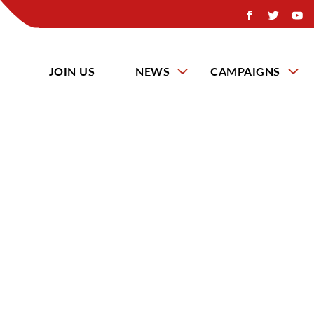
JOIN US
NEWS
CAMPAIGNS