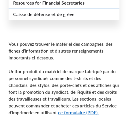
Resources for Financial Secretaries
Caisse de défense et de grève
Vous pouvez trouver le matériel des campagnes, des
fiches d’information et d’autres renseignements
importants ci-dessous.
Unifor produit du matériel de marque fabriqué par du
personnel syndiqué, comme des t-shirts et des
chandails, des stylos, des porte-clefs et des affiches qui
font la promotion du syndicat, de l’équité et des droits
des travailleuses et travailleurs. Les sections locales
peuvent commander et acheter ces articles du Service
d’imprimerie en utilisant
ce formulaire (PDF).