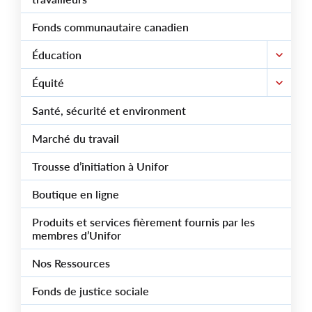
Fonds communautaire canadien
Éducation
Équité
Santé, sécurité et environment
Marché du travail
Trousse d’initiation à Unifor
Boutique en ligne
Produits et services fièrement fournis par les
membres d’Unifor
Nos Ressources
Fonds de justice sociale