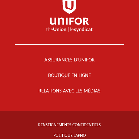
Footer
Menu
ASSURANCES D’UNIFOR
BOUTIQUE EN LIGNE
RELATIONS AVEC LES MÉDIAS
Footer
Info
RENSEIGNEMENTS CONFIDENTIELS
Links
POLITIQUE LAPHO