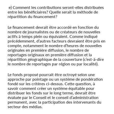
e) Comment les contributions seront-elles distribuées
entre les bénéficiaires? Quelle serait la méthode de
répartition du financement?
Le financement devrait être accordé en fonction du
nombre de journalistes ou de créateurs de nouvelles
actifs à temps plein ou équivalent. Comme indiqué
précédemment, d’autres facteurs devraient être pris en
compte, notamment le nombre d’heures de nouvelles
originales en première diffusion, le nombre de
reportages originaux en première diffusion et la
répartition géographique de la couverture (c’est-à-dire
le nombre de reportages par région ou par localité).
Le fonds proposé pourrait être octroyé selon une
approche par pointage ou un système de pondération
fondé sur les critères ci-dessus. Cette question, à
savoir comment créer un système équitable pour
distribuer les fonds sur le long terme, devrait être
évaluée par le Conseil et le conseil d’administration
permanent, avec la participation des intervenants du
secteur des médias.