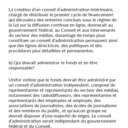
La création d’un conseil d’administration intérimaire,
chargé de distribuer le premier cycle de financement
qui découlera des ententes conclues sous le régime de
la Loi sur la diffusion continue en ligne, donnerait au
gouvernement fédéral, au Conseil et aux intervenants
du secteur des médias, davantage de temps pour
constituer un conseil d’administration permanent ainsi
que des lignes directrices, des politiques et des
procédures plus détaillées et permanentes.
b) Qui devrait administrer le fonds et en être
responsable?
Unifor estime que le fonds devrait être administré par
un conseil d’administration indépendant, composé de
représentantes et représentants du secteur des médias,
notamment des radiodiffuseurs, des représentantes et
représentants des employées et employés, des
associations de journalistes, des écoles de journalisme
et des membres du public, et qu‘aucun groupe ne
devrait disposer d’une majorité de sièges. Le conseil
d’administration serait indépendant du gouvernement
fédéral et du Conseil.