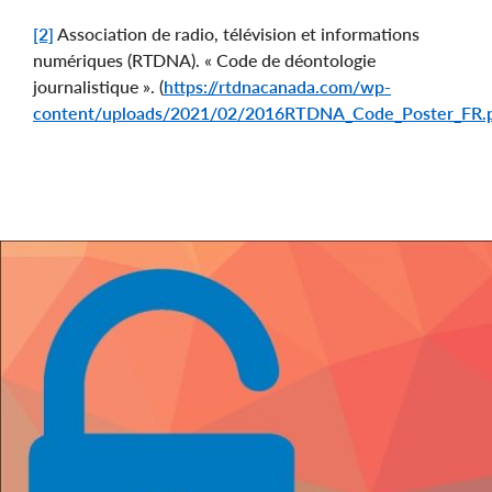
[2]
Association de radio, télévision et informations
numériques (RTDNA). « Code de déontologie
journalistique ». (
https://rtdnacanada.com/wp-
content/uploads/2021/02/2016RTDNA_Code_Poster_FR.