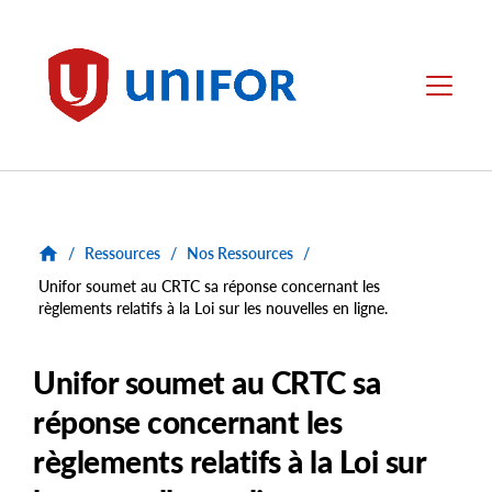
main
content
Unifor
Menu
/
Ressources
/
Nos Ressources
/
Unifor soumet au CRTC sa réponse concernant les
règlements relatifs à la Loi sur les nouvelles en ligne.
Unifor soumet au CRTC sa
réponse concernant les
règlements relatifs à la Loi sur