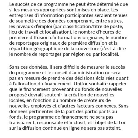
Le succès de ce programme ne peut être déterminé que
si les mesures appropriées sont mises en place. Les
entreprises d’information participantes seraient tenues
de soumettre des données comprenant, entre autres,
les niveaux d’emploi (par classification/titre de poste,
lieu de travail et localisation), le nombre d’heures de
première diffusion d’informations originales, le nombre
de reportages originaux de première diffusion et la
répartition géographique de la couverture (c’est-à-dire
le nombre de reportages par région ou par localité).
Sans ces données, il sera difficile de mesurer le succès
du programme et le conseil d’administration ne sera
pas en mesure de prendre des décisions éclairées quant
à l’allocation du financement. Unifor souhaite rappeler
que le financement provenant du fonds de nouvelles
proposé devrait soutenir la création de nouvelles
locales, en fonction du nombre de créateurs de
nouvelles employés et d’autres facteurs connexes. Sans
données pertinentes de la part des participants au
fonds, le programme de financement ne sera pas
transparent, responsable et inclusif, et l’objet de la Loi
sur la diffusion continue en ligne ne sera pas atteint.