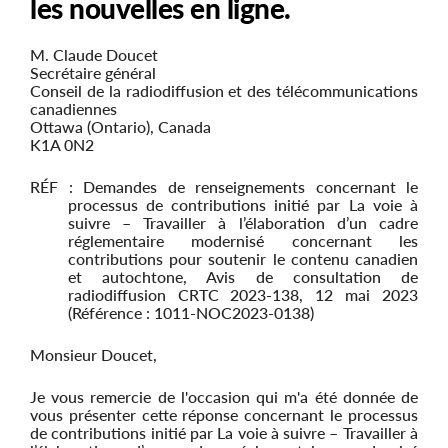
les nouvelles en ligne.
M. Claude Doucet
Secrétaire général
Conseil de la radiodiffusion et des télécommunications
canadiennes
Ottawa (Ontario), Canada
K1A 0N2
RÉF : Demandes de renseignements concernant le
processus de contributions initié par La voie à
suivre – Travailler à l’élaboration d’un cadre
réglementaire modernisé concernant les
contributions pour soutenir le contenu canadien
et autochtone, Avis de consultation de
radiodiffusion CRTC 2023-138, 12 mai 2023
(Référence : 1011-NOC2023-0138)
Monsieur Doucet,
Je vous remercie de l'occasion qui m'a été donnée de
vous présenter cette réponse concernant le processus
de contributions initié par La voie à suivre – Travailler à