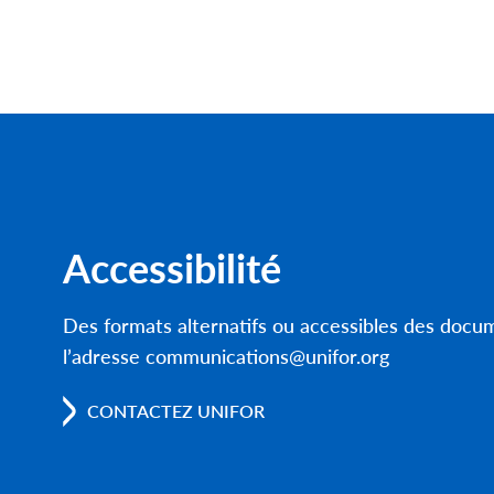
Accessibilité
Des formats alternatifs ou accessibles des doc
l’adresse communications@unifor.org
CONTACTEZ UNIFOR