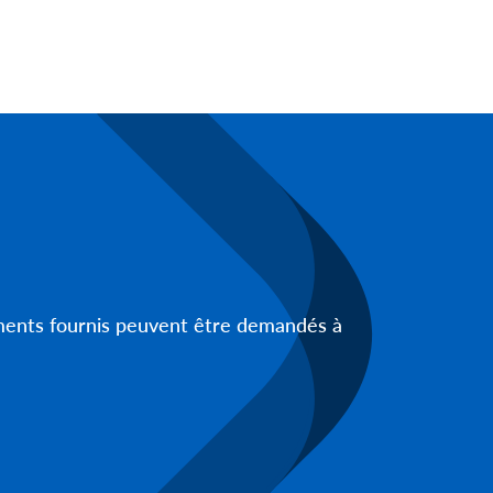
uments fournis peuvent être demandés à