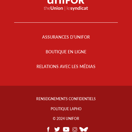
Footer
Menu
ASSURANCES D’UNIFOR
BOUTIQUE EN LIGNE
RELATIONS AVEC LES MÉDIAS
Footer
Info
RENSEIGNEMENTS CONFIDENTIELS
Links
POLITIQUE LAPHO
© 2024 UNIFOR