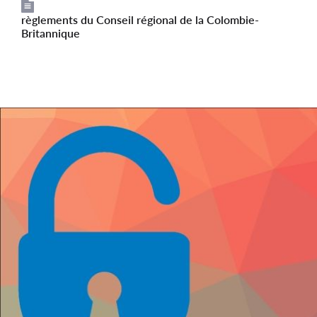
règlements du Conseil régional de la Colombie-
File
Britannique