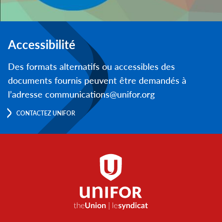
Accessibilité
Des formats alternatifs ou accessibles des
documents fournis peuvent être demandés à
l’adresse communications@unifor.org
CONTACTEZ UNIFOR