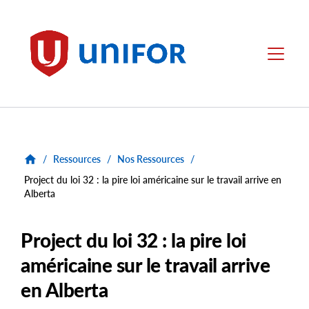
main
content
Unifor
Menu
/
Ressources
/
Nos Ressources
/
Project du loi 32 : la pire loi américaine sur le travail arrive en
Alberta
Project du loi 32 : la pire loi
américaine sur le travail arrive
en Alberta