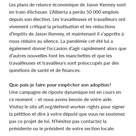
Les plans de relance économique de Jason Kenney sont
en train d’échouer. L’Alberta a perdu 50 000 emplois
depuis son élection. Les travailleuses et travailleurs ont
vivement critiqué la privatisation et les réductions
d’impôts de Jason Kenney, et maintenant il s’apprête à
nous réduire au silence. La pandémie cet été lui a
également donné l’occasion d’agir rapidement alors que
d’autres nouvelles font les manchettes et que les
travailleuses et travailleurs sont préoccupés par des
questions de santé et de finances.
Que puis-je faire pour empêcher son adoption?
Une campagne de riposte dynamique est en cours en
ce moment – et nous avons besoin de votre aide.
Visitez le site afl.org/defend-worker-rights pour signer
la pétition et dire à votre député que vous ne soutenez
pas ce projet de loi. N’hésitez pas contactez la
présidente ou le président de votre section locale.