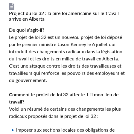
Project du loi 32 : la pire loi américaine sur le travail
File
File
arrive en Alberta
De quoi s’agit-il?
Le projet de loi 32 est un nouveau projet de loi déposé
par le premier ministre Jason Kenney le 6 juillet qui
introduit des changements radicaux dans la législation
du travail et les droits en milieu de travail en Alberta.
C’est une attaque contre les droits des travailleuses et
travailleurs qui renforce les pouvoirs des employeurs et
du gouvernement.
Comment le projet de loi 32 affecte-t-il mon lieu de
travail?
Voici un résumé de certains des changements les plus
radicaux proposés dans le projet de loi 32 :
imposer aux sections locales des obligations de