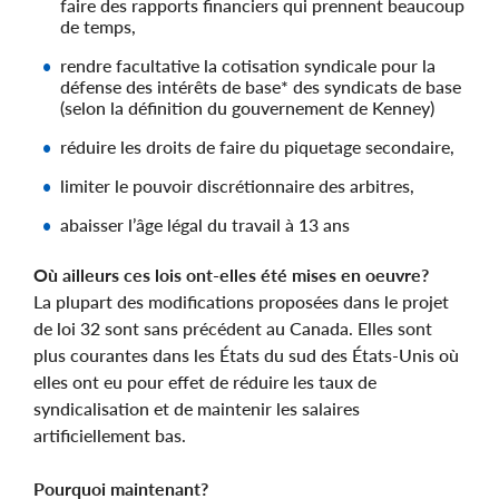
faire des rapports financiers qui prennent beaucoup
de temps,
rendre facultative la cotisation syndicale pour la
défense des intérêts de base* des syndicats de base
(selon la définition du gouvernement de Kenney)
réduire les droits de faire du piquetage secondaire,
limiter le pouvoir discrétionnaire des arbitres,
abaisser l’âge légal du travail à 13 ans
Où ailleurs ces lois ont-elles été mises en oeuvre?
La plupart des modifications proposées dans le projet
de loi 32 sont sans précédent au Canada. Elles sont
plus courantes dans les États du sud des États-Unis où
elles ont eu pour effet de réduire les taux de
syndicalisation et de maintenir les salaires
artificiellement bas.
Pourquoi maintenant?