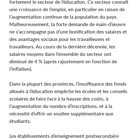
fortement le secteur de l’éducation. Ce secteur connaît
une croissance de l’emploi, en particulier en raison de
l’augmentation continue de la population du pays.
Malheureusement, la forte demande de main-d’œuvre
ne s’accompagne pas d’une bonification des salaires et
des avantages sociaux pour les travailleuses et
travailleurs. Au cours de la dernière décennie, les
salaires moyens dans l’ensemble du secteur ont
diminué de 4 % (après rajustement en fonction de
l’inflation).
Dans la plupart des provinces, l’insuffisance des fonds
alloués à l’éducation empêche les écoles et les conseils
scolaires de faire face à la hausse des coûts, à
l’augmentation du nombre d’inscriptions, et à la
nécessité d’offrir un soutien supplémentaire aux
étudiants.
Les établissements d’enseignement postsecondaire