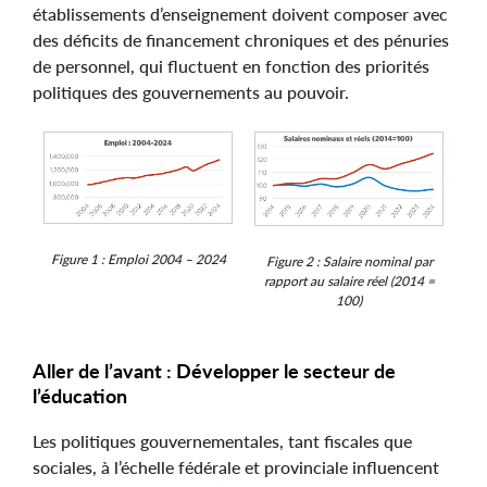
établissements d’enseignement doivent composer avec
des déficits de financement chroniques et des pénuries
de personnel, qui fluctuent en fonction des priorités
politiques des gouvernements au pouvoir.
Figure 1 : Emploi 2004 – 2024
Figure 2 : Salaire nominal par
rapport au salaire réel (2014 =
100)
Aller de l’avant : Développer le secteur de
l’éducation
Les politiques gouvernementales, tant fiscales que
sociales, à l’échelle fédérale et provinciale influencent