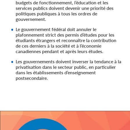
budgets de fonctionnement, l’éducation et les
services publics doivent devenir une priorité des
politiques publiques à tous les ordres de
gouvernement.
Le gouvernement fédéral doit annuler le
plafonnement strict des permis d’études pour les
étudiants étrangers et reconnaître la contribution
de ces derniers à la société et à l’économie
canadiennes pendant et après leurs études.
Les gouvernements doivent inverser la tendance à la
privatisation dans le secteur public, en particulier
dans les établissements d’enseignement
postsecondaire.