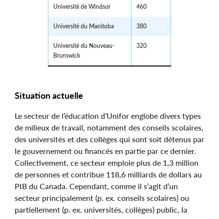
Université de Windsor
460
Université du Manitoba
380
Université du Nouveau-
320
Brunswick
Situation actuelle
Le secteur de l’éducation d’Unifor englobe divers types
de milieux de travail, notamment des conseils scolaires,
des universités et des collèges qui sont soit détenus par
le gouvernement ou financés en partie par ce dernier.
Collectivement, ce secteur emploie plus de 1,3 million
de personnes et contribue 118,6 milliards de dollars au
PIB du Canada. Cependant, comme il s’agit d’un
secteur principalement (p. ex. conseils scolaires) ou
partiellement (p. ex. universités, collèges) public, la