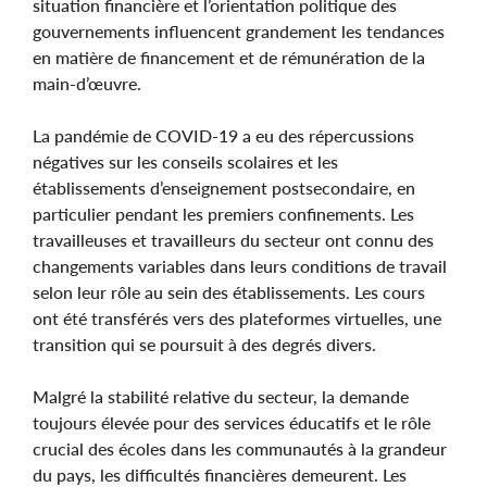
situation financière et l’orientation politique des
gouvernements influencent grandement les tendances
en matière de financement et de rémunération de la
main-d’œuvre.
La pandémie de COVID-19 a eu des répercussions
négatives sur les conseils scolaires et les
établissements d’enseignement postsecondaire, en
particulier pendant les premiers confinements. Les
travailleuses et travailleurs du secteur ont connu des
changements variables dans leurs conditions de travail
selon leur rôle au sein des établissements. Les cours
ont été transférés vers des plateformes virtuelles, une
transition qui se poursuit à des degrés divers.
Malgré la stabilité relative du secteur, la demande
toujours élevée pour des services éducatifs et le rôle
crucial des écoles dans les communautés à la grandeur
du pays, les difficultés financières demeurent. Les