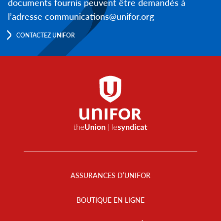
documents fournis peuvent être demandés à
l’adresse communications@unifor.org
CONTACTEZ UNIFOR
Footer
Menu
ASSURANCES D’UNIFOR
BOUTIQUE EN LIGNE