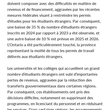
doivent composer avec des difficultés en matière de
revenus et de financement, aggravées par les récentes
mesures fédérales visant à restreindre les permis
d’études pour les étudiants étrangers. Par conséquent,
une baisse de 35 % du nombre d’étudiants étrangers
inscrits en 2024 par rapport à 2023 a été observée, et
une autre baisse de 10 % est prévue en 2025 et 2026.
L’Ontario a été particulièrement touché, la province
représentant la moitié de tous les permis de travail
délivrés aux étudiants étrangers.
Les universités et les collèges qui accueillent un grand
nombre d’étudiants étrangers ont subi d’importantes
pertes de revenus, aggravées par la réduction des
transferts gouvernementaux dans certaines régions.
Par conséquent, ces établissements ont pris des
décisions difficiles, notamment en supprimant des
programmes, en licenciant du personnel et en réduisant
les services. Dans certaines régions, les gouvernements