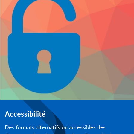
Accessibilité
Des formats alternatifs ou accessibles des