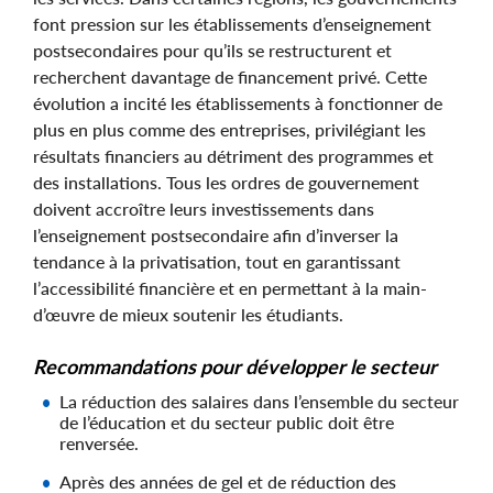
font pression sur les établissements d’enseignement
postsecondaires pour qu’ils se restructurent et
recherchent davantage de financement privé. Cette
évolution a incité les établissements à fonctionner de
plus en plus comme des entreprises, privilégiant les
résultats financiers au détriment des programmes et
des installations. Tous les ordres de gouvernement
doivent accroître leurs investissements dans
l’enseignement postsecondaire afin d’inverser la
tendance à la privatisation, tout en garantissant
l’accessibilité financière et en permettant à la main-
d’œuvre de mieux soutenir les étudiants.
Recommandations pour développer le secteur
La réduction des salaires dans l’ensemble du secteur
de l’éducation et du secteur public doit être
renversée.
Après des années de gel et de réduction des