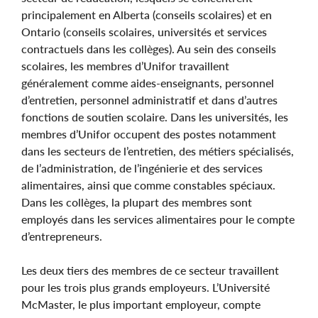
principalement en Alberta (conseils scolaires) et en
Ontario (conseils scolaires, universités et services
contractuels dans les collèges). Au sein des conseils
scolaires, les membres d’Unifor travaillent
généralement comme aides-enseignants, personnel
d’entretien, personnel administratif et dans d’autres
fonctions de soutien scolaire. Dans les universités, les
membres d’Unifor occupent des postes notamment
dans les secteurs de l’entretien, des métiers spécialisés,
de l’administration, de l’ingénierie et des services
alimentaires, ainsi que comme constables spéciaux.
Dans les collèges, la plupart des membres sont
employés dans les services alimentaires pour le compte
d’entrepreneurs.
Les deux tiers des membres de ce secteur travaillent
pour les trois plus grands employeurs. L’Université
McMaster, le plus important employeur, compte