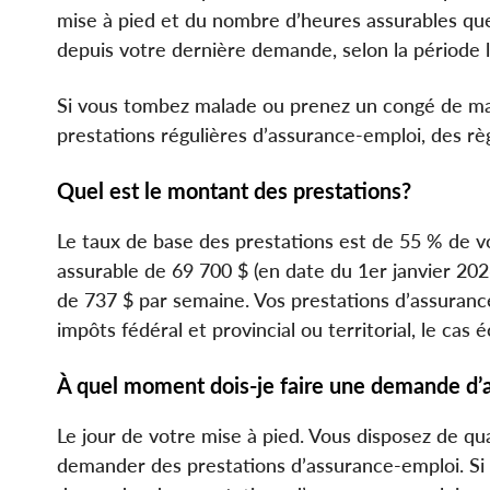
mise à pied et du nombre d’heures assurables qu
depuis votre dernière demande, selon la période l
Si vous tombez malade ou prenez un congé de mat
prestations régulières d’assurance-emploi, des rè
Quel est le montant des prestations?
Le taux de base des prestations est de 55 % de
assurable de 69 700 $ (en date du 1er janvier 20
de 737 $ par semaine. Vos prestations d’assuranc
impôts fédéral et provincial ou territorial, le cas 
À quel moment dois-je faire une demande d’
Le jour de votre mise à pied. Vous disposez de qu
demander des prestations d’assurance-emploi. Si 