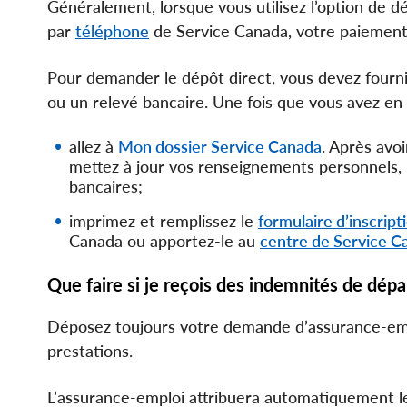
Généralement, lorsque vous utilisez l’option de dé
par
téléphone
de Service Canada, votre paiement
Pour demander le dépôt direct, vous devez fourni
ou un relevé bancaire. Une fois que vous avez en
allez à
Mon dossier Service Canada
. Après avo
mettez à jour vos renseignements personnels, 
bancaires;
imprimez et remplissez le
formulaire d’inscrip
Canada ou apportez-le au
centre de Service C
Que faire si je reçois des indemnités de dépa
Déposez toujours votre demande d’assurance-empl
prestations.
L’assurance-emploi attribuera automatiquement le