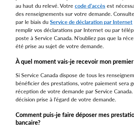
au haut du relevé. Votre
code d’accès
est nécessa
des renseignements sur votre demande. Consulte
par le biais du
Service de déclaration par Internet
remplir vos déclarations par Internet ou par télép
poste à Service Canada. N’oubliez pas que la récep
été prise au sujet de votre demande.
À quel moment vais-je recevoir mon premie
Si Service Canada dispose de tous les renseignem
bénéficier des prestations, votre paiement sera g
réception de votre demande par Service Canada. S
décision prise à l’égard de votre demande.
Comment puis-je faire déposer mes prestat
bancaire?