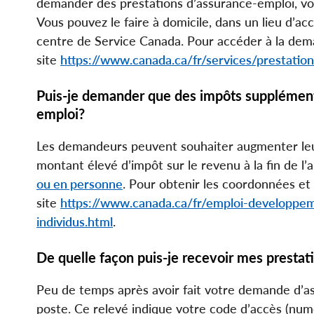
demander des prestations d’assurance-emploi, v
Vous pouvez le faire à domicile, dans un lieu d’acc
centre de Service Canada. Pour accéder à la dema
site
https://www.canada.ca/fr/services/prestati
Puis-je demander que des impôts supplémenta
emploi?
Les demandeurs peuvent souhaiter augmenter leurs
montant élevé d’impôt sur le revenu à la fin de l
ou en personne
. Pour obtenir les coordonnées et
site
https://www.canada.ca/fr/emploi-developpem
individus.html
.
De quelle façon puis-je recevoir mes prestat
Peu de temps après avoir fait votre demande d’a
poste. Ce relevé indique votre code d’accès (num