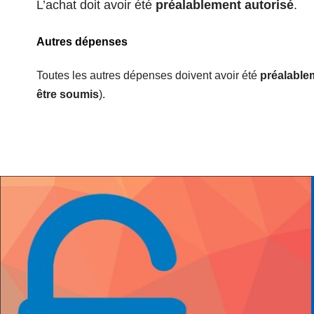
L’achat doit avoir été
préalablement autorisé
.
Autres dépenses
Toutes les autres dépenses doivent avoir été
préalable
être soumis
).