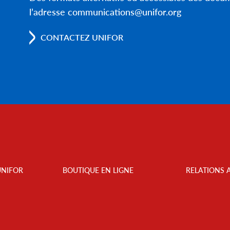
l’adresse communications@unifor.org
CONTACTEZ UNIFOR
UNIFOR
BOUTIQUE EN LIGNE
RELATIONS 