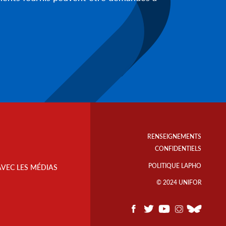
Footer
Info
RENSEIGNEMENTS
Links
CONFIDENTIELS
POLITIQUE LAPHO
AVEC LES MÉDIAS
© 2024 UNIFOR