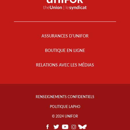
Footer
Menu
ASSURANCES D’UNIFOR
BOUTIQUE EN LIGNE
RELATIONS AVEC LES MÉDIAS
Footer
Info
RENSEIGNEMENTS CONFIDENTIELS
Links
POLITIQUE LAPHO
© 2024 UNIFOR