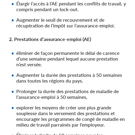
Élargir l’accès à l’AE pendant les conflits de travail, y
compris pendant un lock-out.
Augmenter le seuil de recouvrement et de
récupération de l’impôt sur l’assurance-emploi.
2. Prestations d’assurance-emploi (AE)
éliminer de façon permanente le délai de carence
d’une semaine pendant lequel aucune prestation
n’est versée.
Augmenter la durée des prestations à 50 semaines
dans toutes les régions du pays.
Prolonger la durée des prestations de maladie de
l’assurance-emploi à 50 semaines,
explorer les moyens de créer une plus grande
souplesse dans le versement des prestations et
encourager les programmes de congé de maladie en
milieu de travail parrainés par l’employeur.