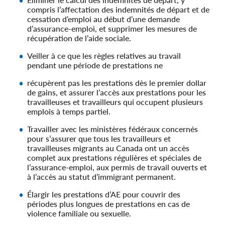
compris l’affectation des indemnités de départ et de
cessation d’emploi au début d’une demande
d’assurance-emploi, et supprimer les mesures de
récupération de l’aide sociale.
Veiller à ce que les règles relatives au travail
pendant une période de prestations ne
récupèrent pas les prestations dès le premier dollar
de gains, et assurer l’accès aux prestations pour les
travailleuses et travailleurs qui occupent plusieurs
emplois à temps partiel.
Travailler avec les ministères fédéraux concernés
pour s’assurer que tous les travailleurs et
travailleuses migrants au Canada ont un accès
complet aux prestations régulières et spéciales de
l’assurance-emploi, aux permis de travail ouverts et
à l’accès au statut d’immigrant permanent.
Élargir les prestations d’AE pour couvrir des
périodes plus longues de prestations en cas de
violence familiale ou sexuelle.