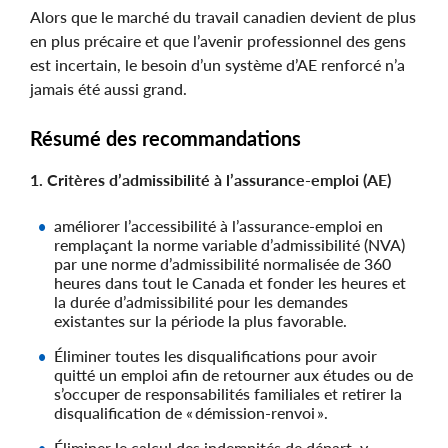
Alors que le marché du travail canadien devient de plus
en plus précaire et que l’avenir professionnel des gens
est incertain, le besoin d’un système d’AE renforcé n’a
jamais été aussi grand.
Résumé des recommandations
1. Critères d’admissibilité à l’assurance-emploi (AE)
améliorer l’accessibilité à l’assurance-emploi en
remplaçant la norme variable d’admissibilité (NVA)
par une norme d’admissibilité normalisée de 360
heures dans tout le Canada et fonder les heures et
la durée d’admissibilité pour les demandes
existantes sur la période la plus favorable.
Éliminer toutes les disqualifications pour avoir
quitté un emploi afin de retourner aux études ou de
s’occuper de responsabilités familiales et retirer la
disqualification de « démission-renvoi ».
Éliminer le calcul des indemnités de départ, y