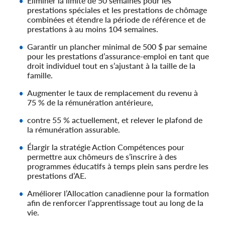
Éliminer la limite de 50 semaines pour les
prestations spéciales et les prestations de chômage
combinées et étendre la période de référence et de
prestations à au moins 104 semaines.
Garantir un plancher minimal de 500 $ par semaine
pour les prestations d’assurance-emploi en tant que
droit individuel tout en s’ajustant à la taille de la
famille.
Augmenter le taux de remplacement du revenu à
75 % de la rémunération antérieure,
contre 55 % actuellement, et relever le plafond de
la rémunération assurable.
Élargir la stratégie Action Compétences pour
permettre aux chômeurs de s’inscrire à des
programmes éducatifs à temps plein sans perdre les
prestations d’AE.
Améliorer l’Allocation canadienne pour la formation
afin de renforcer l’apprentissage tout au long de la
vie.