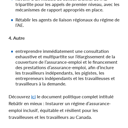
tripartite pour les appels de premier niveau, avec les
mécanismes de rapport appropriés en place.
Rétablir les agents de liaison régionaux du régime de
l’AE.
4. Autre
entreprendre immédiatement une consultation
exhaustive et multipartite sur l’élargissement de la
couverture de l’assurance-emploi et le financement
des prestations d’assurance-emploi, afin d’inclure
les travailleurs indépendants, les pigistes, les
entrepreneurs indépendants et les travailleuses et
travailleurs à la demande.
Découvrez
ici
le document politique complet intitulé
Rebâtir en mieux : Instaurer un régime d’assurance-
emploi inclusif, équitable et résilient pour les
travailleuses et les travailleurs au Canada.