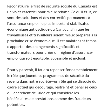
Reconstruire le filet de sécurité sociale du Canada est
un volet essentiel pour mieux rebâtir. Ce qu’il faut, ce
sont des solutions et des correctifs permanents à
l’assurance-emploi, le plus important stabilisateur
économique anticyclique du Canada, afin que les
travailleuses et travailleurs soient mieux préparés à la
prochaine crise économique. Il est maintenant temps
d’apporter des changements significatifs et
transformateurs pour créer un régime d’assurance-
emploi qui soit équitable, accessible et inclusif.
Pour y parvenir, il faudra repenser fondamentalement
le rôle que jouent les programmes de sécurité du
revenu dans notre société—un rôle qui se dissocie du
cadre actuel qui décourage, restreint et pénalise ceux
qui cherchent de l’aide et qui considère les
bénéficiaires de prestations comme des fraudeurs
potentiels.