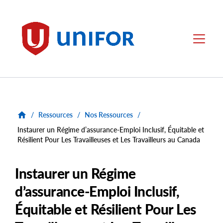
main
content
Unifor
Menu
/
Ressources
/
Nos Ressources
/
Instaurer un Régime d’assurance-Emploi Inclusif, Équitable et
Résilient Pour Les Travailleuses et Les Travailleurs au Canada
Instaurer un Régime
d’assurance-Emploi Inclusif,
Équitable et Résilient Pour Les