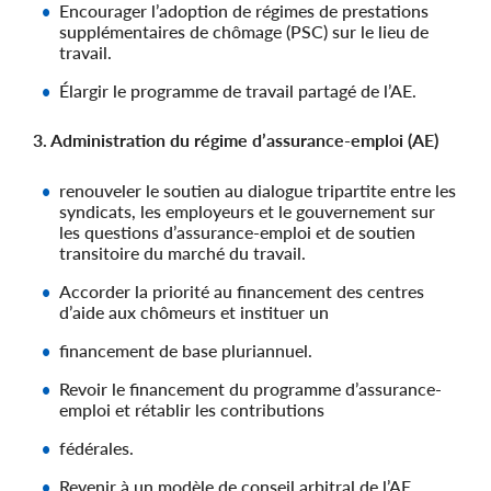
Encourager l’adoption de régimes de prestations
supplémentaires de chômage (PSC) sur le lieu de
travail.
Élargir le programme de travail partagé de l’AE.
3. Administration du régime d’assurance-emploi (AE)
renouveler le soutien au dialogue tripartite entre les
syndicats, les employeurs et le gouvernement sur
les questions d’assurance-emploi et de soutien
transitoire du marché du travail.
Accorder la priorité au financement des centres
d’aide aux chômeurs et instituer un
financement de base pluriannuel.
Revoir le financement du programme d’assurance-
emploi et rétablir les contributions
fédérales.
Revenir à un modèle de conseil arbitral de l’AE