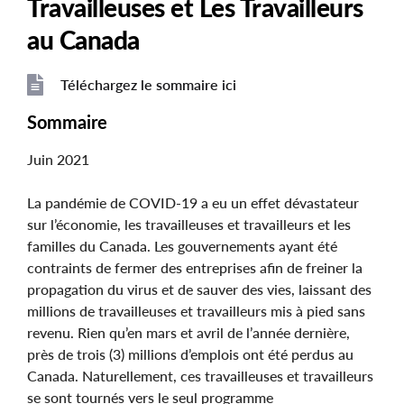
Travailleuses et Les Travailleurs
au Canada
Téléchargez le sommaire ici
File
File
Sommaire
Juin 2021
La pandémie de COVID-19 a eu un effet dévastateur
sur l’économie, les travailleuses et travailleurs et les
familles du Canada. Les gouvernements ayant été
contraints de fermer des entreprises afin de freiner la
propagation du virus et de sauver des vies, laissant des
millions de travailleuses et travailleurs mis à pied sans
revenu. Rien qu’en mars et avril de l’année dernière,
près de trois (3) millions d’emplois ont été perdus au
Canada. Naturellement, ces travailleuses et travailleurs
se sont tournés vers le seul programme