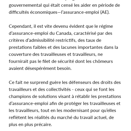
gouvernemental qui était censé les aider en période de
difficultés économiques—l’assurance-emploi (AE).
Cependant, il est vite devenu évident que le régime
d’assurance-emploi du Canada, caractérisé par des
critères d’admissibilité restrictifs, des taux de
prestations faibles et des lacunes importantes dans la
couverture des travailleuses et travailleurs, ne
fournirait pas le filet de sécurité dont les chômeurs
avaient désespérément besoin.
Ce fait ne surprend guère les défenseurs des droits des
travailleurs et des collectivités - ceux qui se font les
champions de solutions visant à rétablir les prestations
d’assurance-emploi afin de protéger les travailleuses et
les travailleurs, tout en les modernisant pour qu’elles
reflètent les réalités du marché du travail actuel, de
plus en plus précaire.