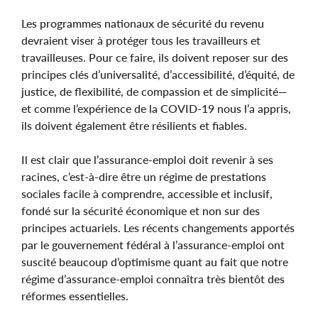
Les programmes nationaux de sécurité du revenu
devraient viser à protéger tous les travailleurs et
travailleuses. Pour ce faire, ils doivent reposer sur des
principes clés d’universalité, d’accessibilité, d’équité, de
justice, de flexibilité, de compassion et de simplicité—
et comme l’expérience de la COVID-19 nous l’a appris,
ils doivent également être résilients et fiables.
Il est clair que l’assurance-emploi doit revenir à ses
racines, c’est-à-dire être un régime de prestations
sociales facile à comprendre, accessible et inclusif,
fondé sur la sécurité économique et non sur des
principes actuariels. Les récents changements apportés
par le gouvernement fédéral à l’assurance-emploi ont
suscité beaucoup d’optimisme quant au fait que notre
régime d’assurance-emploi connaîtra très bientôt des
réformes essentielles.