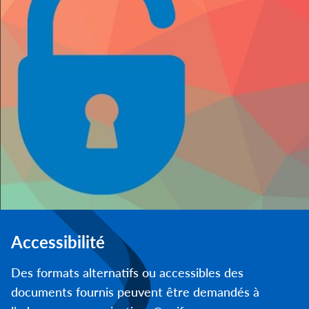
Accessibilité
Des formats alternatifs ou accessibles des
documents fournis peuvent être demandés à