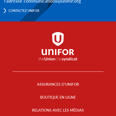
l’adresse communications@unifor.org
CONTACTEZ UNIFOR
Footer
Menu
ASSURANCES D’UNIFOR
BOUTIQUE EN LIGNE
RELATIONS AVEC LES MÉDIAS