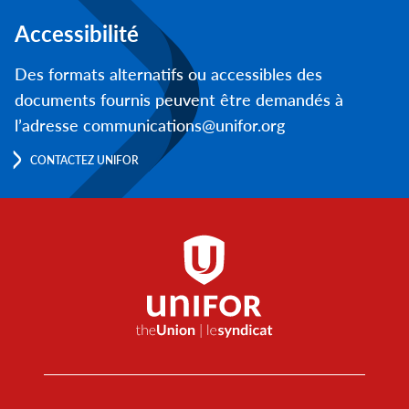
Accessibilité
Des formats alternatifs ou accessibles des
documents fournis peuvent être demandés à
l’adresse communications@unifor.org
CONTACTEZ UNIFOR
Footer