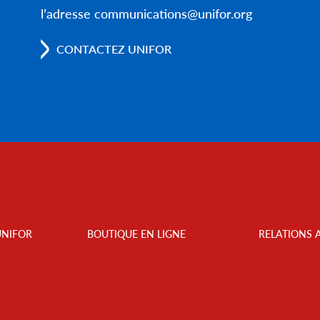
l’adresse communications@unifor.org
CONTACTEZ UNIFOR
UNIFOR
BOUTIQUE EN LIGNE
RELATIONS 