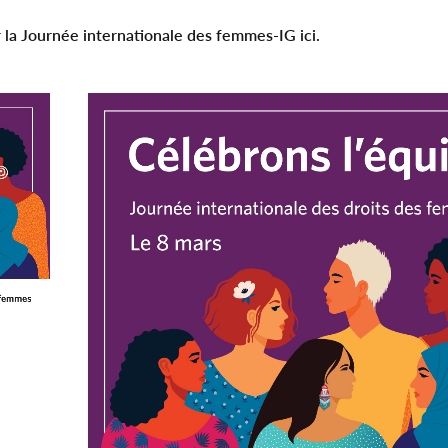
 la Journée internationale des femmes-IG ici.
Image