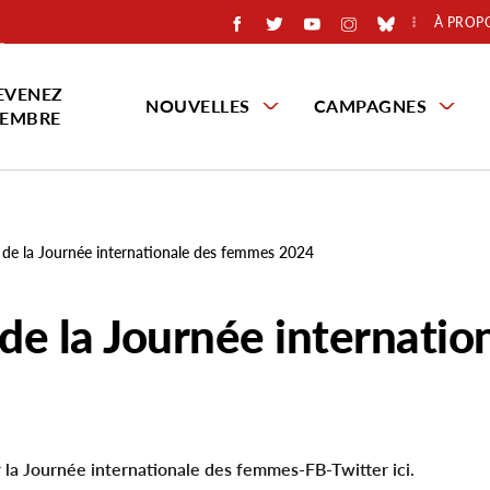
À PROP
EVENEZ
NOUVELLES
CAMPAGNES
EMBRE
 de la Journée internationale des femmes 2024
de la Journée internatio
 la Journée internationale des femmes-FB-Twitter ici.