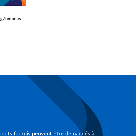
uments fournis peuvent être demandés à