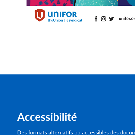
Accessibilité
Des formats alternatifs ou accessibles des doc