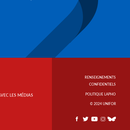
Footer
Info
RENSEIGNEMENTS
Links
CONFIDENTIELS
POLITIQUE LAPHO
AVEC LES MÉDIAS
© 2024 UNIFOR