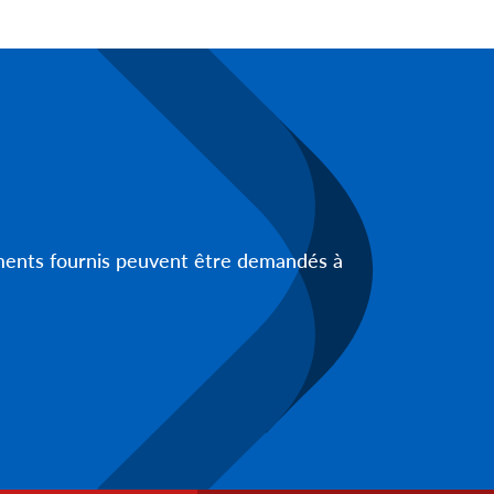
uments fournis peuvent être demandés à