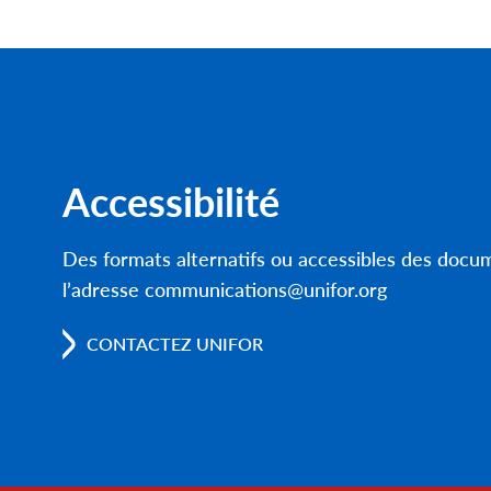
Accessibilité
Des formats alternatifs ou accessibles des doc
l’adresse communications@unifor.org
CONTACTEZ UNIFOR