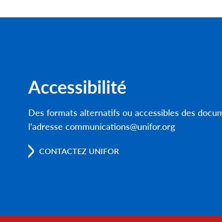
Accessibilité
Des formats alternatifs ou accessibles des doc
l’adresse communications@unifor.org
CONTACTEZ UNIFOR