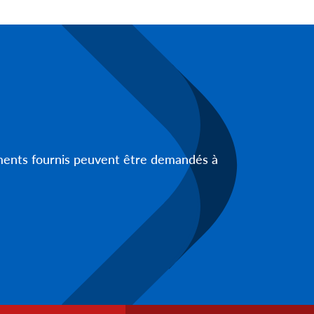
uments fournis peuvent être demandés à