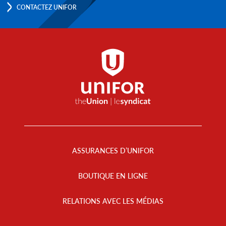
CONTACTEZ UNIFOR
Footer
Menu
ASSURANCES D’UNIFOR
BOUTIQUE EN LIGNE
RELATIONS AVEC LES MÉDIAS