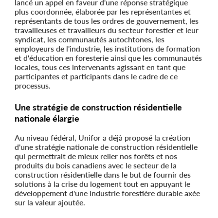
lancé un appel en faveur d'une réponse stratégique
plus coordonnée, élaborée par les représentantes et
représentants de tous les ordres de gouvernement, les
travailleuses et travailleurs du secteur forestier et leur
syndicat, les communautés autochtones, les
employeurs de l'industrie, les institutions de formation
et d'éducation en foresterie ainsi que les communautés
locales, tous ces intervenants agissant en tant que
participantes et participants dans le cadre de ce
processus.
Une stratégie de construction résidentielle
nationale élargie
Au niveau fédéral, Unifor a déjà proposé la création
d'une stratégie nationale de construction résidentielle
qui permettrait de mieux relier nos forêts et nos
produits du bois canadiens avec le secteur de la
construction résidentielle dans le but de fournir des
solutions à la crise du logement tout en appuyant le
développement d'une industrie forestière durable axée
sur la valeur ajoutée.