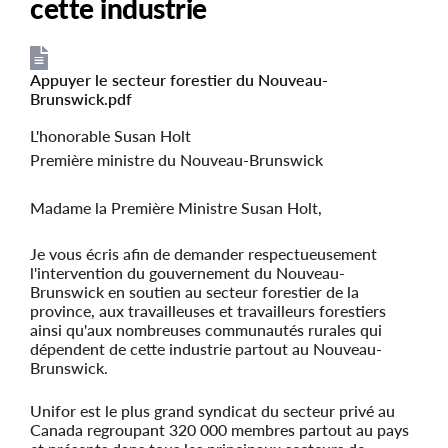
cette industrie
Appuyer le secteur forestier du Nouveau-
File
File
Brunswick.pdf
L'honorable Susan Holt
Première ministre du Nouveau-Brunswick
Madame la Première Ministre Susan Holt,
Je vous écris afin de demander respectueusement
l'intervention du gouvernement du Nouveau-
Brunswick en soutien au secteur forestier de la
province, aux travailleuses et travailleurs forestiers
ainsi qu'aux nombreuses communautés rurales qui
dépendent de cette industrie partout au Nouveau-
Brunswick.
Unifor est le plus grand syndicat du secteur privé au
Canada regroupant 320 000 membres partout au pays