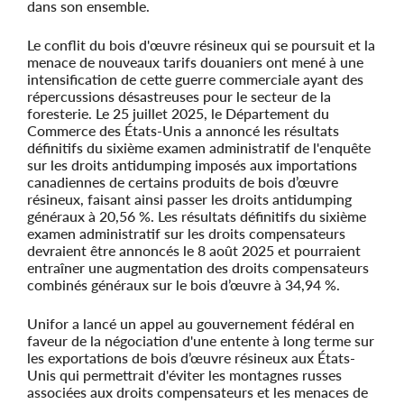
dans son ensemble.
Le conflit du bois d'œuvre résineux qui se poursuit et la
menace de nouveaux tarifs douaniers ont mené à une
intensification de cette guerre commerciale ayant des
répercussions désastreuses pour le secteur de la
foresterie. Le 25 juillet 2025, le Département du
Commerce des États-Unis a annoncé les résultats
définitifs du sixième examen administratif de l'enquête
sur les droits antidumping imposés aux importations
canadiennes de certains produits de bois d’œuvre
résineux, faisant ainsi passer les droits antidumping
généraux à 20,56 %. Les résultats définitifs du sixième
examen administratif sur les droits compensateurs
devraient être annoncés le 8 août 2025 et pourraient
entraîner une augmentation des droits compensateurs
combinés généraux sur le bois d’œuvre à 34,94 %.
Unifor a lancé un appel au gouvernement fédéral en
faveur de la négociation d'une entente à long terme sur
les exportations de bois d’œuvre résineux aux États-
Unis qui permettrait d'éviter les montagnes russes
associées aux droits compensateurs et les menaces de