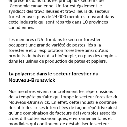
et présents dans tous les principaux secteurs de
l’économie canadienne. Unifor est également le
syndicat des travailleuses et travailleurs du secteur
forestier avec plus de 24 000 membres œuvrant dans
cette industrie qui sont répartis dans 10 provinces
canadiennes.
Les membres d'Unifor dans le secteur forestier
occupent une grande variété de postes liés à la
foresterie et à l'exploitation forestière ainsi qu'aux
produits du bois et à la bioénergie, en plus des emplois
dans les usines de production de pâtes et papiers.
La polycrise dans le secteur forestier du
Nouveau-Brunswick
Nos membres vivent concrètement les répercussions
de la tempête parfaite qui frappe le secteur forestier du
Nouveau-Brunswick. En effet, cette industrie continue
de subir des crises interreliées de façon répétitive ainsi
qu'une combinaison de facteurs défavorables associés
à des difficultés économiques, environnementales et
mondiales qui continuent de déstabiliser le secteur