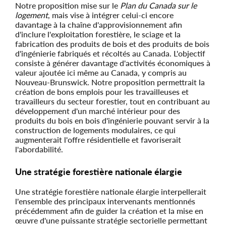
Notre proposition mise sur le
Plan du Canada sur le
logement
, mais vise à intégrer celui-ci encore
davantage à la chaîne d'approvisionnement afin
d'inclure l'exploitation forestière, le sciage et la
fabrication des produits de bois et des produits de bois
d'ingénierie fabriqués et récoltés au Canada. L'objectif
consiste à générer davantage d'activités économiques à
valeur ajoutée ici même au Canada, y compris au
Nouveau-Brunswick. Notre proposition permettrait la
création de bons emplois pour les travailleuses et
travailleurs du secteur forestier, tout en contribuant au
développement d'un marché intérieur pour des
produits du bois en bois d'ingénierie pouvant servir à la
construction de logements modulaires, ce qui
augmenterait l'offre résidentielle et favoriserait
l'abordabilité.
Une stratégie forestière nationale élargie
Une stratégie forestière nationale élargie interpellerait
l'ensemble des principaux intervenants mentionnés
précédemment afin de guider la création et la mise en
œuvre d'une puissante stratégie sectorielle permettant