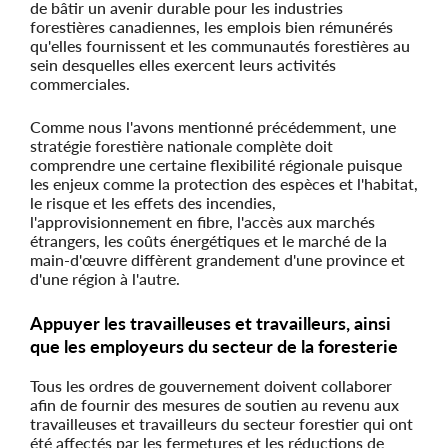
de bâtir un avenir durable pour les industries
forestières canadiennes, les emplois bien rémunérés
qu'elles fournissent et les communautés forestières au
sein desquelles elles exercent leurs activités
commerciales.
Comme nous l'avons mentionné précédemment, une
stratégie forestière nationale complète doit
comprendre une certaine flexibilité régionale puisque
les enjeux comme la protection des espèces et l'habitat,
le risque et les effets des incendies,
l'approvisionnement en fibre, l'accès aux marchés
étrangers, les coûts énergétiques et le marché de la
main-d'œuvre diffèrent grandement d'une province et
d'une région à l'autre.
Appuyer les travailleuses et travailleurs, ainsi
que les employeurs du secteur de la foresterie
Tous les ordres de gouvernement doivent collaborer
afin de fournir des mesures de soutien au revenu aux
travailleuses et travailleurs du secteur forestier qui ont
été affectés par les fermetures et les réductions de