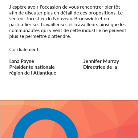
J'espère avoir l'occasion de vous rencontrer bientôt
afin de discuter plus en détail de ces propositions. Le
secteur forestier du Nouveau-Brunswick et en
particulier ses travailleuses et travailleurs ainsi que les
communautés qui vivent de cette industrie ne peuvent
plus se permettre d'attendre.
Cordialement,
Lana Payne Jennifer Murray
Présidente nationale Directrice de la
région de l’Atlantique