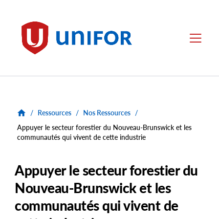
main
content
Unifor
Menu
/
Ressources
/
Nos Ressources
/
Appuyer le secteur forestier du Nouveau-Brunswick et les
communautés qui vivent de cette industrie
Appuyer le secteur forestier du
Nouveau-Brunswick et les
communautés qui vivent de