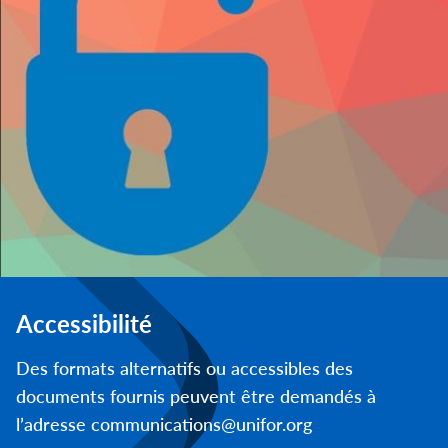
Accessibilité
Des formats alternatifs ou accessibles des
documents fournis peuvent être demandés à
l’adresse communications@unifor.org