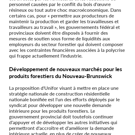
personnel causées par le conflit du bois d'œuvre
résineux ou tout autre choc macroéconomique. Dans
certains cas, pour « permettre aux producteurs de
maintenir la production et garder les travailleuses et
travailleurs au travail », les gouvernements fédéral et
provinciaux doivent être disposés à fournir des
mesures de soutien sous forme de liquidités aux
employeurs du secteur forestier qui doivent composer
avec les contraintes financières associées à la polycrise
qui frappe actuellement l'industrie.
Développement de nouveaux marchés pour les
produits forestiers du Nouveau-Brunswick
La proposition d'Unifor visant à mettre en place une
stratégie nationale de construction résidentielle
nationale bonifiée est l'un des efforts déployés par le
syndicat pour développer une nouvelle demande
intérieure pour les produits forestiers. Le
gouvernement provincial doit toutefois continuer
d'appuyer et de développer les autres initiatives qui
permettront d'accroître et d'améliorer la demande
intérieure actuelle, en plus de créer de nouveaux