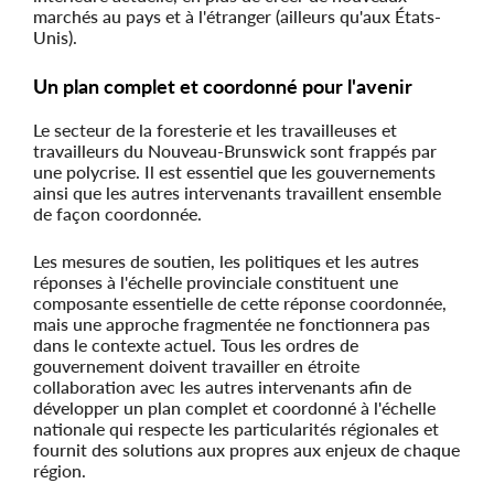
marchés au pays et à l'étranger (ailleurs qu'aux États-
Unis).
Un plan complet et coordonné pour l'avenir
Le secteur de la foresterie et les travailleuses et
travailleurs du Nouveau-Brunswick sont frappés par
une polycrise. Il est essentiel que les gouvernements
ainsi que les autres intervenants travaillent ensemble
de façon coordonnée.
Les mesures de soutien, les politiques et les autres
réponses à l'échelle provinciale constituent une
composante essentielle de cette réponse coordonnée,
mais une approche fragmentée ne fonctionnera pas
dans le contexte actuel. Tous les ordres de
gouvernement doivent travailler en étroite
collaboration avec les autres intervenants afin de
développer un plan complet et coordonné à l'échelle
nationale qui respecte les particularités régionales et
fournit des solutions aux propres aux enjeux de chaque
région.