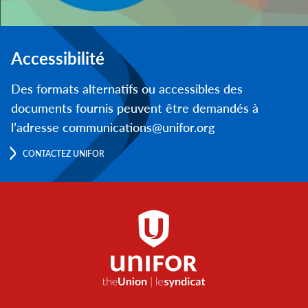
Accessibilité
Des formats alternatifs ou accessibles des
documents fournis peuvent être demandés à
l’adresse communications@unifor.org
CONTACTEZ UNIFOR