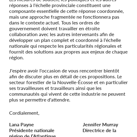
réponses à l'échelle provinciale constituent une
composante essentielle de cette réponse coordonnée,
mais une approche fragmentée ne fonctionnera pas
dans le contexte actuel. Tous les ordres de
gouvernement doivent travailler en étroite
collaboration avec les autres intervenants afin de
développer un plan complet et coordonné à l'échelle
nationale qui respecte les particularités régionales et
fournit des solutions aux propres aux enjeux de chaque
région.
J'espère avoir l'occasion de vous rencontrer bientôt
afin de discuter plus en détail de ces propositions. Le
secteur forestier de la Nouvelle-Écosse et en particulier
ses travailleuses et travailleurs ainsi que les
communautés qui vivent de cette industrie ne peuvent
plus se permettre d'attendre.
Cordialement,
Lana Payne Jennifer Murray
Présidente nationale Directrice de la
région de l’Atlantique