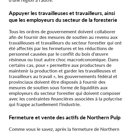
Appuyer les travailleuses et travailleurs, ainsi
que les employeurs du secteur de la foresterie
Tous les ordres de gouvernement doivent collaborer
afin de fournir des mesures de soutien au revenu aux
travailleuses et travailleurs du secteur forestier qui ont
été affectés par les fermetures et les réductions de
personnel causées par le conflit du bois d'œuvre
résineux ou tout autre choc macroéconomique. Dans
certains cas, pour « permettre aux producteurs de
maintenir la production et garder les travailleuses et
travailleurs au travail », les gouvernements fédéral et
provinciaux doivent être disposés à fournir des
mesures de soutien sous forme de liquidités aux
employeurs du secteur forestier qui doivent composer
avec les contraintes financières associées à la polycrise
qui frappe actuellement l'industrie.
Fermeture et vente des actifs de Northern Pulp
Comme vous le savez, après la fermeture de Northern