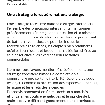
l'abordabilité.
Une stratégie forestière nationale élargie
Une stratégie forestière nationale élargie interpellerait
l'ensemble des principaux intervenants mentionnés
précédemment afin de guider la création et la mise en
œuvre d'une puissante stratégie sectorielle permettant
de bâtir un avenir durable pour les industries
forestières canadiennes, les emplois bien rémunérés
qu'elles fournissent et les communautés forestières au
sein desquelles elles exercent leurs activités
commerciales.
Comme nous l'avons mentionné précédemment, une
stratégie forestière nationale complète doit
comprendre une certaine flexibilité régionale puisque
les enjeux comme la protection des espèces et l'habitat,
le risque et les effets des incendies,
l'approvisionnement en fibre, l'accès aux marchés
étrangers, les coûts énergétiques et le marché de la
main-d'œuvre diffèrent grandement d'une province et
d'une région à l'autre.