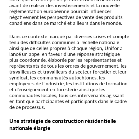
avant de réaliser des investissements et la nouvelle
réglementation européenne pourrait influencer
négativement les perspectives de vente des produits
canadiens dans ce marché et ailleurs dans le monde.
Dans ce contexte marqué par diverses crises et compte
tenu des difficultés communes à l'échelle nationale
ainsi que de celles propres à chaque région, Unifor a
lancé un appel en faveur d'une réponse stratégique
plus coordonnée, élaborée par les représentantes et
représentants de tous les ordres de gouvernement, les
travailleuses et travailleurs du secteur forestier et leur
syndicat, les communautés autochtones, les
employeurs de l'industrie, les institutions de formation
et d'enseignement en foresterie ainsi que les
communautés locales, tous ces intervenants agissant
en tant que participantes et participants dans le cadre
de ce processus.
Une stratégie de construction résidentielle
nationale élargie