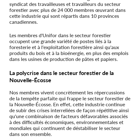
syndicat des travailleuses et travailleurs du secteur
forestier avec plus de 24 000 membres œuvrant dans
cette industrie qui sont répartis dans 10 provinces
canadiennes.
Les membres d'Unifor dans le secteur forestier
occupent une grande variété de postes liés à la
foresterie et à l'exploitation forestière ainsi qu'aux
produits du bois et à la bioénergie, en plus des emplois
dans les usines de production de pâtes et papiers.
La polycrise dans le secteur forestier de la
Nouvelle-Écosse
Nos membres vivent concrètement les répercussions
de la tempête parfaite qui frappe le secteur forestier de
la Nouvelle-Écosse. En effet, cette industrie continue
de subir des crises interreliées de façon répétitive ainsi
qu'une combinaison de facteurs défavorables associés
à des difficultés économiques, environnementales et
mondiales qui continuent de déstabiliser le secteur
dans son ensemble.