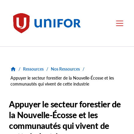
main
content
Unifor
Menu
/
Ressources
/
Nos Ressources
/
Appuyer le secteur forestier de la Nouvelle-Écosse et les
communautés qui vivent de cette industrie
Appuyer le secteur forestier de
la Nouvelle-Écosse et les
communautés qui vivent de