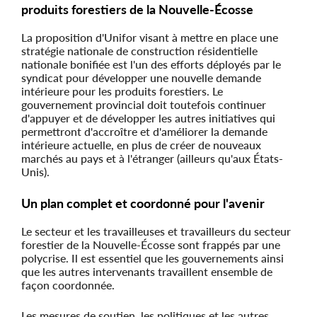
produits forestiers de la Nouvelle-Écosse
La proposition d'Unifor visant à mettre en place une
stratégie nationale de construction résidentielle
nationale bonifiée est l'un des efforts déployés par le
syndicat pour développer une nouvelle demande
intérieure pour les produits forestiers. Le
gouvernement provincial doit toutefois continuer
d'appuyer et de développer les autres initiatives qui
permettront d'accroître et d'améliorer la demande
intérieure actuelle, en plus de créer de nouveaux
marchés au pays et à l'étranger (ailleurs qu'aux États-
Unis).
Un plan complet et coordonné pour l'avenir
Le secteur et les travailleuses et travailleurs du secteur
forestier de la Nouvelle-Écosse sont frappés par une
polycrise. Il est essentiel que les gouvernements ainsi
que les autres intervenants travaillent ensemble de
façon coordonnée.
Les mesures de soutien, les politiques et les autres