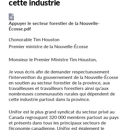
cette industrie
Appuyer le secteur forestier de la Nouvelle-
File
File
Écosse.pdf
L'honorable Tim Houston
Premier ministre de la Nouvelle-Écosse
Monsieur le Premier Ministre Tim Houston,
Je vous écris afin de demander respectueusement
l'intervention du gouvernement de la Nouvelle-Écosse
en soutien au secteur forestier de la province, aux
travailleuses et travailleurs forestiers ainsi qu'aux
nombreuses communautés rurales qui dépendent de
cette industrie partout dans la province.
Unifor est le plus grand syndicat du secteur privé au
Canada regroupant 320 000 membres partout au pays
et présents dans tous les principaux secteurs de
l’économie canadienne. Unifor est également le